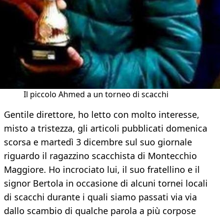
Il piccolo Ahmed a un torneo di scacchi
Gentile direttore, ho letto con molto interesse,
misto a tristezza, gli articoli pubblicati domenica
scorsa e martedì 3 dicembre sul suo giornale
riguardo il ragazzino scacchista di Montecchio
Maggiore. Ho incrociato lui, il suo fratellino e il
signor Bertola in occasione di alcuni tornei locali
di scacchi durante i quali siamo passati via via
dallo scambio di qualche parola a più corpose