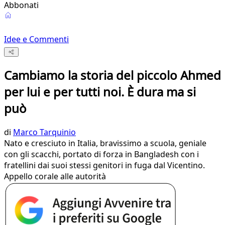
Abbonati
Idee e Commenti
Cambiamo la storia del piccolo Ahmed
per lui e per tutti noi. È dura ma si
può
di
Marco Tarquinio
Nato e cresciuto in Italia, bravissimo a scuola, geniale
con gli scacchi, portato di forza in Bangladesh con i
fratellini dai suoi stessi genitori in fuga dal Vicentino.
Appello corale alle autorità