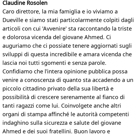
Claudine Rosolen
Caro direttore, la mia famiglia e io viviamo a
Dueville e siamo stati particolarmente colpiti dagli
articoli con cui 'Avvenire' sta raccontando la triste
e dolorosa vicenda del giovane Ahmed. Ci
auguriamo che ci possiate tenere aggiornati sugli
sviluppi di questa incredibile e amara vicenda che
lascia noi tutti sgomenti e senza parole.
Confidiamo che l’intera opinione pubblica possa
venire a conoscenza di quanto sta accadendo a un
piccolo cittadino privato della sua libertà e
possibilità di crescere serenamente al fianco di
tanti ragazzi come lui. Coinvolgete anche altri
organi di stampa affinché le autorità competenti
indaghino sulla sicurezza e salute del giovane
Ahmed e dei suoi fratellini. Buon lavoro e