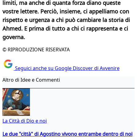
limiti, ma anche di quanta forza diano queste
vostre lettere. Perciò, insieme, ci appelliamo con
rispetto e urgenza a chi può cambiare la storia di
Ahmed. E prima di tutto a chi ci rappresenta e ci
governa.
© RIPRODUZIONE RISERVATA
Seguici anche su Google Discover di Avvenire
Altro di Idee e Commenti
La Città di Dio e noi
Le due "città" di Agostino vivono entrambe dentro di noi