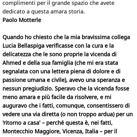
complimenti per il grande spazio che avete
dedicato a questa amara storia.
Paolo Motterle
Quando ho chiesto che la mia bravissima collega
Lucia Bellaspiga verificasse con la cura e la
delicatezza che le sono proprie la vicenda di
Ahmed e della sua famiglia (che mi era stata
segnalata con una lettera piena di dolore e di
passione umana e civile), avevo una speranza e
nessun pregiudizio. Speravo che la vicenda fosse
meno amara e più facile da risolvere, e mi
auguravo che i fatti, comunque, consentissero di
vedere una via diretta (o non troppo ardua) per un
'ritorno a casa' – perché questa è, nei fatti,
Montecchio Maggiore, Vicenza, Italia – per il