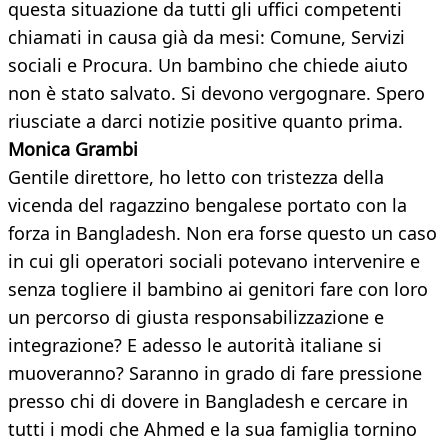
questa situazione da tutti gli uffici competenti
chiamati in causa già da mesi: Comune, Servizi
sociali e Procura. Un bambino che chiede aiuto
non è stato salvato. Si devono vergognare. Spero
riusciate a darci notizie positive quanto prima.
Monica Grambi
Gentile direttore, ho letto con tristezza della
vicenda del ragazzino bengalese portato con la
forza in Bangladesh. Non era forse questo un caso
in cui gli operatori sociali potevano intervenire e
senza togliere il bambino ai genitori fare con loro
un percorso di giusta responsabilizzazione e
integrazione? E adesso le autorità italiane si
muoveranno? Saranno in grado di fare pressione
presso chi di dovere in Bangladesh e cercare in
tutti i modi che Ahmed e la sua famiglia tornino