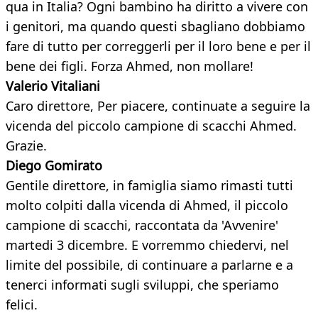
qua in Italia? Ogni bambino ha diritto a vivere con
i genitori, ma quando questi sbagliano dobbiamo
fare di tutto per correggerli per il loro bene e per il
bene dei figli. Forza Ahmed, non mollare!
Valerio Vitaliani
Caro direttore, Per piacere, continuate a seguire la
vicenda del piccolo campione di scacchi Ahmed.
Grazie.
Diego Gomirato
Gentile direttore, in famiglia siamo rimasti tutti
molto colpiti dalla vicenda di Ahmed, il piccolo
campione di scacchi, raccontata da 'Avvenire'
martedi 3 dicembre. E vorremmo chiedervi, nel
limite del possibile, di continuare a parlarne e a
tenerci informati sugli sviluppi, che speriamo
felici.