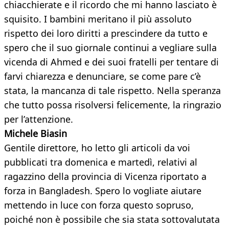
chiacchierate e il ricordo che mi hanno lasciato è
squisito. I bambini meritano il più assoluto
rispetto dei loro diritti a prescindere da tutto e
spero che il suo giornale continui a vegliare sulla
vicenda di Ahmed e dei suoi fratelli per tentare di
farvi chiarezza e denunciare, se come pare c’è
stata, la mancanza di tale rispetto. Nella speranza
che tutto possa risolversi felicemente, la ringrazio
per l’attenzione.
Michele Biasin
Gentile direttore, ho letto gli articoli da voi
pubblicati tra domenica e martedì, relativi al
ragazzino della provincia di Vicenza riportato a
forza in Bangladesh. Spero lo vogliate aiutare
mettendo in luce con forza questo sopruso,
poiché non è possibile che sia stata sottovalutata