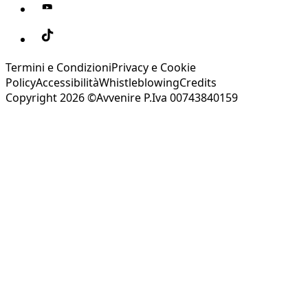
Termini e Condizioni
Privacy e Cookie
Policy
Accessibilità
Whistleblowing
Credits
Copyright 2026 ©Avvenire P.Iva 00743840159