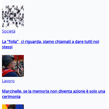
Società
La "folla" ci riguarda, siamo chiamati a dare tutti noi
stessi
Lavoro
Marcinelle, se la memoria non diventa azione è solo una
cerimonia