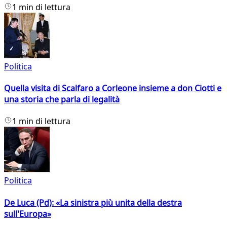
1 min di lettura
Politica
Quella visita di Scalfaro a Corleone insieme a don Ciotti e
una storia che parla di legalità
1 min di lettura
Politica
De Luca (Pd): «La sinistra più unita della destra
sull'Europa»