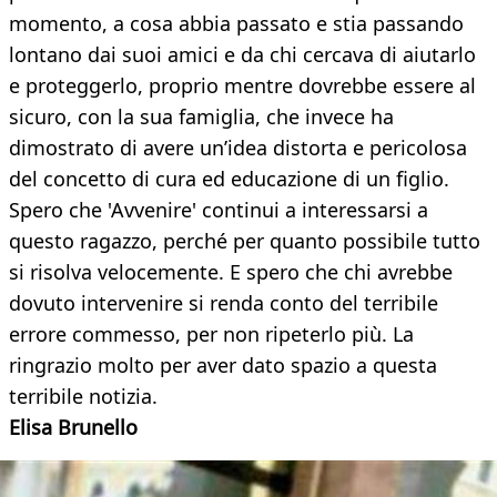
momento, a cosa abbia passato e stia passando
lontano dai suoi amici e da chi cercava di aiutarlo
e proteggerlo, proprio mentre dovrebbe essere al
sicuro, con la sua famiglia, che invece ha
dimostrato di avere un’idea distorta e pericolosa
del concetto di cura ed educazione di un figlio.
Spero che 'Avvenire' continui a interessarsi a
questo ragazzo, perché per quanto possibile tutto
si risolva velocemente. E spero che chi avrebbe
dovuto intervenire si renda conto del terribile
errore commesso, per non ripeterlo più. La
ringrazio molto per aver dato spazio a questa
terribile notizia.
Elisa Brunello