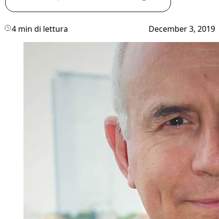
4 min di lettura
December 3, 2019