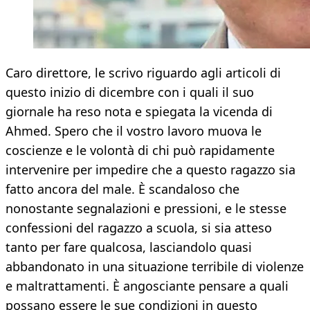
Caro direttore, le scrivo riguardo agli articoli di
questo inizio di dicembre con i quali il suo
giornale ha reso nota e spiegata la vicenda di
Ahmed. Spero che il vostro lavoro muova le
coscienze e le volontà di chi può rapidamente
intervenire per impedire che a questo ragazzo sia
fatto ancora del male. È scandaloso che
nonostante segnalazioni e pressioni, e le stesse
confessioni del ragazzo a scuola, si sia atteso
tanto per fare qualcosa, lasciandolo quasi
abbandonato in una situazione terribile di violenze
e maltrattamenti. È angosciante pensare a quali
possano essere le sue condizioni in questo