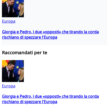
Europa
Giorgia e Pedro, i due «opposti» che tirando la corda
rischiano di spezzare l'Europa
Raccomandati per te
Europa
Giorgia e Pedro, i due «opposti» che tirando la corda
rischiano di spezzare l'Europa