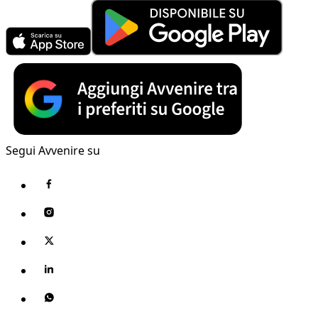
Segui Avvenire su