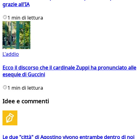
grazie all'IA
1 min di lettura
L'addio
Ecco il discorso che il cardinale Zuppi ha pronunciato alle
esequie di Guccini
1 min di lettura
Idee e commenti
Le due "città" di Agostino vivono entrambe dentro di noi