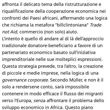
affronta il delicato tema della ristrutturazione e
riqualificazione della cooperazione economica nei
confronti dei Paesi africani, affermando una logica
che richiama la metafora "billclintoniana"
Trade
not Aid
, commercio (non solo) aiuto.
L’intento è quello di andare al di là dell’approccio
tradizionale donatore-beneficiario a favore di un
partenariato economico basato sull’iniziativa
imprenditoriale nelle sue molteplici espressioni.
Questa strategia prevede, tra l’altro, la creazione
di piccole e medie imprese, nella logica di una
governance corporate
. Secondo Müller, e non è il
solo a rendersene conto, sarà impossibile
contenere in modo efficace il flusso dei migranti
verso l’Europa, senza affrontare il problema dello
sviluppo economico in Africa. Questo piano