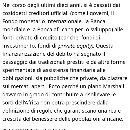
Nel corso degli ultimi dieci anni, si è passati dai
cosiddetti creditori ufficiali (come i governi, il
Fondo monetario internazionale, la Banca
mondiale e la Banca africana per lo sviluppo) alle
fonti private di credito (banche, fondi di
investimento, fondi di
private equity).
Questa
finanziarizzazione del debito ha segnato il
passaggio dai tradizionali prestiti e da altre forme
sperimentate di assistenza finanziaria alle
obbligazioni, sia pubbliche che private, da piazzare
sui mercati aperti. Ecco perché un piano Marshall
davvero in grado di contribuire a risollevare le
sorti dell’Africa non potrà prescindere dalla
definizione di regole che garantiscano una reale
crescita del benessere delle popolazioni africane.