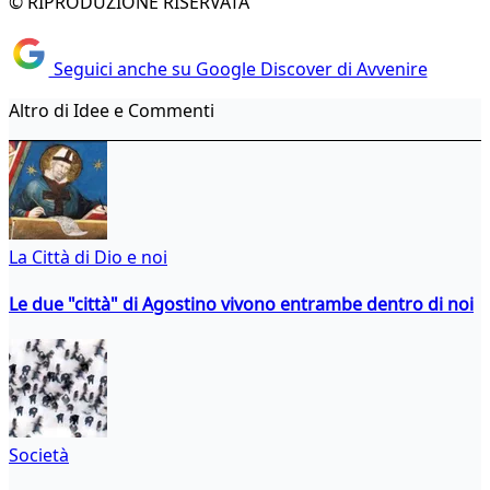
© RIPRODUZIONE RISERVATA
Seguici anche su Google Discover di Avvenire
Altro di Idee e Commenti
La Città di Dio e noi
Le due "città" di Agostino vivono entrambe dentro di noi
Società