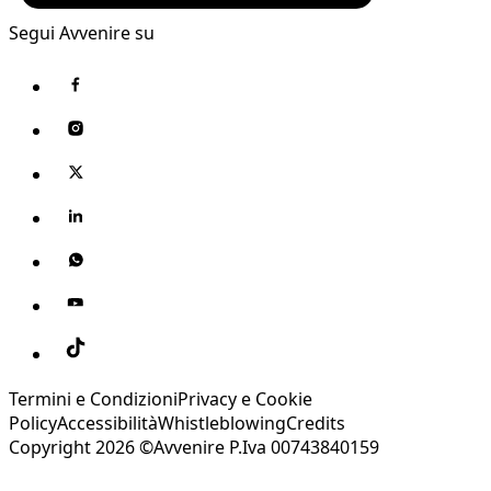
Segui Avvenire su
Termini e Condizioni
Privacy e Cookie
Policy
Accessibilità
Whistleblowing
Credits
Copyright 2026 ©Avvenire P.Iva 00743840159