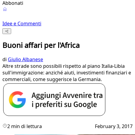
Abbonati
Idee e Commenti
Buoni affari per l'Africa
di
Giulio Albanese
Altre strade sono possibili rispetto al piano Italia-Libia
sull'immigrazione: anziché aiuti, investimenti finanziari e
commerciali, come suggerisce la Germania.
2 min di lettura
February 3, 2017