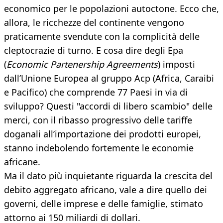
economico per le popolazioni autoctone. Ecco che,
allora, le ricchezze del continente vengono
praticamente svendute con la complicità delle
cleptocrazie di turno. E cosa dire degli Epa
(
Economic Partenership Agreements
) imposti
dall’Unione Europea al gruppo Acp (Africa, Caraibi
e Pacifico) che comprende 77 Paesi in via di
sviluppo? Questi "accordi di libero scambio" delle
merci, con il ribasso progressivo delle tariffe
doganali all’importazione dei prodotti europei,
stanno indebolendo fortemente le economie
africane.
Ma il dato più inquietante riguarda la crescita del
debito aggregato africano, vale a dire quello dei
governi, delle imprese e delle famiglie, stimato
attorno ai 150 miliardi di dollari.