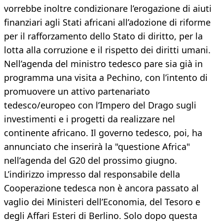
vorrebbe inoltre condizionare l’erogazione di aiuti
finanziari agli Stati africani all’adozione di riforme
per il rafforzamento dello Stato di diritto, per la
lotta alla corruzione e il rispetto dei diritti umani.
Nell’agenda del ministro tedesco pare sia già in
programma una visita a Pechino, con l’intento di
promuovere un attivo partenariato
tedesco/europeo con l’Impero del Drago sugli
investimenti e i progetti da realizzare nel
continente africano. Il governo tedesco, poi, ha
annunciato che inserirà la "questione Africa"
nell’agenda del G20 del prossimo giugno.
L’indirizzo impresso dal responsabile della
Cooperazione tedesca non è ancora passato al
vaglio dei Ministeri dell’Economia, del Tesoro e
degli Affari Esteri di Berlino. Solo dopo questa