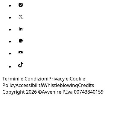
Termini e Condizioni
Privacy e Cookie
Policy
Accessibilità
Whistleblowing
Credits
Copyright 2026 ©Avvenire P.Iva 00743840159