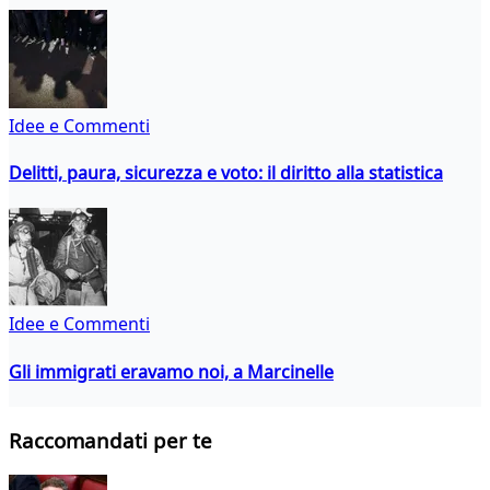
Idee e Commenti
Delitti, paura, sicurezza e voto: il diritto alla statistica
Idee e Commenti
Gli immigrati eravamo noi, a Marcinelle
Raccomandati per te