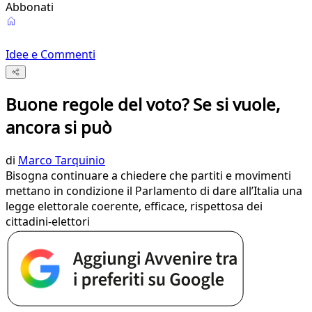
Abbonati
Idee e Commenti
Buone regole del voto? Se si vuole,
ancora si può
di
Marco Tarquinio
Bisogna continuare a chiedere che partiti e movimenti
mettano in condizione il Parlamento di dare all’Italia una
legge elettorale coerente, efficace, rispettosa dei
cittadini-elettori