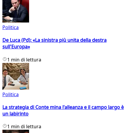
Politica
De Luca (Pd): «La sinistra più unita della destra
sull'Europa»
1 min di lettura
Politica
La strategia di Conte mina l'alleanza e il campo largo è
un labirinto
1 min di lettura