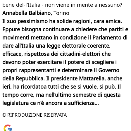
bene del-l’Italia - non viene in mente a nessuno?
Annabella Balbiano,
Torino
Il suo pessimismo ha solide ragioni, cara amica.
Eppure bisogna continuare a chiedere che partiti e
movimenti mettano in condizione il Parlamento di
dare all’Italia una legge elettorale coerente,
efficace, rispettosa dei cittadini-elettori che
devono poter esercitare il potere di scegliere i
propri rappresentanti e determinare il Governo
della Repubblica. Il presidente Mattarella, anche
ieri, ha ricordatoa tutti che se si vuole, si può. Il
tempo corre, ma nell’ultimo semestre di questa
legislatura ce n’è ancora a sufficienza...
© RIPRODUZIONE RISERVATA