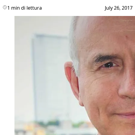
1 min di lettura
July 26, 2017