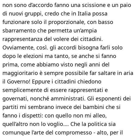
non sono d’accordo fanno una scissione e un paio
di nuovi gruppi, credo che in Italia possa
funzionare solo il proporzionale, con basso
sbarramento che permetta un’ampia
rappresentanza del volere dei cittadini.
Ovviamente, così. gli accordi bisogna farli solo
dopo le elezioni ma tanto, se anche si fanno
prima, come abbiamo visto negli anni del
maggioritario è sempre possibile far saltare in aria
il Governo! Eppure i cittadini chiedono
semplicemente di essere rappresentati e
governati, nonché amministrati. Gli esponenti dei
partiti mi sembrano invece dei bambini che si
fanno i dispetti: con quello non mi alleo,
quell’altro non lo voglio…. Che la politica sia
comunque l’arte del compromesso - alto, per il