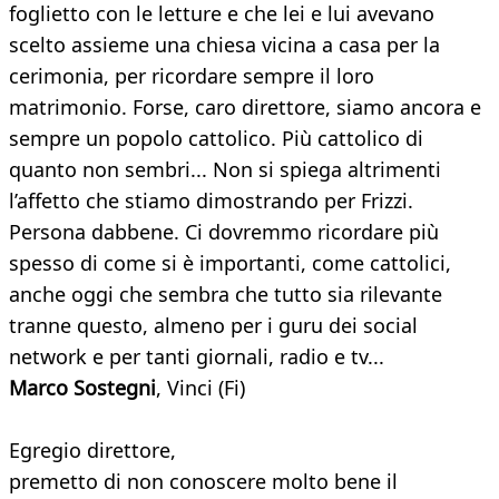
foglietto con le letture e che lei e lui avevano
scelto assieme una chiesa vicina a casa per la
cerimonia, per ricordare sempre il loro
matrimonio. Forse, caro direttore, siamo ancora e
sempre un popolo cattolico. Più cattolico di
quanto non sembri... Non si spiega altrimenti
l’affetto che stiamo dimostrando per Frizzi.
Persona dabbene. Ci dovremmo ricordare più
spesso di come si è importanti, come cattolici,
anche oggi che sembra che tutto sia rilevante
tranne questo, almeno per i guru dei social
network e per tanti giornali, radio e tv...
Marco Sostegni
, Vinci (Fi)
Egregio direttore,
premetto di non conoscere molto bene il