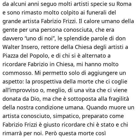
da alcuni anni seguo molti artisti specie su Roma
e sono rimasto molto colpito ai funerali del
grande artista Fabrizio Frizzi. Il calore umano della
gente per una persona conosciuta, che era
davvero “uno di noi”, le splendide parole di don
Walter Insero, rettore della Chiesa degli artisti a
Piazza del Popolo, e di chi si è alternato a
ricordare Fabrizio in Chiesa, mi hanno molto
commosso. Mi permetto solo di aggiungere un
aspetto: la prospettiva della morte che ci coglie
all’improvviso o, meglio, di una vita che ci viene
donata da Dio, ma che è sottoposta alla fragilità
della nostra condizione umana. Quando muore un
artista conosciuto, simpatico, preparato come
Fabrizio Frizzi è giusto ricordare chi è stato e chi
rimarrà per noi. Però questa morte così