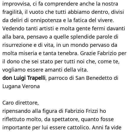
improvvisa, ci fa comprendere anche la nostra
fragilità, il vuoto che tutti abbiamo dentro, divisi
da deliri di onnipotenza e la fatica del vivere.
Vedendo tanti artisti e molta gente fermi davanti
alla bara, pensavo a quelle splendide parole di
risurrezione e di vita, in un mondo pervaso da
molta miseria e tanta tenebra. Grazie Fabrizio per
il dono che sei stato per tutti noi che, come te,
vogliamo essere amanti della vita.
don Luigi Trapelli
, parroco di San Benedetto di
Lugana Verona
Caro direttore,
ripensando alla figura di Fabrizio Frizzi ho
riflettuto molto, da spettatore, quanto fosse
importante per lui essere cattolico. Anni fa vide