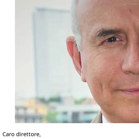
Caro direttore,