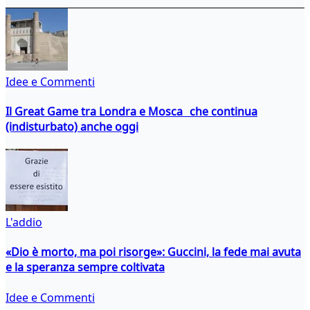
Idee e Commenti
Il Great Game tra Londra e Mosca che continua
(indisturbato) anche oggi
L'addio
«Dio è morto, ma poi risorge»: Guccini, la fede mai avuta
e la speranza sempre coltivata
Idee e Commenti