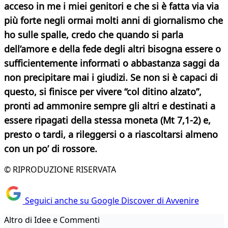
acceso in me i miei genitori e che si è fatta via via
più forte negli ormai molti anni di giornalismo che
ho sulle spalle, credo che quando si parla
dell’amore e della fede degli altri bisogna essere o
sufficientemente informati o abbastanza saggi da
non precipitare mai i giudizi. Se non si è capaci di
questo, si finisce per vivere “col ditino alzato”,
pronti ad ammonire sempre gli altri e destinati a
essere ripagati della stessa moneta (Mt 7,1-2) e,
presto o tardi, a rileggersi o a riascoltarsi almeno
con un po’ di rossore.
© RIPRODUZIONE RISERVATA
Seguici anche su Google Discover di Avvenire
Altro di Idee e Commenti