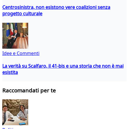
Centrosinistra, non esistono vere coalizioni senza
progetto culturale
Idee e Commenti
La verità su Scalfaro, il 41-bis e una storia che non è mai
esistita
Raccomandati per te