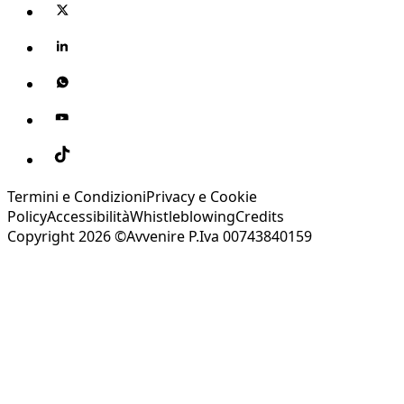
Termini e Condizioni
Privacy e Cookie
Policy
Accessibilità
Whistleblowing
Credits
Copyright 2026 ©Avvenire P.Iva 00743840159