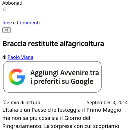
Abbonati
Idee e Commenti
Braccia restituite all’agricoltura
di
Paolo Viana
2 min di lettura
September 3, 2014
L’Italia è un Paese che festeggia il Primo Maggio
ma non sa più cosa sia il Giorno del
Ringraziamento. La sorpresa con cui scopriamo