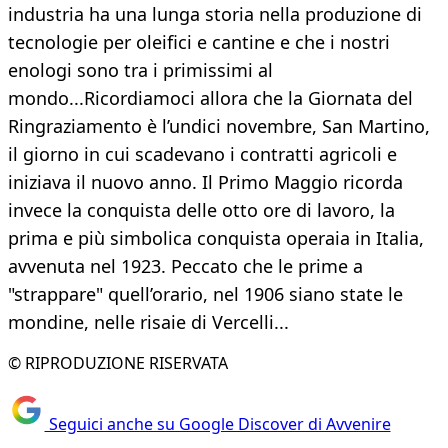
industria ha una lunga storia nella produzione di
tecnologie per oleifici e cantine e che i nostri
enologi sono tra i primissimi al
mondo...Ricordiamoci allora che la Giornata del
Ringraziamento è l’undici novembre, San Martino,
il giorno in cui scadevano i contratti agricoli e
iniziava il nuovo anno. Il Primo Maggio ricorda
invece la conquista delle otto ore di lavoro, la
prima e più simbolica conquista operaia in Italia,
avvenuta nel 1923. Peccato che le prime a
"strappare" quell’orario, nel 1906 siano state le
mondine, nelle risaie di Vercelli...
© RIPRODUZIONE RISERVATA
Seguici anche su Google Discover di Avvenire