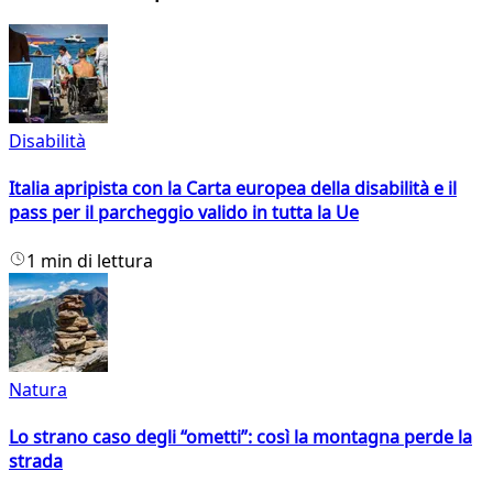
Disabilità
Italia apripista con la Carta europea della disabilità e il
pass per il parcheggio valido in tutta la Ue
1 min di lettura
Natura
Lo strano caso degli “ometti”: così la montagna perde la
strada