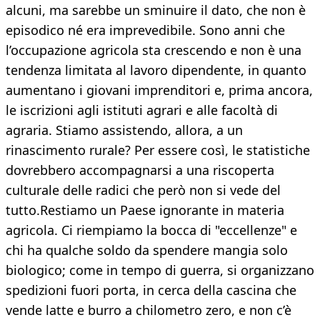
alcuni, ma sarebbe un sminuire il dato, che non è
episodico né era imprevedibile. Sono anni che
l’occupazione agricola sta crescendo e non è una
tendenza limitata al lavoro dipendente, in quanto
aumentano i giovani imprenditori e, prima ancora,
le iscrizioni agli istituti agrari e alle facoltà di
agraria. Stiamo assistendo, allora, a un
rinascimento rurale? Per essere così, le statistiche
dovrebbero accompagnarsi a una riscoperta
culturale delle radici che però non si vede del
tutto.Restiamo un Paese ignorante in materia
agricola. Ci riempiamo la bocca di "eccellenze" e
chi ha qualche soldo da spendere mangia solo
biologico; come in tempo di guerra, si organizzano
spedizioni fuori porta, in cerca della cascina che
vende latte e burro a chilometro zero, e non c’è