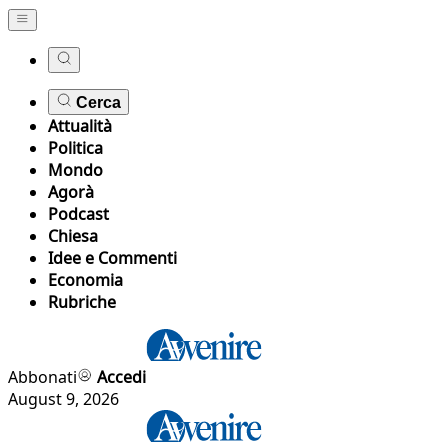
Cerca
Attualità
Politica
Mondo
Agorà
Podcast
Chiesa
Idee e Commenti
Economia
Rubriche
Abbonati
Accedi
August 9, 2026