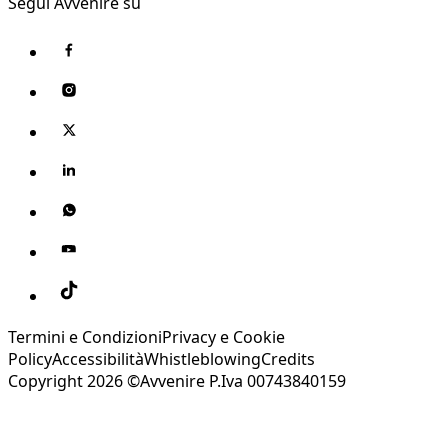
Segui Avvenire su
Termini e Condizioni
Privacy e Cookie
Policy
Accessibilità
Whistleblowing
Credits
Copyright 2026 ©Avvenire P.Iva 00743840159