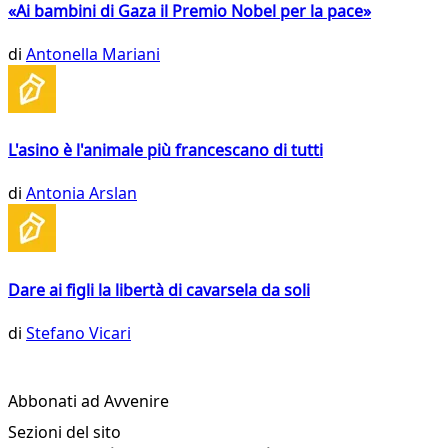
«Ai bambini di Gaza il Premio Nobel per la pace»
di
Antonella Mariani
L'asino è l'animale più francescano di tutti
di
Antonia Arslan
Dare ai figli la libertà di cavarsela da soli
di
Stefano Vicari
Abbonati ad Avvenire
Sezioni del sito