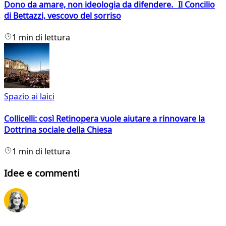
Dono da amare, non ideologia da difendere. Il Concilio
di Bettazzi, vescovo del sorriso
1 min di lettura
Spazio ai laici
Collicelli: così Retinopera vuole aiutare a rinnovare la
Dottrina sociale della Chiesa
1 min di lettura
Idee e commenti