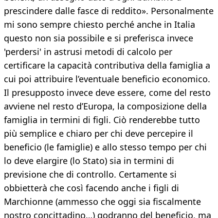
prescindere dalle fasce di reddito». Personalmente
mi sono sempre chiesto perché anche in Italia
questo non sia possibile e si preferisca invece
'perdersi' in astrusi metodi di calcolo per
certificare la capacità contributiva della famiglia a
cui poi attribuire l’eventuale beneficio economico.
Il presupposto invece deve essere, come del resto
avviene nel resto d’Europa, la composizione della
famiglia in termini di figli. Ciò renderebbe tutto
più semplice e chiaro per chi deve percepire il
beneficio (le famiglie) e allo stesso tempo per chi
lo deve elargire (lo Stato) sia in termini di
previsione che di controllo. Certamente si
obbietterà che così facendo anche i figli di
Marchionne (ammesso che oggi sia fiscalmente
nostro concittadino…) godranno del beneficio, ma