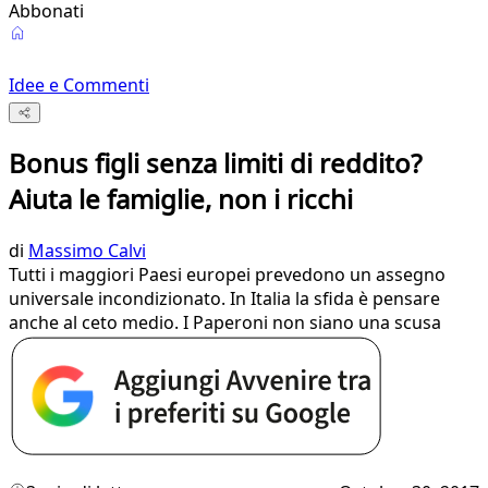
Abbonati
Idee e Commenti
Bonus figli senza limiti di reddito?
Aiuta le famiglie, non i ricchi
di
Massimo Calvi
Tutti i maggiori Paesi europei prevedono un assegno
universale incondizionato. In Italia la sfida è pensare
anche al ceto medio. I Paperoni non siano una scusa