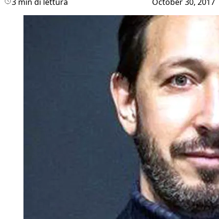
3 min di lettura
October 30, 2017