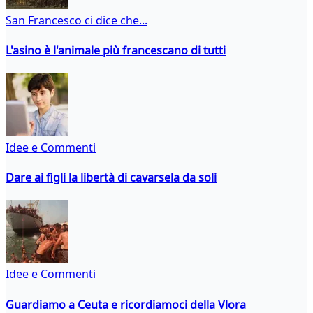
San Francesco ci dice che...
L'asino è l'animale più francescano di tutti
Idee e Commenti
Dare ai figli la libertà di cavarsela da soli
Idee e Commenti
Guardiamo a Ceuta e ricordiamoci della Vlora