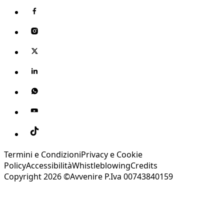
Termini e Condizioni
Privacy e Cookie
Policy
Accessibilità
Whistleblowing
Credits
Copyright 2026 ©Avvenire P.Iva 00743840159