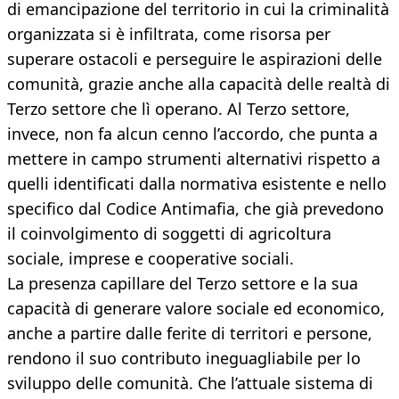
di emancipazione del territorio in cui la criminalità
organizzata si è infiltrata, come risorsa per
superare ostacoli e perseguire le aspirazioni delle
comunità, grazie anche alla capacità delle realtà di
Terzo settore che lì operano. Al Terzo settore,
invece, non fa alcun cenno l’accordo, che punta a
mettere in campo strumenti alternativi rispetto a
quelli identificati dalla normativa esistente e nello
specifico dal Codice Antimafia, che già prevedono
il coinvolgimento di soggetti di agricoltura
sociale, imprese e cooperative sociali.
La presenza capillare del Terzo settore e la sua
capacità di generare valore sociale ed economico,
anche a partire dalle ferite di territori e persone,
rendono il suo contributo ineguagliabile per lo
sviluppo delle comunità. Che l’attuale sistema di