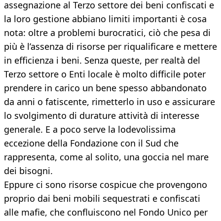
assegnazione al Terzo settore dei beni confiscati e
la loro gestione abbiano limiti importanti è cosa
nota: oltre a problemi burocratici, ciò che pesa di
più è l’assenza di risorse per riqualificare e mettere
in efficienza i beni. Senza queste, per realtà del
Terzo settore o Enti locale è molto difficile poter
prendere in carico un bene spesso abbandonato
da anni o fatiscente, rimetterlo in uso e assicurare
lo svolgimento di durature attività di interesse
generale. E a poco serve la lodevolissima
eccezione della Fondazione con il Sud che
rappresenta, come al solito, una goccia nel mare
dei bisogni.
Eppure ci sono risorse cospicue che provengono
proprio dai beni mobili sequestrati e confiscati
alle mafie, che confluiscono nel Fondo Unico per