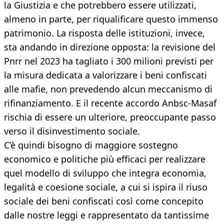
la Giustizia e che potrebbero essere utilizzati,
almeno in parte, per riqualificare questo immenso
patrimonio. La risposta delle istituzioni, invece,
sta andando in direzione opposta: la revisione del
Pnrr nel 2023 ha tagliato i 300 milioni previsti per
la misura dedicata a valorizzare i beni confiscati
alle mafie, non prevedendo alcun meccanismo di
rifinanziamento. E il recente accordo Anbsc-Masaf
rischia di essere un ulteriore, preoccupante passo
verso il disinvestimento sociale.
C’è quindi bisogno di maggiore sostegno
economico e politiche più efficaci per realizzare
quel modello di sviluppo che integra economia,
legalità e coesione sociale, a cui si ispira il riuso
sociale dei beni confiscati così come concepito
dalle nostre leggi e rappresentato da tantissime