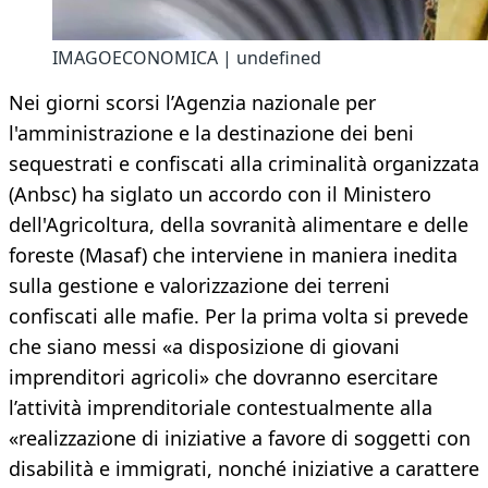
IMAGOECONOMICA | undefined
Nei giorni scorsi l’Agenzia nazionale per
l'amministrazione e la destinazione dei beni
sequestrati e confiscati alla criminalità organizzata
(Anbsc) ha siglato un accordo con il Ministero
dell'Agricoltura, della sovranità alimentare e delle
foreste (Masaf) che interviene in maniera inedita
sulla gestione e valorizzazione dei terreni
confiscati alle mafie. Per la prima volta si prevede
che siano messi «a disposizione di giovani
imprenditori agricoli» che dovranno esercitare
l’attività imprenditoriale contestualmente alla
«realizzazione di iniziative a favore di soggetti con
disabilità e immigrati, nonché iniziative a carattere