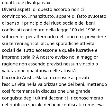
didattico e divulgativo».
Diversi aspetti di questo accordo non ci
convincono. Innanzitutto, appare di fatto svuotato
di senso il principio del riuso sociale dei beni
confiscati contenuto nella legge 109 del 1996: è
sufficiente, per affermarlo nel concreto, prevedere
sui terreni agricoli alcune sporadiche attività
sociali del tutto accessorie a quelle lucrative e
imprenditoriali? A nostro avviso no, a maggior
ragione non essendo previsti nessun vincolo o
valutazione qualitativa delle attività.
L’accordo Ansbc-Masaf riconosce ai privati
l’esclusività nella valorizzazione dei beni, mettendo
così fortemente in discussione una grande
conquista degli ultimi decenni: il riconoscimento
del riutilizzo sociale dei beni confiscati come leva