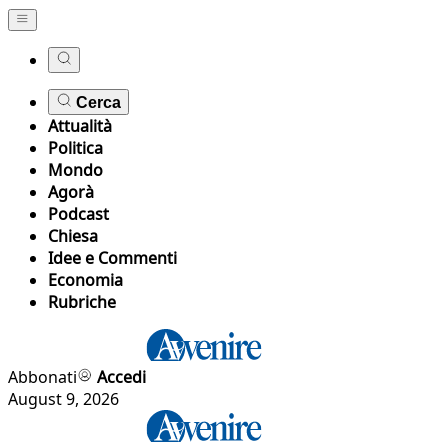
Cerca
Attualità
Politica
Mondo
Agorà
Podcast
Chiesa
Idee e Commenti
Economia
Rubriche
Abbonati
Accedi
August 9, 2026