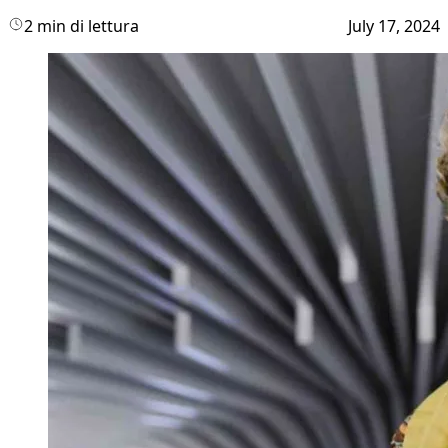
2 min di lettura
July 17, 2024