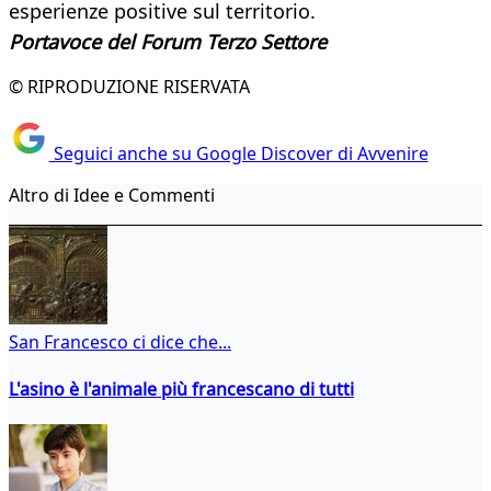
esperienze positive sul territorio.
Portavoce del Forum Terzo Settore
© RIPRODUZIONE RISERVATA
Seguici anche su Google Discover di Avvenire
Altro di Idee e Commenti
San Francesco ci dice che...
L'asino è l'animale più francescano di tutti