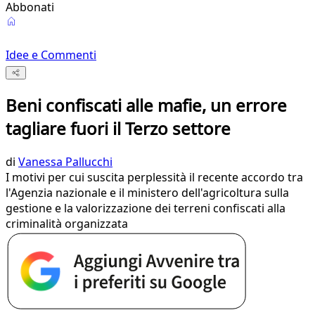
Abbonati
Idee e Commenti
Beni confiscati alle mafie, un errore
tagliare fuori il Terzo settore
di
Vanessa Pallucchi
I motivi per cui suscita perplessità il recente accordo tra
l'Agenzia nazionale e il ministero dell'agricoltura sulla
gestione e la valorizzazione dei terreni confiscati alla
criminalità organizzata