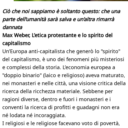
Ciò che noi sappiamo è soltanto questo: che una
parte dell’umanità sarà salva e un’altra rimarrà
dannata
Max Weber, L’etica protestante e lo spirito del
capitalismo
Un’Europa anti-capitalista che generò lo "spirito"
del capitalismo, è uno dei fenomeni più misteriosi
e complessi della storia. L’economia europea a
"doppio binario" (laico e religioso) aveva maturato,
nei monasteri e nelle città, una visione critica della
ricerca della ricchezza materiale. Sebbene per
ragioni diverse, dentro e fuori i monasteri e i
conventi la ricerca di profitti e guadagni non era
né lodata né incoraggiata.
I religiosi e le religiose facevano voto di povertà,