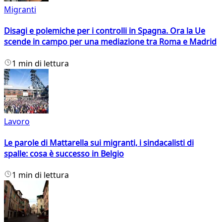
Migranti
Disagi e polemiche per i controlli in Spagna. Ora la Ue
scende in campo per una mediazione tra Roma e Madrid
1 min di lettura
Lavoro
Le parole di Mattarella sui migranti, i sindacalisti di
spalle: cosa è successo in Belgio
1 min di lettura