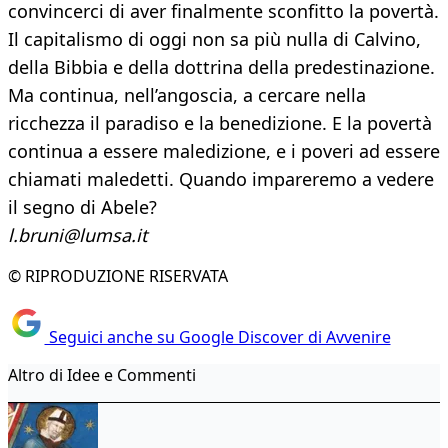
convincerci di aver finalmente sconfitto la povertà.
Il capitalismo di oggi non sa più nulla di Calvino,
della Bibbia e della dottrina della predestinazione.
Ma continua, nell’angoscia, a cercare nella
ricchezza il paradiso e la benedizione. E la povertà
continua a essere maledizione, e i poveri ad essere
chiamati maledetti. Quando impareremo a vedere
il segno di Abele?
l.bruni@lumsa.it
© RIPRODUZIONE RISERVATA
Seguici anche su Google Discover di Avvenire
Altro di Idee e Commenti