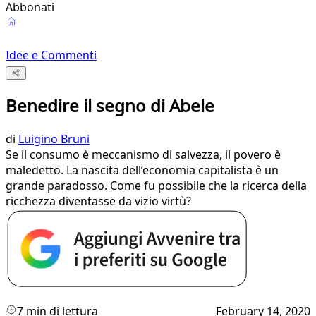
Abbonati
Idee e Commenti
Benedire il segno di Abele
di
Luigino Bruni
Se il consumo è meccanismo di salvezza, il povero è
maledetto. La nascita dell’economia capitalista è un
grande paradosso. Come fu possibile che la ricerca della
ricchezza diventasse da vizio virtù?
7 min di lettura
February 14, 2020