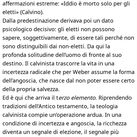
affermazioni estreme: «Iddio è morto solo per gli
eletti» (Calvino).
Dalla predestinazione derivava poi un dato
psicologico decisivo: gli eletti non possono
sapere, soggettivamente, di essere tali perché non
sono distinguibili dai non-eletti. Da qui la
profonda solitudine dell’uomo di fronte al suo
destino. Il calvinista trascorre la vita in una
incertezza radicale che per Weber assume la forma
dell’angoscia, che nasce dal non poter essere certo
della propria salvezza.
Ed è qui che arriva il t
erzo elemento
. Riprendendo
tradizioni dell’Antico testamento, la teologia
calvinista compie un’operazione ardua. In una
condizione di incertezza e angoscia, la ricchezza
diventa un segnale di elezione, il segnale più