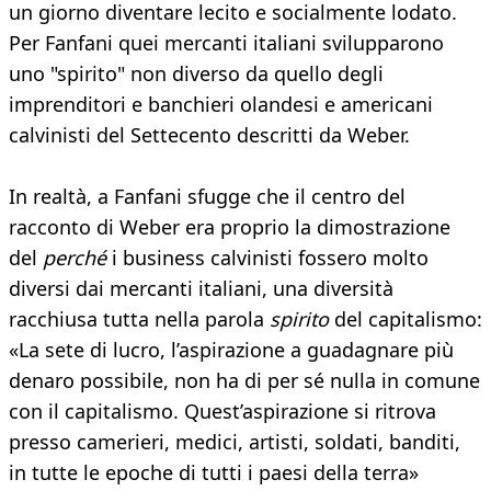
un giorno diventare lecito e socialmente lodato.
Per Fanfani quei mercanti italiani svilupparono
uno "spirito" non diverso da quello degli
imprenditori e banchieri olandesi e americani
calvinisti del Settecento descritti da Weber.
In realtà, a Fanfani sfugge che il centro del
racconto di Weber era proprio la dimostrazione
del
perché
i business calvinisti fossero molto
diversi dai mercanti italiani, una diversità
racchiusa tutta nella parola
spirito
del capitalismo:
«La sete di lucro, l’aspirazione a guadagnare più
denaro possibile, non ha di per sé nulla in comune
con il capitalismo. Quest’aspirazione si ritrova
presso camerieri, medici, artisti, soldati, banditi,
in tutte le epoche di tutti i paesi della terra»