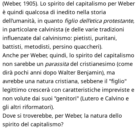
(Weber, 1905). Lo spirito del capitalismo per Weber
è quindi qualcosa di inedito nella storia
dell’umanità, in quanto
figlio dell’etica protestante
,
in particolare calvinista (e delle varie tradizioni
influenzate dal calvinismo: pietisti, puritani,
battisti, metodisti, persino quaccheri).
Anche per Weber, quindi, lo spirito del capitalismo
non sarebbe un
parassita
del cristianesimo (come
dirà pochi anni dopo Walter Benjamin), ma
avrebbe una natura cristiana, sebbene il "figlio"
legittimo crescerà con caratteristiche impreviste e
non volute dai suoi "genitori" (Lutero e Calvino e
gli altri riformatori).
Dove si troverebbe, per Weber, la natura dello
spirito del capitalismo?