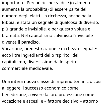
importante. Perché ricchezza dice (o almeno
aumenta la probabilità) di essere parte del
numero degli eletti. La ricchezza, anche nella
Bibbia, è stata un segnale di qualcosa di diverso,
più grande e invisibile, e per questo voluta e
bramata. Nel capitalismo calvinista l’invisibile
diventa il paradiso.
Vocazione, predestinazione e ricchezza-segnale:
ecco i tre ingredienti dello "spirito" del
capitalismo, diversissimo dallo spirito
commerciale medioevale.
Una intera nuova classe di imprenditori iniziò così
a leggere il successo economico come
benedizione, a vivere la loro professione come
vocazione e ascesi, e – fattore decisivo – attorno