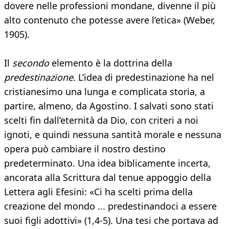
dovere nelle professioni mondane, divenne il più
alto contenuto che potesse avere l’etica» (Weber,
1905).
Il
secondo
elemento è la dottrina della
predestinazione
. L’idea di predestinazione ha nel
cristianesimo una lunga e complicata storia, a
partire, almeno, da Agostino. I salvati sono stati
scelti fin dall’eternità da Dio, con criteri a noi
ignoti, e quindi nessuna santità morale e nessuna
opera può cambiare il nostro destino
predeterminato. Una idea biblicamente incerta,
ancorata alla Scrittura dal tenue appoggio della
Lettera agli Efesini: «Ci ha scelti prima della
creazione del mondo ... predestinandoci a essere
suoi figli adottivi» (1,4-5). Una tesi che portava ad