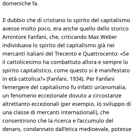
domeniche fa.
Il dubbio che di cristiano lo spirito del capitalismo
avesse molto poco, era anche quello dello storico
Amintore Fanfani, che, criticando Max Weber
individuava lo spirito del capitalismo già nei
mercanti italiani del Trecento e Quattrocento: «Se
il cattolicesimo ha combattuto allora e sempre lo
spirito capitalistico, come questo si è manifestato
in età cattolica?» (Fanfani, 1934). Per Fanfani
l’emergere del capitalismo fu infatti un’anomalia,
un fenomeno eccezionale dovuto a circostanze
altrettanto eccezionali (per esempio, lo sviluppo di
una classe di mercanti internazionali), che
consentirono che la ricerca e l’accumulo del
denaro, condannato dall’etica medioevale, potesse