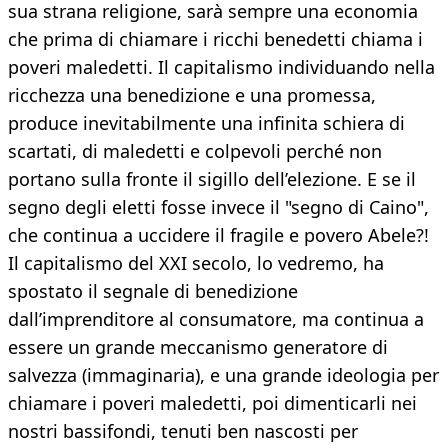
sua strana religione, sarà sempre una economia
che prima di chiamare i ricchi benedetti chiama i
poveri maledetti. Il capitalismo individuando nella
ricchezza una benedizione e una promessa,
produce inevitabilmente una infinita schiera di
scartati, di maledetti e colpevoli perché non
portano sulla fronte il sigillo dell’elezione. E se il
segno degli eletti fosse invece il "segno di Caino",
che continua a uccidere il fragile e povero Abele?!
Il capitalismo del XXI secolo, lo vedremo, ha
spostato il segnale di benedizione
dall’imprenditore al consumatore, ma continua a
essere un grande meccanismo generatore di
salvezza (immaginaria), e una grande ideologia per
chiamare i poveri maledetti, poi dimenticarli nei
nostri bassifondi, tenuti ben nascosti per