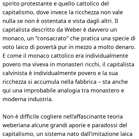
spirito protestante e quello cattolico del
capitalismo, dove invece la ricchezza non vale
nulla se non è ostentata e vista dagli altri. Il
capitalista descritto da Weber è davvero un
monaco, un "consacrato" che pratica una specie di
voto laico di povertà pur in mezzo a molto denaro.
E come il monaco cattolico era individualmente
povero ma viveva in monasteri ricchi, il capitalista
calvinista è individualmente povero e la sua
ricchezza si accumula nella fabbrica – sta anche
qui una improbabile analogia tra monastero e
moderna industria.
Non è difficile cogliere nell’affascinante teoria
weberiana alcune grandi aporie e paradossi del
capitalismo, un sistema nato dall’imitazione laica