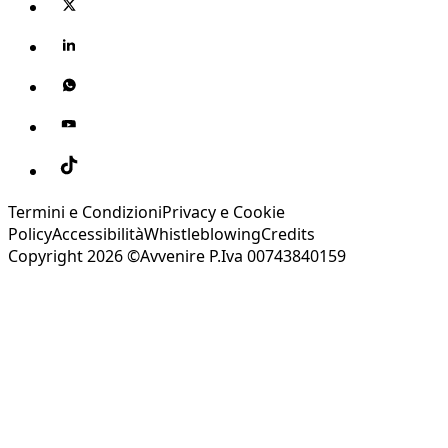
Termini e Condizioni
Privacy e Cookie
Policy
Accessibilità
Whistleblowing
Credits
Copyright 2026 ©Avvenire P.Iva 00743840159