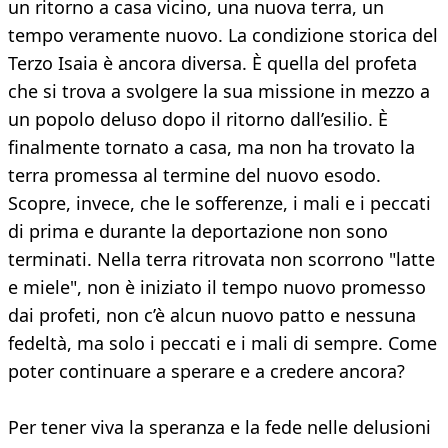
un ritorno a casa vicino, una nuova terra, un
tempo veramente nuovo. La condizione storica del
Terzo Isaia è ancora diversa. È quella del profeta
che si trova a svolgere la sua missione in mezzo a
un popolo deluso dopo il ritorno dall’esilio. È
finalmente tornato a casa, ma non ha trovato la
terra promessa al termine del nuovo esodo.
Scopre, invece, che le sofferenze, i mali e i peccati
di prima e durante la deportazione non sono
terminati. Nella terra ritrovata non scorrono "latte
e miele", non è iniziato il tempo nuovo promesso
dai profeti, non c’è alcun nuovo patto e nessuna
fedeltà, ma solo i peccati e i mali di sempre. Come
poter continuare a sperare e a credere ancora?
Per tener viva la speranza e la fede nelle delusioni