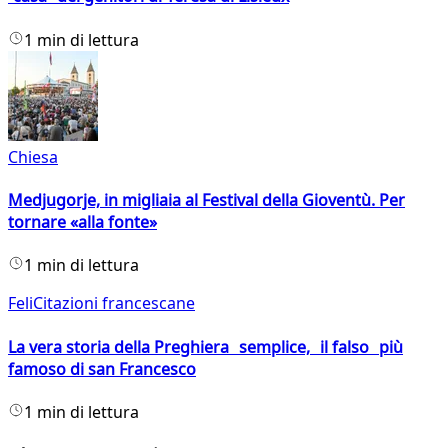
1 min di lettura
Chiesa
Medjugorje, in migliaia al Festival della Gioventù. Per
tornare «alla fonte»
1 min di lettura
FeliCitazioni francescane
La vera storia della Preghiera semplice, il falso più
famoso di san Francesco
1 min di lettura