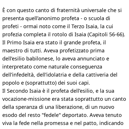
È con questo canto di fraternità universale che si
presenta quell’anonimo profeta - o scuola di
profeti - ormai noto come il Terzo Isaia, la cui
profezia completa il rotolo di Isaia (Capitoli 56-66).
Il Primo Isaia era stato il grande profeta, il
maestro di tutti. Aveva profetizzato prima
dell’esilio babilonese, lo aveva annunciato e
interpretato come naturale conseguenza
dell’infedeltà, dell’idolatria e della cattiveria del
popolo e (soprattutto) dei suoi capi.
Il Secondo Isaia è il profeta dell’esilio, e la sua
vocazione-missione era stata soprattutto un canto
della speranza di una liberazione, di un nuovo
esodo del resto "fedele" deportato. Aveva tenuto
viva la fede nella promessa e nel patto, indicando