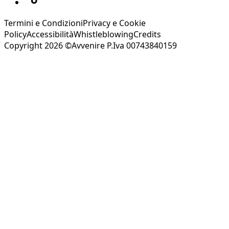
Termini e Condizioni
Privacy e Cookie
Policy
Accessibilità
Whistleblowing
Credits
Copyright 2026 ©Avvenire P.Iva 00743840159