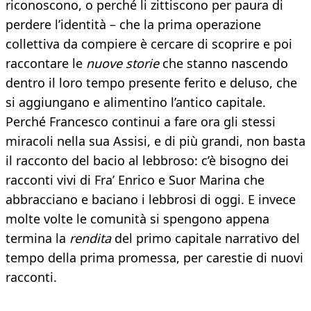
riconoscono, o perché li zittiscono per paura di
perdere l’identità – che la prima operazione
collettiva da compiere è cercare di scoprire e poi
raccontare le
nuove storie
che stanno nascendo
dentro il loro tempo presente ferito e deluso, che
si aggiungano e alimentino l’antico capitale.
Perché Francesco continui a fare ora gli stessi
miracoli nella sua Assisi, e di più grandi, non basta
il racconto del bacio al lebbroso: c’è bisogno dei
racconti vivi di Fra’ Enrico e Suor Marina che
abbracciano e baciano i lebbrosi di oggi. E invece
molte volte le comunità si spengono appena
termina la
rendita
del primo capitale narrativo del
tempo della prima promessa, per carestie di nuovi
racconti.