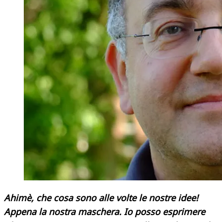
Ahimè, che cosa sono alle volte le nostre idee!
Appena la nostra maschera. Io posso esprimere