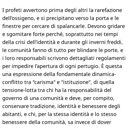
I profeti avvertono prima degli altri la rarefazione
dell’ossigeno, e si precipitano verso la porta e le
finestre per cercare di spalancarle. Devono gridare
e sgomitare forte perché, soprattutto nei tempi
della crisi dell’identità e durante gli inverni freddi,
le comunità fanno di tutto per blindare le porte, e
i loro responsabili scrivono dettagliati regolamenti
per impedire l’apertura di ogni pertugio. È questa
una espressione della fondamentale dinamica-
conflitto tra "carisma" e "istituzione", di quella
tensione-lotta tra chi ha la responsabilità del
governo di una comunità e deve, per compito,
conservare tradizione, identità e benessere degli
abitanti, e chi, per la stessa identità e lo stesso
benessere della comunità, sa invece di dover