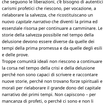
che seguono le liberazioni, c’è bisogno di autentici
carismi profetici che riescono, per vocazione, a
rielaborare la salvezza, che ricostituiscano un
nuovo
capitale narrativo
che diventi la prima ed
essenziale risorsa per continuare a camminare. Le
storie della salvezza possibile nel tempo della
delusione devono essere diverse da quelle dei
tempi della prima promessa e da quelle degli esili
e delle prove.
Troppe comunità ideali non riescono a continuare
la corsa nel tempo della crisi e della delusione
perché non sono capaci di scrivere e raccontare
nuove storie, perché non trovano forze spirituali e
morali per rielaborare il grande dono del capitale
narrativo dei primi tempi. Non capiscono – per
mancanza di profeti, o perché ci sono e non li