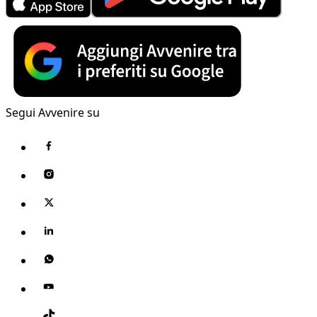
Segui Avvenire su