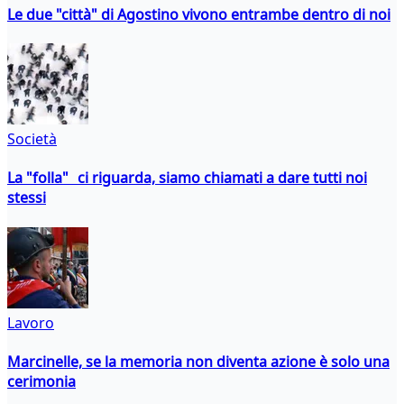
Le due "città" di Agostino vivono entrambe dentro di noi
Società
La "folla" ci riguarda, siamo chiamati a dare tutti noi
stessi
Lavoro
Marcinelle, se la memoria non diventa azione è solo una
cerimonia