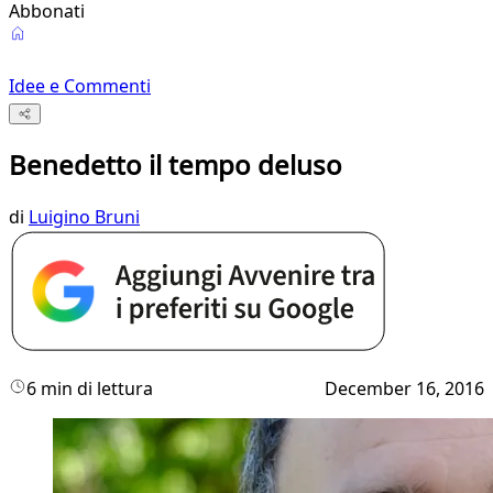
Abbonati
Idee e Commenti
Benedetto il tempo deluso
di
Luigino Bruni
6 min di lettura
December 16, 2016