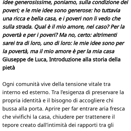
idee generosissime, poniamo, sulla condizione dei
poveri; e le mie idee sono generose: ho tuttavia
una ricca e bella casa, e i poveri non li vedo che
sulla strada. Qual è il mio amore, nel caso? Per la
povertà e per i poveri? Ma no, certo: altrimenti
sarei tra di loro, uno di loro: le mie idee sono per
la povertà, ma il mio amore è per la mia casa
Giuseppe de Luca, Introduzione alla storia della
pietà
Ogni comunità vive della tensione vitale tra
interno ed esterno. Tra l’esigenza di preservare la
propria identità e il bisogno di accogliere chi
bussa alla porta. Aprire per far entrare aria fresca
che vivifichi la casa, chiudere per trattenere il
tepore creato dall’intimità dei rapporti tra gli