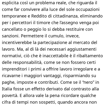
esplicita così un problema reale, che riguarda il
come far convivere alla luce del sole occupazioni
temporanee e Reddito di cittadinanza, eliminando
per i percettori il timore che l’assegno venga poi
cancellato o peggio lo si debba restituire con
sanzioni. Permettere il cumulo, invece,
incentiverebbe la partecipazione al mercato del
lavoro. Ma, al di là dei necessari aggiustamenti
normativi, ciò che è inaccettabile è il ribaltamento
delle responsabilità, come se non fossero certi
imprenditori i primi a offrire lavoro irregolare e a
ricavarne i maggiori vantaggi, risparmiando su
paghe, imposte e contributi. Come se il “nero” in
Italia fosse un effetto derivato dal contrasto alla
povertà. E allora vale la pena ricordare qualche
cifra di tempi non sospetti, quando ancora non