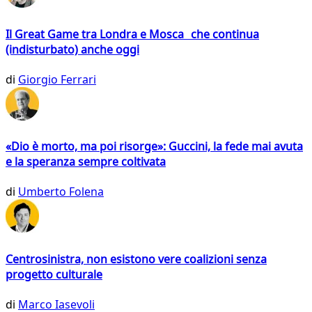
Il Great Game tra Londra e Mosca che continua
(indisturbato) anche oggi
di
Giorgio Ferrari
«Dio è morto, ma poi risorge»: Guccini, la fede mai avuta
e la speranza sempre coltivata
di
Umberto Folena
Centrosinistra, non esistono vere coalizioni senza
progetto culturale
di
Marco Iasevoli