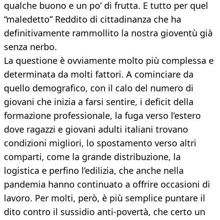
qualche buono e un po’ di frutta. E tutto per quel
“maledetto” Reddito di cittadinanza che ha
definitivamente rammollito la nostra gioventù già
senza nerbo.
La questione è ovviamente molto più complessa e
determinata da molti fattori. A cominciare da
quello demografico, con il calo del numero di
giovani che inizia a farsi sentire, i deficit della
formazione professionale, la fuga verso l’estero
dove ragazzi e giovani adulti italiani trovano
condizioni migliori, lo spostamento verso altri
comparti, come la grande distribuzione, la
logistica e perfino l’edilizia, che anche nella
pandemia hanno continuato a offrire occasioni di
lavoro. Per molti, però, è più semplice puntare il
dito contro il sussidio anti-povertà, che certo un