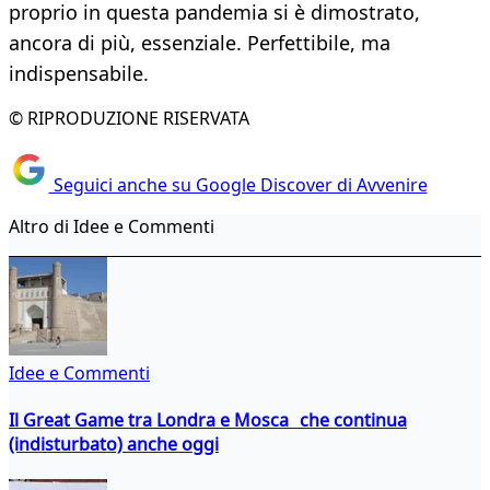
proprio in questa pandemia si è dimostrato,
ancora di più, essenziale. Perfettibile, ma
indispensabile.
© RIPRODUZIONE RISERVATA
Seguici anche su Google Discover di Avvenire
Altro di Idee e Commenti
Idee e Commenti
Il Great Game tra Londra e Mosca che continua
(indisturbato) anche oggi