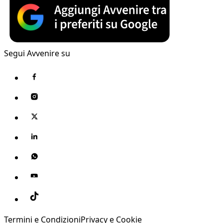
Segui Avvenire su
Termini e Condizioni
Privacy e Cookie