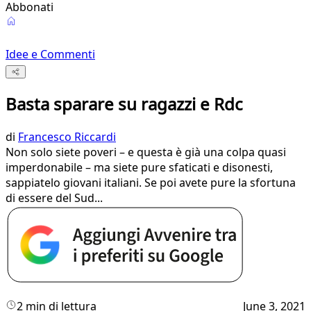
Abbonati
Idee e Commenti
Basta sparare su ragazzi e Rdc
di
Francesco Riccardi
Non solo siete poveri – e questa è già una colpa quasi
imperdonabile – ma siete pure sfaticati e disonesti,
sappiatelo giovani italiani. Se poi avete pure la sfortuna
di essere del Sud...
2 min di lettura
June 3, 2021