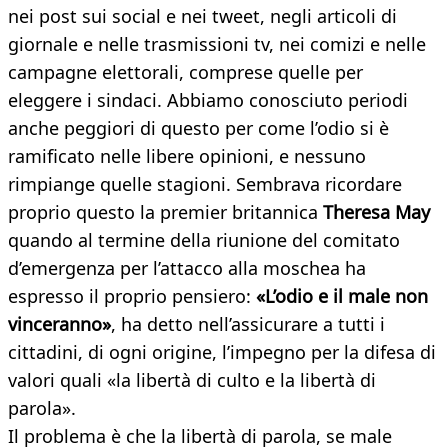
nei post sui social e nei tweet, negli articoli di
giornale e nelle trasmissioni tv, nei comizi e nelle
campagne elettorali, comprese quelle per
eleggere i sindaci. Abbiamo conosciuto periodi
anche peggiori di questo per come l’odio si è
ramificato nelle libere opinioni, e nessuno
rimpiange quelle stagioni. Sembrava ricordare
proprio questo la premier britannica
Theresa May
quando al termine della riunione del comitato
d’emergenza per l’attacco alla moschea ha
espresso il proprio pensiero:
«L’odio e il male non
vinceranno»
, ha detto nell’assicurare a tutti i
cittadini, di ogni origine, l’impegno per la difesa di
valori quali «la libertà di culto e la libertà di
parola».
Il problema è che la libertà di parola, se male