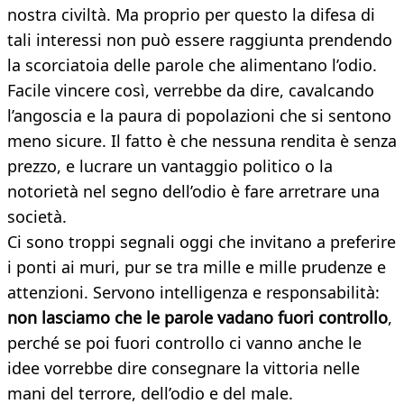
nostra civiltà. Ma proprio per questo la difesa di
tali interessi non può essere raggiunta prendendo
la scorciatoia delle parole che alimentano l’odio.
Facile vincere così, verrebbe da dire, cavalcando
l’angoscia e la paura di popolazioni che si sentono
meno sicure. Il fatto è che nessuna rendita è senza
prezzo, e lucrare un vantaggio politico o la
notorietà nel segno dell’odio è fare arretrare una
società.
Ci sono troppi segnali oggi che invitano a preferire
i ponti ai muri, pur se tra mille e mille prudenze e
attenzioni. Servono intelligenza e responsabilità:
non lasciamo che le parole vadano fuori controllo
,
perché se poi fuori controllo ci vanno anche le
idee vorrebbe dire consegnare la vittoria nelle
mani del terrore, dell’odio e del male.