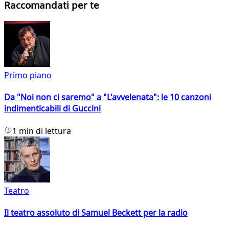
Raccomandati per te
Primo piano
Da "Noi non ci saremo" a "L'avvelenata": le 10 canzoni
indimenticabili di Guccini
1 min di lettura
Teatro
Il teatro assoluto di Samuel Beckett per la radio