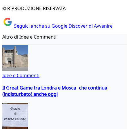
© RIPRODUZIONE RISERVATA
Seguici anche su Google Discover di Avvenire
Altro di Idee e Commenti
Idee e Commenti
Il Great Game tra Londra e Mosca che continua
(indisturbato) anche oggi