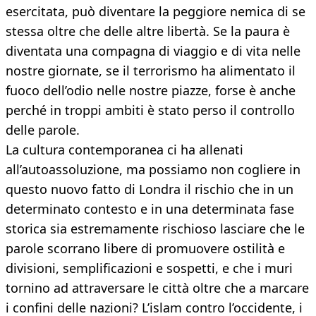
esercitata, può diventare la peggiore nemica di se
stessa oltre che delle altre libertà. Se la paura è
diventata una compagna di viaggio e di vita nelle
nostre giornate, se il terrorismo ha alimentato il
fuoco dell’odio nelle nostre piazze, forse è anche
perché in troppi ambiti è stato perso il controllo
delle parole.
La cultura contemporanea ci ha allenati
all’autoassoluzione, ma possiamo non cogliere in
questo nuovo fatto di Londra il rischio che in un
determinato contesto e in una determinata fase
storica sia estremamente rischioso lasciare che le
parole scorrano libere di promuovere ostilità e
divisioni, semplificazioni e sospetti, e che i muri
tornino ad attraversare le città oltre che a marcare
i confini delle nazioni? L’islam contro l’occidente, i