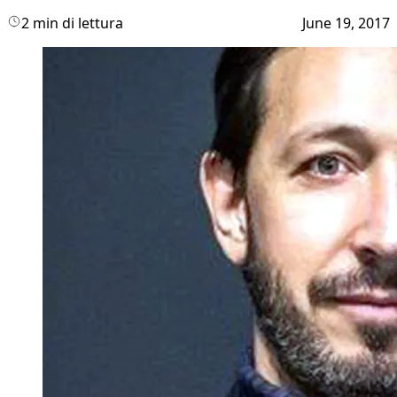
2 min di lettura
June 19, 2017