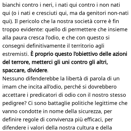
bianchi contro i neri, i nati qui contro i non nati
qui (o i nati e cresciuti qui, ma da genitori non-nati
qui). Il pericolo che la nostra società corre è fin
troppo evidente: quello di permettere che insieme
alla paura cresca l’odio, e che con questo si
consegni definitivamente il territorio agli
estremisti.
È proprio questo l’obiettivo delle azioni
del terrore, metterci gli uni contro gli altri,
spaccare, dividere
.
Nessuno difenderebbe la libertà di parola di un
imam che incita all’odio, perché si dovrebbero
accettare i predicatori di odio con il nostro stesso
pedigree? Ci sono battaglie politiche legittime che
vanno condotte in nome della sicurezza, per
definire regole di convivenza più efficaci, per
difendere i valori della nostra cultura e della