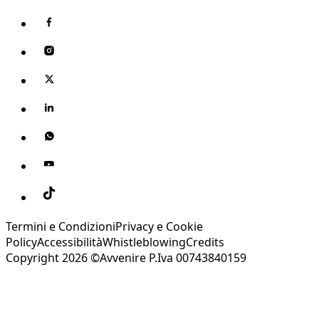
Termini e Condizioni
Privacy e Cookie
Policy
Accessibilità
Whistleblowing
Credits
Copyright 2026 ©Avvenire P.Iva 00743840159