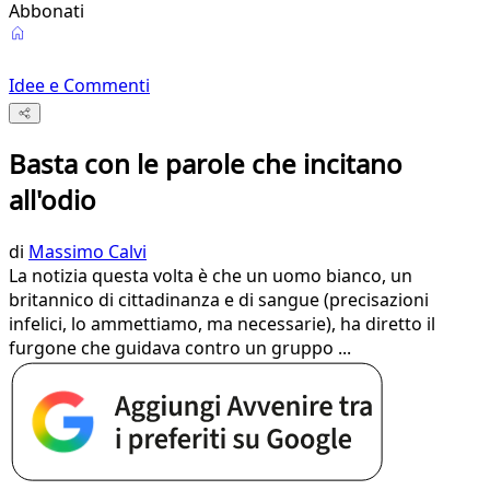
Abbonati
Idee e Commenti
Basta con le parole che incitano
all'odio
di
Massimo Calvi
La notizia questa volta è che un uomo bianco, un
britannico di cittadinanza e di sangue (precisazioni
infelici, lo ammettiamo, ma necessarie), ha diretto il
furgone che guidava contro un gruppo ...