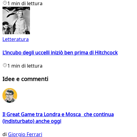
1 min di lettura
Letteratura
L’incubo degli uccelli iniziò ben prima di Hitchcock
1 min di lettura
Idee e commenti
Il Great Game tra Londra e Mosca che continua
(indisturbato) anche oggi
di
Giorgio Ferrari