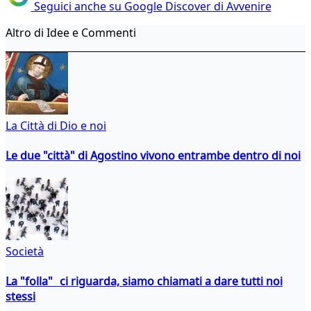
Seguici anche su Google Discover di Avvenire
Altro di Idee e Commenti
La Città di Dio e noi
Le due "città" di Agostino vivono entrambe dentro di noi
Società
La "folla" ci riguarda, siamo chiamati a dare tutti noi
stessi