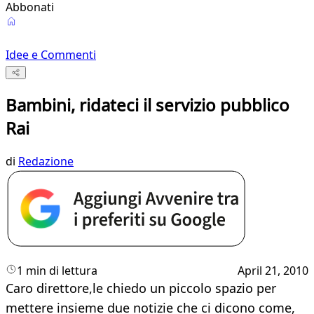
Abbonati
Idee e Commenti
Bambini, ridateci il servizio pubblico
Rai
di
Redazione
1 min di lettura
April 21, 2010
Caro direttore,le chiedo un piccolo spazio per
mettere insieme due notizie che ci dicono come,