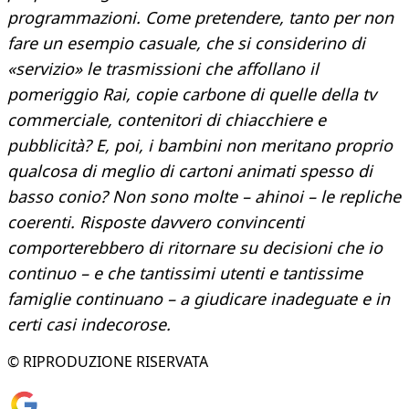
programmazioni. Come pretendere, tanto per non
fare un esempio casuale, che si considerino di
«servizio» le trasmissioni che affollano il
pomeriggio Rai, copie carbone di quelle della tv
commerciale, contenitori di chiacchiere e
pubblicità? E, poi, i bambini non meritano proprio
qualcosa di meglio di cartoni animati spesso di
basso conio? Non sono molte – ahinoi – le repliche
coerenti. Risposte davvero convincenti
comporterebbero di ritornare su decisioni che io
continuo – e che tantissimi utenti e tantissime
famiglie continuano – a giudicare inadeguate e in
certi casi indecorose.
© RIPRODUZIONE RISERVATA