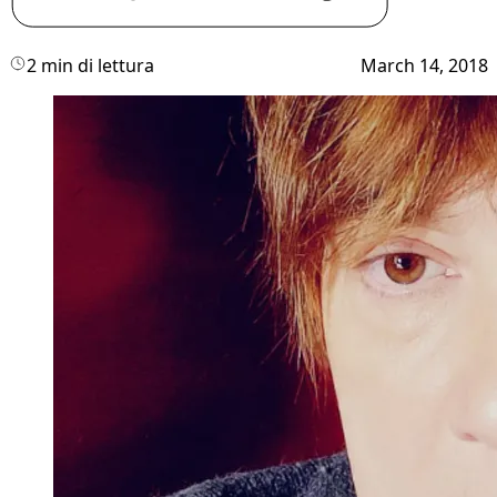
2 min di lettura
March 14, 2018