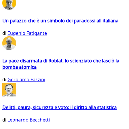
Un palazzo che è un simbolo dei paradossi all'italiana
di
Eugenio Fatigante
La pace disarmata di Roblat, lo scienziato che lasciò la
bomba atomica
di
Gerolamo Fazzini
Delitti, paura, sicurezza e voto: il diritto alla statistica
di
Leonardo Becchetti