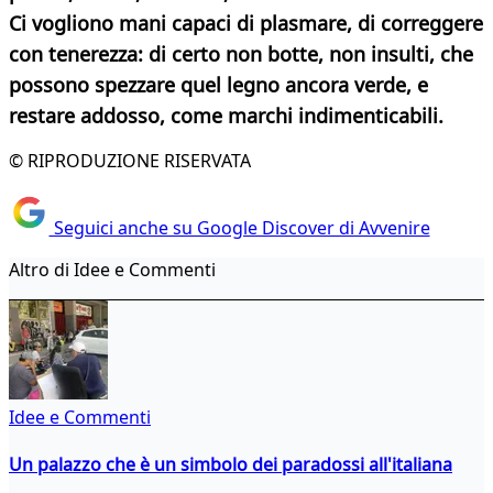
Ci vogliono mani capaci di plasmare, di correggere
con tenerezza: di certo non botte, non insulti, che
possono spezzare quel legno ancora verde, e
restare addosso, come marchi indimenticabili.
© RIPRODUZIONE RISERVATA
Seguici anche su Google Discover di Avvenire
Altro di Idee e Commenti
Idee e Commenti
Un palazzo che è un simbolo dei paradossi all'italiana