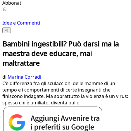
Abbonati
Idee e Commenti
Bambini ingestibili? Può darsi ma la
maestra deve educare, mai
maltrattare
di
Marina Corradi
C’è differenza fra gli sculaccioni delle mamme di un
tempo e i comportamenti di certe insegnanti che
finiscono indagate. Ma soprattutto la violenza è un virus:
spesso chi è umiliato, diventa bullo