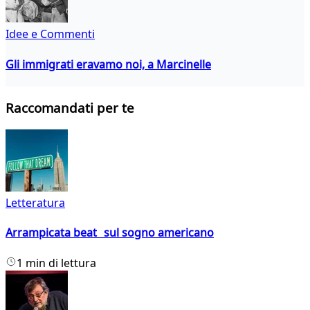
Idee e Commenti
Gli immigrati eravamo noi, a Marcinelle
Raccomandati per te
Letteratura
Arrampicata beat sul sogno americano
1 min di lettura