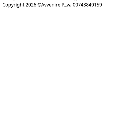
Copyright 2026 ©Avvenire P.Iva 00743840159