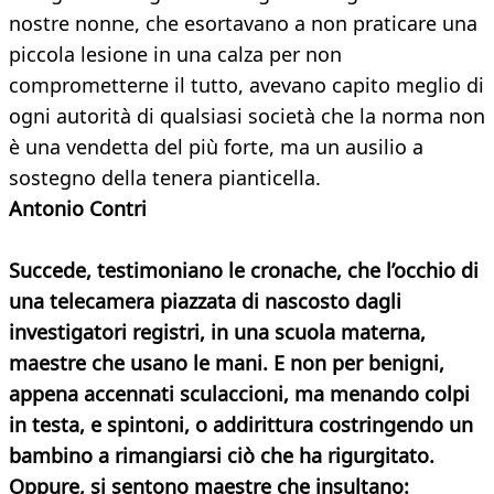
nostre nonne, che esortavano a non praticare una
piccola lesione in una calza per non
comprometterne il tutto, avevano capito meglio di
ogni autorità di qualsiasi società che la norma non
è una vendetta del più forte, ma un ausilio a
sostegno della tenera pianticella.
Antonio Contri
Succede, testimoniano le cronache, che l’occhio di
una telecamera piazzata di nascosto dagli
investigatori registri, in una scuola materna,
maestre che usano le mani. E non per benigni,
appena accennati sculaccioni, ma menando colpi
in testa, e spintoni, o addirittura costringendo un
bambino a rimangiarsi ciò che ha rigurgitato.
Oppure, si sentono maestre che insultano: