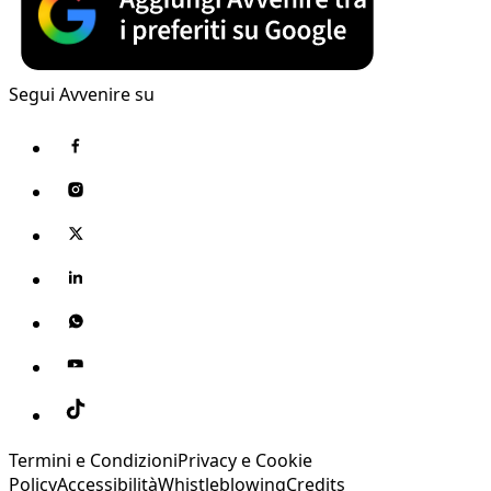
Segui Avvenire su
Termini e Condizioni
Privacy e Cookie
Policy
Accessibilità
Whistleblowing
Credits