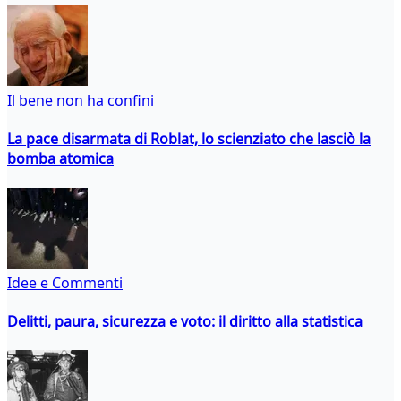
Il bene non ha confini
La pace disarmata di Roblat, lo scienziato che lasciò la
bomba atomica
Idee e Commenti
Delitti, paura, sicurezza e voto: il diritto alla statistica