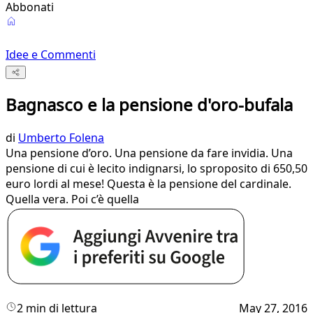
Abbonati
Idee e Commenti
Bagnasco e la pensione d'oro-bufala
di
Umberto Folena
​Una pensione d’oro. Una pensione da fare invidia. Una
pensione di cui è lecito indignarsi, lo sproposito di 650,50
euro lordi al mese! Questa è la pensione del cardinale.
Quella vera. Poi c’è quella
2 min di lettura
May 27, 2016