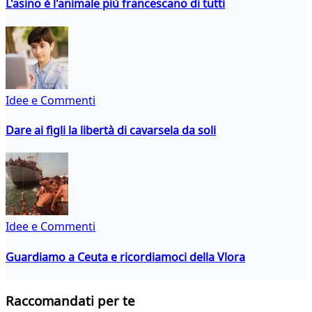
L'asino è l'animale più francescano di tutti
Idee e Commenti
Dare ai figli la libertà di cavarsela da soli
Idee e Commenti
Guardiamo a Ceuta e ricordiamoci della Vlora
Raccomandati per te