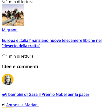
1 min di lettura
Migranti
Europa e Italia finanziano nuove telecamere libiche nel
"deserto della tratta"
1 min di lettura
Idee e commenti
«Ai bambini di Gaza il Premio Nobel per la pace»
di
Antonella Mariani