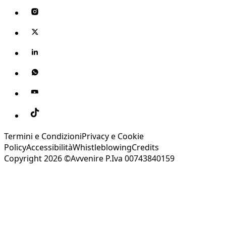
Termini e Condizioni
Privacy e Cookie
Policy
Accessibilità
Whistleblowing
Credits
Copyright 2026 ©Avvenire P.Iva 00743840159