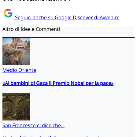
Seguici anche su Google Discover di Avvenire
Altro di Idee e Commenti
Medio Oriente
«Ai bambini di Gaza il Premio Nobel per la pace»
San Francesco ci dice che...