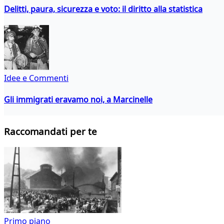
Delitti, paura, sicurezza e voto: il diritto alla statistica
Idee e Commenti
Gli immigrati eravamo noi, a Marcinelle
Raccomandati per te
Primo piano