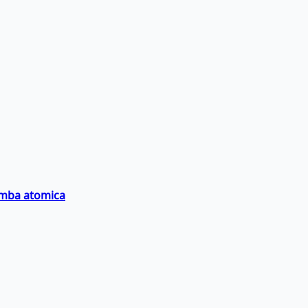
bomba atomica