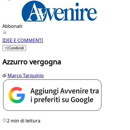
Abbonati
IDEE E COMMENTI
Condividi
Azzurro vergogna
di
Marco Tarquinio
2 min di lettura