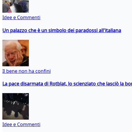
Idee e Commenti
Un palazzo che è un simbolo dei paradossi all'italiana
Il bene non ha confini
La pace disarmata di Rotblat, lo scienziato che lasciò la 
Idee e Commenti