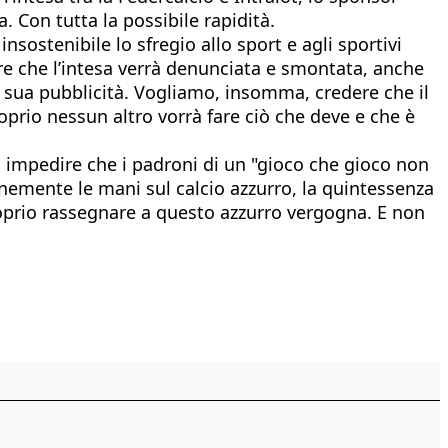
 Con tutta la possibile rapidità.
ostenibile lo sfregio allo sport e agli sportivi
e che l’intesa verrà denunciata e smontata, anche
a sua pubblicità. Vogliamo, insomma, credere che il
oprio nessun altro vorrà fare ciò che deve e che è
i impedire che i padroni di un "gioco che gioco non
nemente le mani sul calcio azzurro, la quintessenza
proprio rassegnare a questo azzurro vergogna. E non