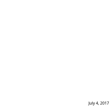
July 4, 2017