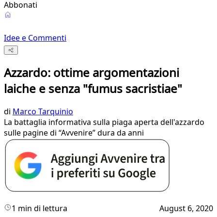
Abbonati
Idee e Commenti
Azzardo: ottime argomentazioni
laiche e senza "fumus sacristiae"
di
Marco Tarquinio
La battaglia informativa sulla piaga aperta dell'azzardo
sulle pagine di “Avvenire” dura da anni
1 min di lettura
August 6, 2020