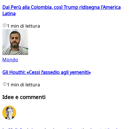
Dal Perù alla Colombia, così Trump ridisegna l'America
Latina
1 min di lettura
Mondo
Gli Houthi: «Cessi l’assedio agli yemeniti»
1 min di lettura
Idee e commenti