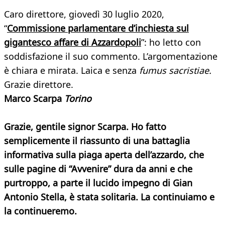
Caro direttore, giovedì 30 luglio 2020,
“
Commissione parlamentare d’inchiesta sul
gigantesco affare di Azzardopoli
”: ho letto con
soddisfazione il suo commento. L’argomentazione
è chiara e mirata. Laica e senza
fumus sacristiae.
Grazie direttore.
Marco Scarpa
Torino
Grazie, gentile signor Scarpa. Ho fatto
semplicemente il riassunto di una battaglia
informativa sulla piaga aperta dell’azzardo, che
sulle pagine di “Avvenire” dura da anni e che
purtroppo, a parte il lucido impegno di Gian
Antonio Stella, è stata solitaria. La continuiamo e
la continueremo.