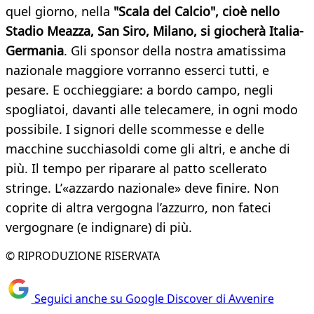
quel giorno, nella
"Scala del Calcio", cioè nello
Stadio Meazza, San Siro, Milano, si giocherà Italia-
Germania
. Gli sponsor della nostra amatissima
nazionale maggiore vorranno esserci tutti, e
pesare. E occhieggiare: a bordo campo, negli
spogliatoi, davanti alle telecamere, in ogni modo
possibile. I signori delle scommesse e delle
macchine succhiasoldi come gli altri, e anche di
più. Il tempo per riparare al patto scellerato
stringe. L’«azzardo nazionale» deve finire. Non
coprite di altra vergogna l’azzurro, non fateci
vergognare (e indignare) di più.
© RIPRODUZIONE RISERVATA
Seguici anche su Google Discover di Avvenire