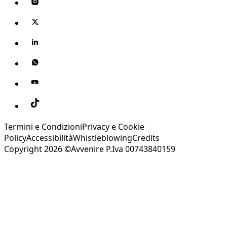
Termini e Condizioni
Privacy e Cookie
Policy
Accessibilità
Whistleblowing
Credits
Copyright 2026 ©Avvenire P.Iva 00743840159