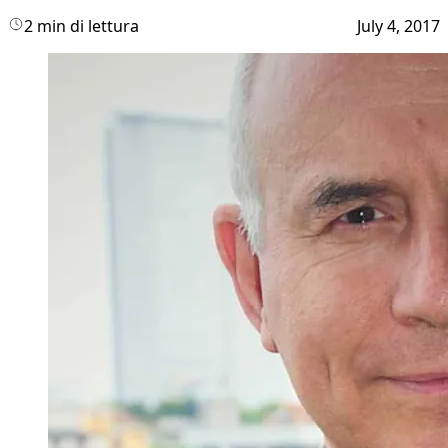
2 min di lettura
July 4, 2017