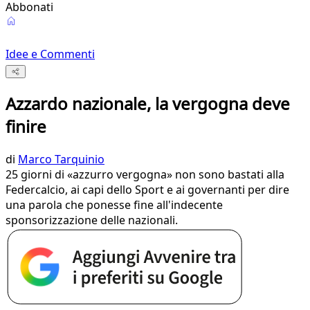
Abbonati
Idee e Commenti
Azzardo nazionale, la vergogna deve
finire
di
Marco Tarquinio
25 giorni di «azzurro vergogna» non sono bastati alla
Federcalcio, ai capi dello Sport e ai governanti per dire
una parola che ponesse fine all'indecente
sponsorizzazione delle nazionali.