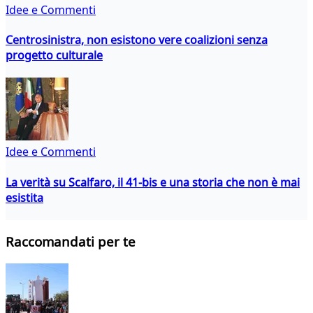
Idee e Commenti
Centrosinistra, non esistono vere coalizioni senza
progetto culturale
Idee e Commenti
La verità su Scalfaro, il 41-bis e una storia che non è mai
esistita
Raccomandati per te