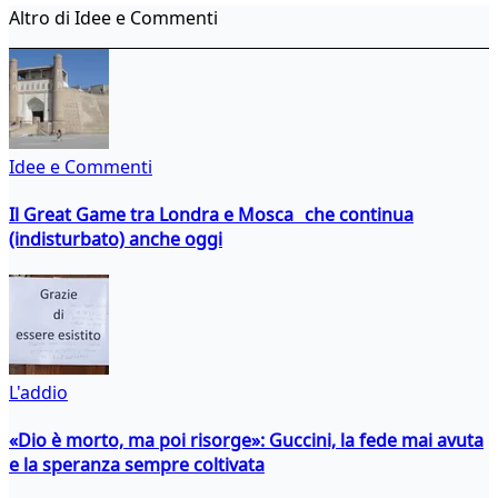
Altro di Idee e Commenti
Idee e Commenti
Il Great Game tra Londra e Mosca che continua
(indisturbato) anche oggi
L'addio
«Dio è morto, ma poi risorge»: Guccini, la fede mai avuta
e la speranza sempre coltivata