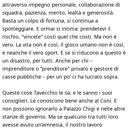
attraverso impegno personale, collaborazione di
squadra, pazienza, merito, lealtà e generosità.
Basta un colpo di fortuna, si continua a
spotteggiare. E ormai si intima: prendetevi il
rischio, "vincete" costi quel che costi. Ma non è
vero. La vita non è così, il gioco umano non è così,
e neanche il vero sport. E se si riducono a questo è
un disastro, per tutti. Anche per chi –
imprenditore o "prenditore" privato e gestore di
casse pubbliche – per un po’ ci ha lucrato sopra.
Queste cose Tavecchio le sa, e le sanno i suoi
consiglieri. Le conoscono bene anche al Coni. E
non possono ignorarlo a Palazzo Chigi e nelle altre
stanze di governo. Ma se qualcuno tra tutti loro
avesse avuto un’amnesia, il nostro lavoro