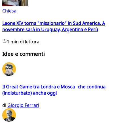
Chiesa
Leone XIV torna "missionario" in Sud America. A
novembre sarà in Uruguay, Argentina e Perù
1 min di lettura
Idee e commenti
Il Great Game tra Londra e Mosca che continua
(indisturbato) anche oggi
di
Giorgio Ferrari