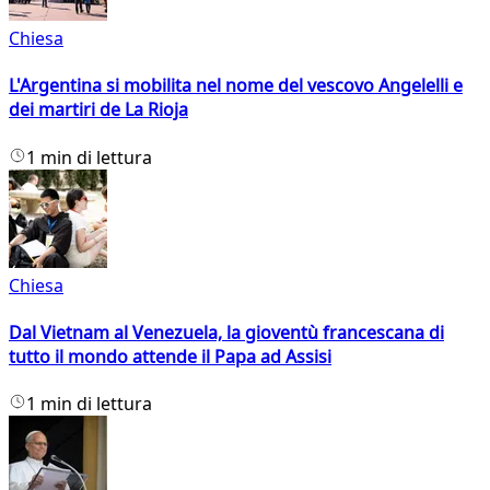
Chiesa
L'Argentina si mobilita nel nome del vescovo Angelelli e
dei martiri de La Rioja
1 min di lettura
Chiesa
Dal Vietnam al Venezuela, la gioventù francescana di
tutto il mondo attende il Papa ad Assisi
1 min di lettura