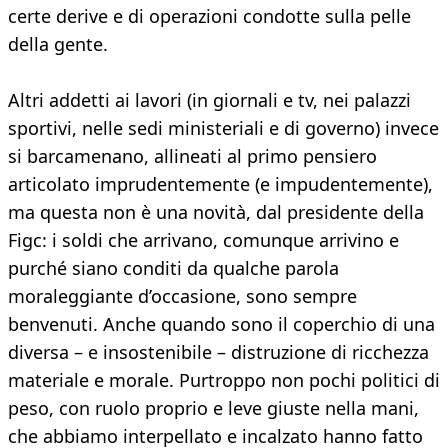
certe derive e di operazioni condotte sulla pelle
della gente.
Altri addetti ai lavori (in giornali e tv, nei palazzi
sportivi, nelle sedi ministeriali e di governo) invece
si barcamenano, allineati al primo pensiero
articolato imprudentemente (e impudentemente),
ma questa non è una novità, dal presidente della
Figc: i soldi che arrivano, comunque arrivino e
purché siano conditi da qualche parola
moraleggiante d’occasione, sono sempre
benvenuti. Anche quando sono il coperchio di una
diversa – e insostenibile – distruzione di ricchezza
materiale e morale. Purtroppo non pochi politici di
peso, con ruolo proprio e leve giuste nella mani,
che abbiamo interpellato e incalzato hanno fatto