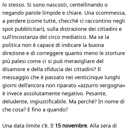
lo stesso. Si sono nascosti, centellinando o
negando parole limpide e chiare. Una scommessa,
a perdere (come tutte, checché ci raccontino negli
spot pubblicitari), sulla distrazione dei cittadini e
sull’incostanza del circo mediatico. Ma se la
politica non è capace di indicare la buona
direzione e di correggere quanto meno le storture
più palesi come ci si può meravigliare del
disamore e della sfiducia dei cittadini? Il
messaggio che è passato nei venticinque lunghi
giorni dell’ancora non riparato «azzurro vergogna»
è invece assolutamente negativo. Pesante,
deludente, ingiustificabile. Ma perché? In nome di
che cosa? E fino a quando?
Una data limite c’è. Il
15 novembre
. Alla sera di