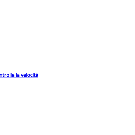
trolla la velocità