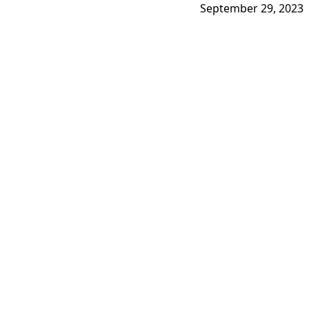
September 29, 2023