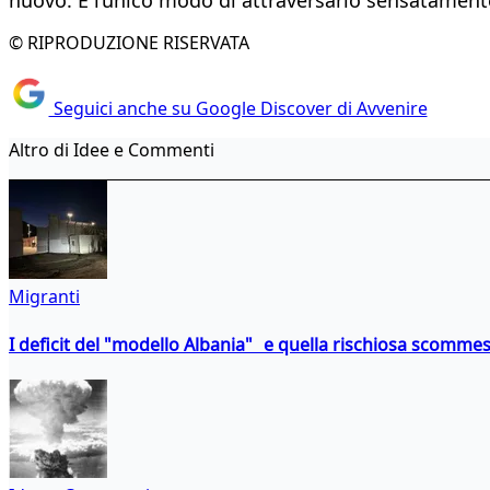
© RIPRODUZIONE RISERVATA
Seguici anche su Google Discover di Avvenire
Altro di Idee e Commenti
Migranti
I deficit del "modello Albania" e quella rischiosa scommes