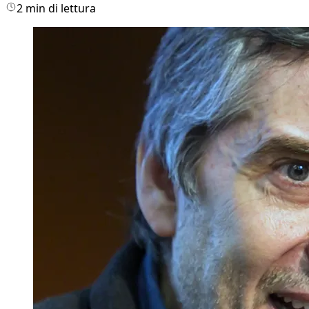
2 min di lettura