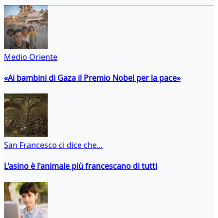
Medio Oriente
«Ai bambini di Gaza il Premio Nobel per la pace»
San Francesco ci dice che...
L'asino è l'animale più francescano di tutti