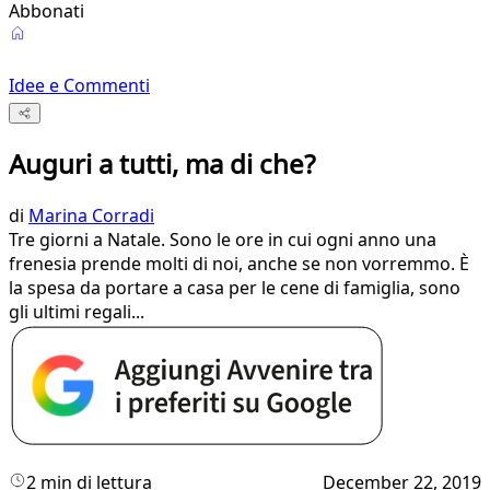
Abbonati
Idee e Commenti
Auguri a tutti, ma di che?
di
Marina Corradi
Tre giorni a Natale. Sono le ore in cui ogni anno una
frenesia prende molti di noi, anche se non vorremmo. È
la spesa da portare a casa per le cene di famiglia, sono
gli ultimi regali...
2 min di lettura
December 22, 2019