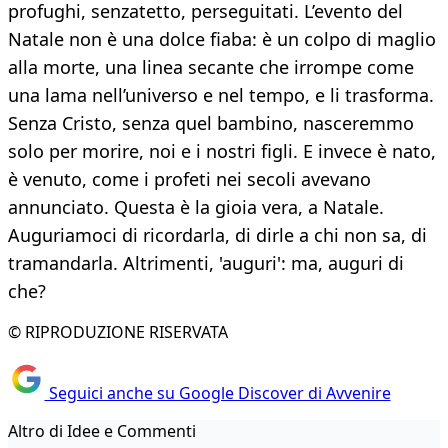
profughi, senzatetto, perseguitati. L’evento del
Natale non è una dolce fiaba: è un colpo di maglio
alla morte, una linea secante che irrompe come
una lama nell’universo e nel tempo, e li trasforma.
Senza Cristo, senza quel bambino, nasceremmo
solo per morire, noi e i nostri figli. E invece è nato,
è venuto, come i profeti nei secoli avevano
annunciato. Questa è la gioia vera, a Natale.
Auguriamoci di ricordarla, di dirle a chi non sa, di
tramandarla. Altrimenti, 'auguri': ma, auguri di
che?
© RIPRODUZIONE RISERVATA
Seguici anche su Google Discover di Avvenire
Altro di Idee e Commenti