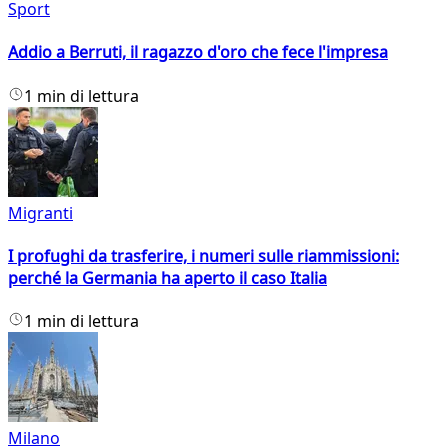
Sport
Addio a Berruti, il ragazzo d'oro che fece l'impresa
1 min di lettura
Migranti
I profughi da trasferire, i numeri sulle riammissioni:
perché la Germania ha aperto il caso Italia
1 min di lettura
Milano