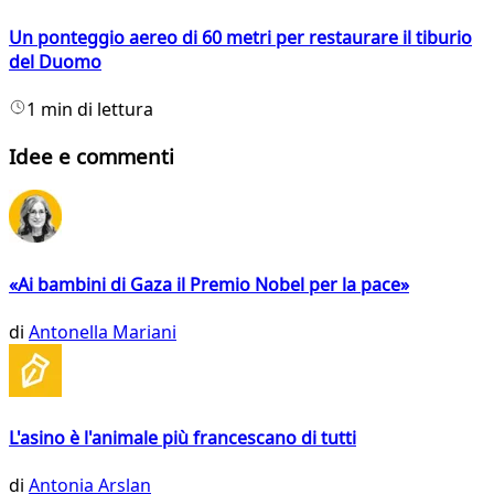
Un ponteggio aereo di 60 metri per restaurare il tiburio
del Duomo
1 min di lettura
Idee e commenti
«Ai bambini di Gaza il Premio Nobel per la pace»
di
Antonella Mariani
L'asino è l'animale più francescano di tutti
di
Antonia Arslan