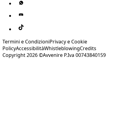
Termini e Condizioni
Privacy e Cookie
Policy
Accessibilità
Whistleblowing
Credits
Copyright 2026 ©Avvenire P.Iva 00743840159