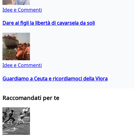
Idee e Commenti
Dare ai figli la libertà di cavarsela da soli
Idee e Commenti
Guardiamo a Ceuta e ricordiamoci della Vlora
Raccomandati per te