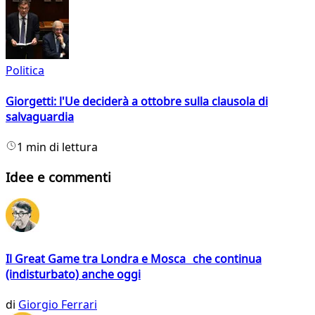
Politica
Giorgetti: l'Ue deciderà a ottobre sulla clausola di
salvaguardia
1 min di lettura
Idee e commenti
Il Great Game tra Londra e Mosca che continua
(indisturbato) anche oggi
di
Giorgio Ferrari