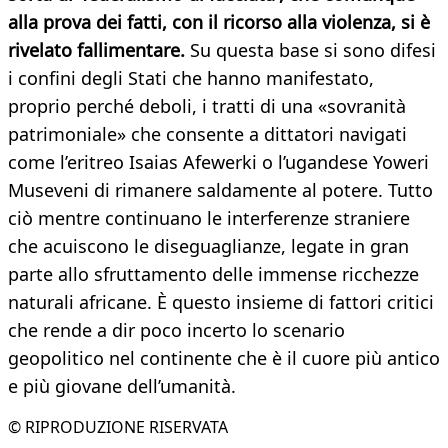
alla prova dei fatti, con il ricorso alla violenza, si è
rivelato fallimentare.
Su questa base si sono difesi
i confini degli Stati che hanno manifestato,
proprio perché deboli, i tratti di una «sovranità
patrimoniale» che consente a dittatori navigati
come l’eritreo Isaias Afewerki o l’ugandese Yoweri
Museveni di rimanere saldamente al potere. Tutto
ciò mentre continuano le interferenze straniere
che acuiscono le diseguaglianze, legate in gran
parte allo sfruttamento delle immense ricchezze
naturali africane. È questo insieme di fattori critici
che rende a dir poco incerto lo scenario
geopolitico nel continente che è il cuore più antico
e più giovane dell’umanità.
© RIPRODUZIONE RISERVATA