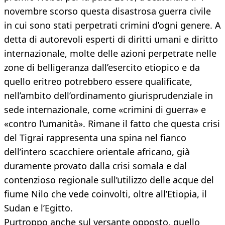
novembre scorso questa disastrosa guerra civile
in cui sono stati perpetrati crimini d’ogni genere. A
detta di autorevoli esperti di diritti umani e diritto
internazionale, molte delle azioni perpetrate nelle
zone di belligeranza dall’esercito etiopico e da
quello eritreo potrebbero essere qualificate,
nell’ambito dell’ordinamento giurisprudenziale in
sede internazionale, come «crimini di guerra» e
«contro l’umanità». Rimane il fatto che questa crisi
del Tigrai rappresenta una spina nel fianco
dell’intero scacchiere orientale africano, già
duramente provato dalla crisi somala e dal
contenzioso regionale sull’utilizzo delle acque del
fiume Nilo che vede coinvolti, oltre all’Etiopia, il
Sudan e l’Egitto.
Purtroppo anche sul versante opposto, quello