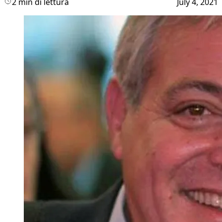
2 min di lettura
July 4, 2021