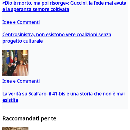
«Dio è morto, ma poi risorge»: Guccini, la fede mai avuta
e la speranza sempre coltivata
Idee e Commenti
Centrosinistra, non esistono vere coalizioni senza
progetto culturale
Idee e Commenti
La verità su Scalfaro, il 41-bis e una storia che non è mai
esistita
Raccomandati per te