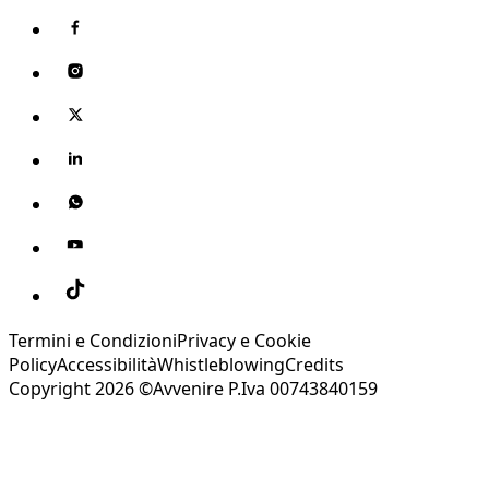
Termini e Condizioni
Privacy e Cookie
Policy
Accessibilità
Whistleblowing
Credits
Copyright 2026 ©Avvenire P.Iva 00743840159