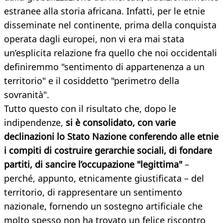
estranee alla storia africana. Infatti, per le etnie
disseminate nel continente, prima della conquista
operata dagli europei, non vi era mai stata
un’esplicita relazione fra quello che noi occidentali
definiremmo "sentimento di appartenenza a un
territorio" e il cosiddetto "perimetro della
sovranità".
Tutto questo con il risultato che, dopo le
indipendenze,
si è consolidato, con varie
declinazioni lo Stato Nazione conferendo alle etnie
i compiti di costruire gerarchie sociali, di fondare
partiti, di sancire l’occupazione "legittima"
–
perché, appunto, etnicamente giustificata – del
territorio, di rappresentare un sentimento
nazionale, fornendo un sostegno artificiale che
molto spesso non ha trovato un felice riscontro