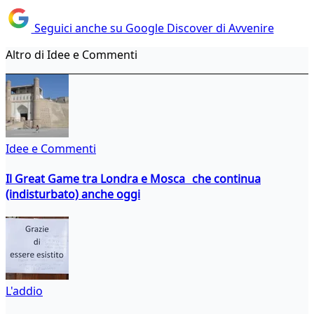
Seguici anche su Google Discover di Avvenire
Altro di Idee e Commenti
Idee e Commenti
Il Great Game tra Londra e Mosca che continua
(indisturbato) anche oggi
L'addio