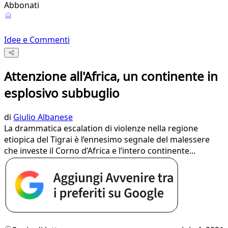
Abbonati
Idee e Commenti
Attenzione all'Africa, un continente in
esplosivo subbuglio
di
Giulio Albanese
La drammatica escalation di violenze nella regione
etiopica del Tigrai è l’ennesimo segnale del malessere
che investe il Corno d’Africa e l’intero continente...