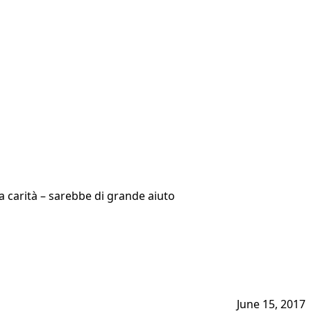
la carità – sarebbe di grande aiuto
June 15, 2017