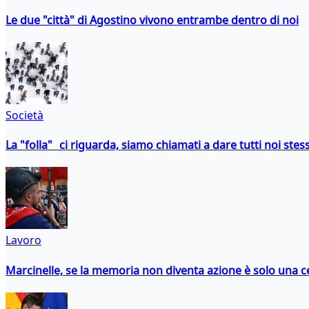
Le due "città" di Agostino vivono entrambe dentro di noi
Società
La "folla" ci riguarda, siamo chiamati a dare tutti noi stess
Lavoro
Marcinelle, se la memoria non diventa azione è solo una 