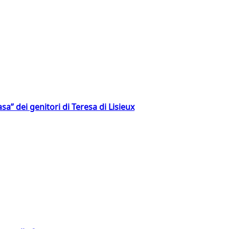
a” dei genitori di Teresa di Lisieux