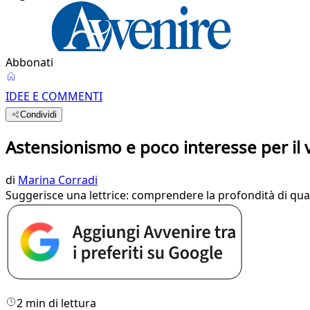
Abbonati
IDEE E COMMENTI
Condividi
Astensionismo e poco interesse per il v
di
Marina Corradi
Suggerisce una lettrice: comprendere la profondità di quant
2 min di lettura