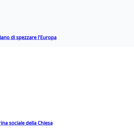
hiano di spezzare l'Europa
rina sociale della Chiesa