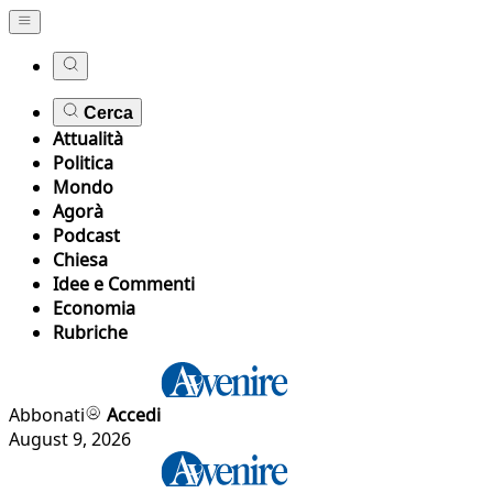
Cerca
Attualità
Politica
Mondo
Agorà
Podcast
Chiesa
Idee e Commenti
Economia
Rubriche
Abbonati
Accedi
August 9, 2026