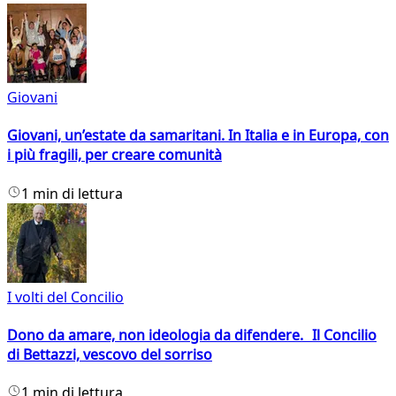
Giovani
Giovani, un’estate da samaritani. In Italia e in Europa, con
i più fragili, per creare comunità
1 min di lettura
I volti del Concilio
Dono da amare, non ideologia da difendere. Il Concilio
di Bettazzi, vescovo del sorriso
1 min di lettura