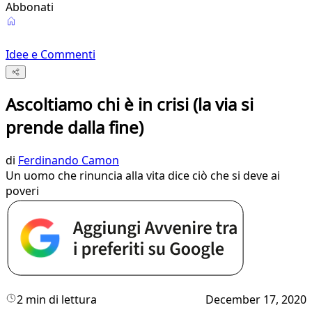
Abbonati
Idee e Commenti
Ascoltiamo chi è in crisi (la via si
prende dalla fine)
di
Ferdinando Camon
Un uomo che rinuncia alla vita dice ciò che si deve ai
poveri
2 min di lettura
December 17, 2020