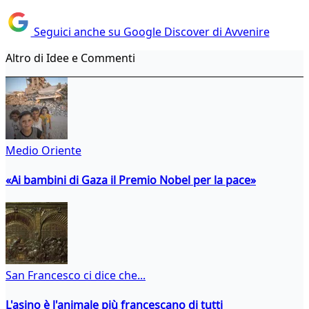
Seguici anche su Google Discover di Avvenire
Altro di Idee e Commenti
Medio Oriente
«Ai bambini di Gaza il Premio Nobel per la pace»
San Francesco ci dice che...
L'asino è l'animale più francescano di tutti