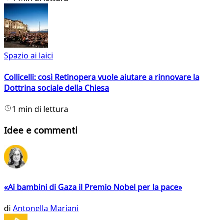
Spazio ai laici
Collicelli: così Retinopera vuole aiutare a rinnovare la
Dottrina sociale della Chiesa
1 min di lettura
Idee e commenti
«Ai bambini di Gaza il Premio Nobel per la pace»
di
Antonella Mariani