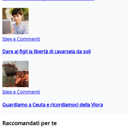
Idee e Commenti
Dare ai figli la libertà di cavarsela da soli
Idee e Commenti
Guardiamo a Ceuta e ricordiamoci della Vlora
Raccomandati per te