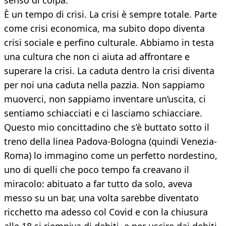
senso di colpa.
È un tempo di crisi. La crisi è sempre totale. Parte
come crisi economica, ma subito dopo diventa
crisi sociale e perfino culturale. Abbiamo in testa
una cultura che non ci aiuta ad affrontare e
superare la crisi. La caduta dentro la crisi diventa
per noi una caduta nella pazzia. Non sappiamo
muoverci, non sappiamo inventare un’uscita, ci
sentiamo schiacciati e ci lasciamo schiacciare.
Questo mio concittadino che s’è buttato sotto il
treno della linea Padova-Bologna (quindi Venezia-
Roma) lo immagino come un perfetto nordestino,
uno di quelli che poco tempo fa creavano il
miracolo: abituato a far tutto da solo, aveva
messo su un bar, una volta sarebbe diventato
ricchetto ma adesso col Covid e con la chiusura