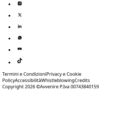
Termini e Condizioni
Privacy e Cookie
Policy
Accessibilità
Whistleblowing
Credits
Copyright 2026 ©Avvenire P.Iva 00743840159