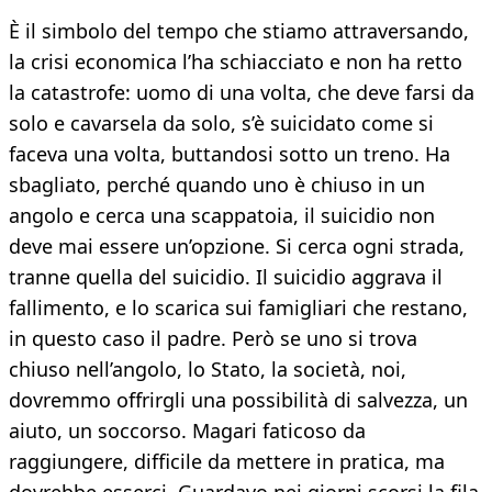
È il simbolo del tempo che stiamo attraversando,
la crisi economica l’ha schiacciato e non ha retto
la catastrofe: uomo di una volta, che deve farsi da
solo e cavarsela da solo, s’è suicidato come si
faceva una volta, buttandosi sotto un treno. Ha
sbagliato, perché quando uno è chiuso in un
angolo e cerca una scappatoia, il suicidio non
deve mai essere un’opzione. Si cerca ogni strada,
tranne quella del suicidio. Il suicidio aggrava il
fallimento, e lo scarica sui famigliari che restano,
in questo caso il padre. Però se uno si trova
chiuso nell’angolo, lo Stato, la società, noi,
dovremmo offrirgli una possibilità di salvezza, un
aiuto, un soccorso. Magari faticoso da
raggiungere, difficile da mettere in pratica, ma