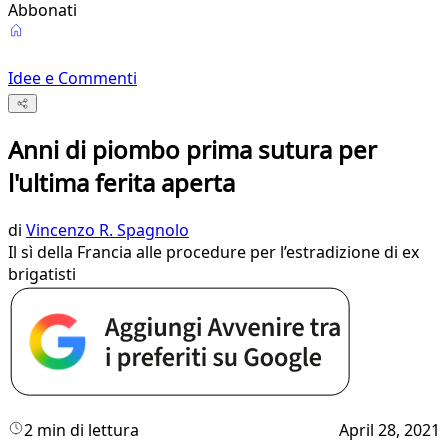
Abbonati
Idee e Commenti
Anni di piombo prima sutura per
l'ultima ferita aperta
di
Vincenzo R. Spagnolo
Il sì della Francia alle procedure per l’estradizione di ex
brigatisti
2 min di lettura
April 28, 2021