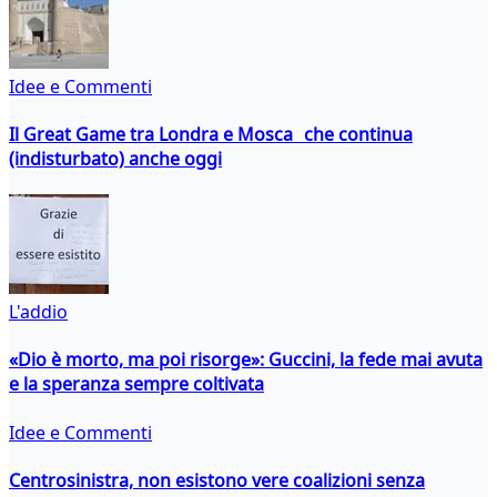
Idee e Commenti
Il Great Game tra Londra e Mosca che continua
(indisturbato) anche oggi
L'addio
«Dio è morto, ma poi risorge»: Guccini, la fede mai avuta
e la speranza sempre coltivata
Idee e Commenti
Centrosinistra, non esistono vere coalizioni senza