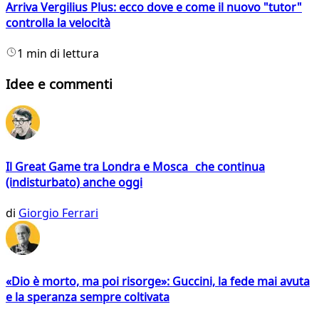
Arriva Vergilius Plus: ecco dove e come il nuovo "tutor"
controlla la velocità
1 min di lettura
Idee e commenti
Il Great Game tra Londra e Mosca che continua
(indisturbato) anche oggi
di
Giorgio Ferrari
«Dio è morto, ma poi risorge»: Guccini, la fede mai avuta
e la speranza sempre coltivata