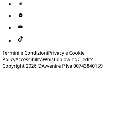
Termini e Condizioni
Privacy e Cookie
Policy
Accessibilità
Whistleblowing
Credits
Copyright 2026 ©Avvenire P.Iva 00743840159