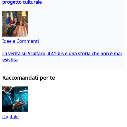
progetto culturale
Idee e Commenti
La verità su Scalfaro, il 41-bis e una storia che non è mai
esistita
Raccomandati per te
Digitale