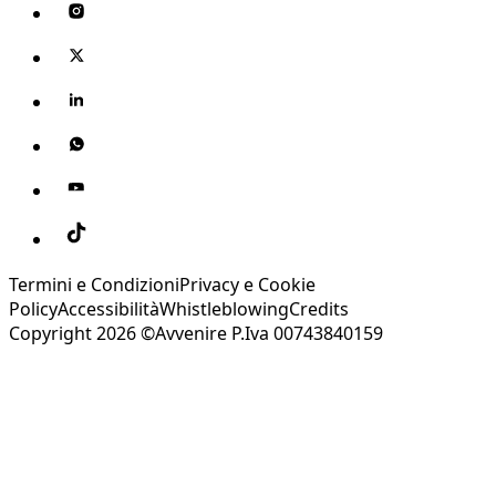
Termini e Condizioni
Privacy e Cookie
Policy
Accessibilità
Whistleblowing
Credits
Copyright 2026 ©Avvenire P.Iva 00743840159