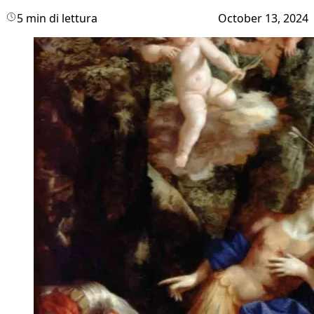
5 min di lettura
October 13, 2024