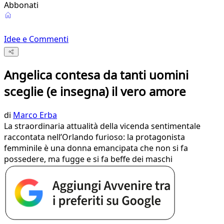
Abbonati
Idee e Commenti
Angelica contesa da tanti uomini
sceglie (e insegna) il vero amore
di
Marco Erba
La straordinaria attualità della vicenda sentimentale
raccontata nell’Orlando furioso: la protagonista
femminile è una donna emancipata che non si fa
possedere, ma fugge e si fa beffe dei maschi