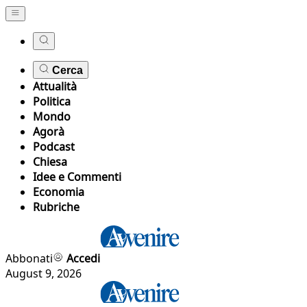
Cerca
Attualità
Politica
Mondo
Agorà
Podcast
Chiesa
Idee e Commenti
Economia
Rubriche
Abbonati
Accedi
August 9, 2026