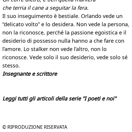
che terria il cane a seguitar la fera.
Il suo inseguimento è bestiale. Orlando vede un
“delicato volto” e lo desidera. Non vede la persona,
non la riconosce, perché la passione egoistica e il
desiderio di possesso nulla hanno a che fare con
l’amore. Lo stalker non vede l’altro, non lo
riconosce. Vede solo il suo desiderio, vede solo sé
stesso.
Insegnante e scrittore
Leggi tutti gli articoli della serie "I poeti e noi"
© RIPRODUZIONE RISERVATA