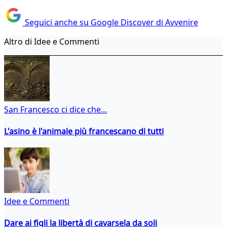
Seguici anche su Google Discover di Avvenire
Altro di Idee e Commenti
San Francesco ci dice che...
L'asino è l'animale più francescano di tutti
Idee e Commenti
Dare ai figli la libertà di cavarsela da soli