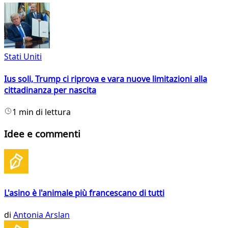
Stati Uniti
Ius soli, Trump ci riprova e vara nuove limitazioni alla
cittadinanza per nascita
1 min di lettura
Idee e commenti
L'asino è l'animale più francescano di tutti
di
Antonia Arslan