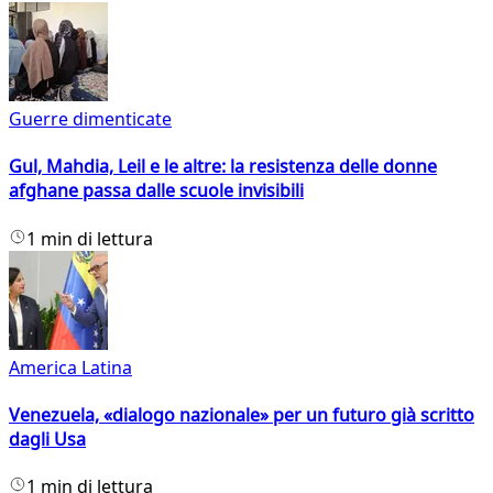
Guerre dimenticate
Gul, Mahdia, Leil e le altre: la resistenza delle donne
afghane passa dalle scuole invisibili
1 min di lettura
America Latina
Venezuela, «dialogo nazionale» per un futuro già scritto
dagli Usa
1 min di lettura