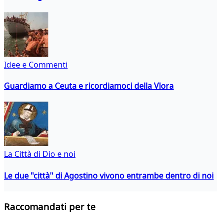
Idee e Commenti
Guardiamo a Ceuta e ricordiamoci della Vlora
La Città di Dio e noi
Le due "città" di Agostino vivono entrambe dentro di noi
Raccomandati per te