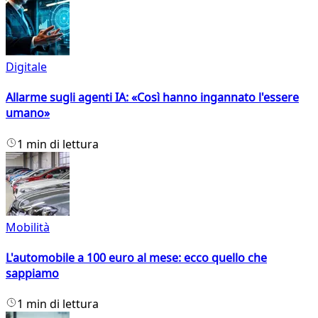
Digitale
Allarme sugli agenti IA: «Così hanno ingannato l'essere
umano»
1 min di lettura
Mobilità
L'automobile a 100 euro al mese: ecco quello che
sappiamo
1 min di lettura