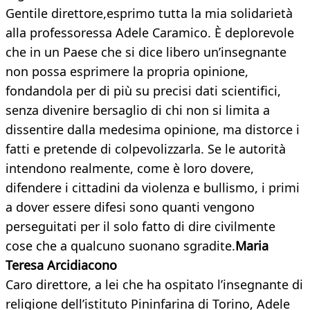
Gentile direttore,esprimo tutta la mia solidarietà
alla professoressa Adele Caramico. È deplorevole
che in un Paese che si dice libero un’insegnante
non possa esprimere la propria opinione,
fondandola per di più su precisi dati scientifici,
senza divenire bersaglio di chi non si limita a
dissentire dalla medesima opinione, ma distorce i
fatti e pretende di colpevolizzarla. Se le autorità
intendono realmente, come è loro dovere,
difendere i cittadini da violenza e bullismo, i primi
a dover essere difesi sono quanti vengono
perseguitati per il solo fatto di dire civilmente
cose che a qualcuno suonano sgradite.
Maria
Teresa Arcidiacono
Caro direttore, a lei che ha ospitato l’insegnante di
religione dell’istituto Pininfarina di Torino, Adele