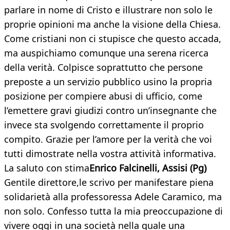
parlare in nome di Cristo e illustrare non solo le
proprie opinioni ma anche la visione della Chiesa.
Come cristiani non ci stupisce che questo accada,
ma auspichiamo comunque una serena ricerca
della verità. Colpisce soprattutto che persone
preposte a un servizio pubblico usino la propria
posizione per compiere abusi di ufficio, come
l’emettere gravi giudizi contro un’insegnante che
invece sta svolgendo correttamente il proprio
compito. Grazie per l’amore per la verità che voi
tutti dimostrate nella vostra attività informativa.
La saluto con stima
Enrico Falcinelli,
Assisi (Pg)
Gentile direttore,le scrivo per manifestare piena
solidarietà alla professoressa Adele Caramico, ma
non solo. Confesso tutta la mia preoccupazione di
vivere oggi in una società nella quale una