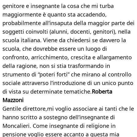
genitore e insegnante la cosa che mi turba
maggiormente è quanto sta accadendo,
probabilmente all’insaputa della maggior parte dei
soggetti coinvolti (alunni, docenti, genitori), nella
scuola italiana. Viene da chiedersi se davvero la
scuola, che dovrebbe essere un luogo di
confronto, arricchimento, crescita e allargamento
della ragione, non si stia trasformando in
strumento di “poteri forti” che mirano al controllo
sociale attraverso l’introduzione di un unico punto
di vista su determinate tematiche.
Roberta
Mazzoni
Gentile direttore,mi voglio associare ai tanti che le
hanno scritto a sostegno dell’insegnante di
Moncalieri. Come insegnante di religione in
pensione voglio essere accanto a questa mia