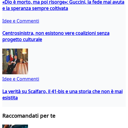
«Dio è morto, ma poi risorge»: Guccini, la fede mai avuta
e la speranza sempre coltivata
Idee e Commenti
Centrosinistra, non esistono vere coalizioni senza
progetto culturale
Idee e Commenti
La verità su Scalfaro, il 41-bis e una storia che non è mai
esistita
Raccomandati per te