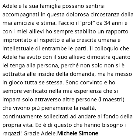
Adele e la sua famiglia possano sentirsi
accompagnati in questa dolorosa circostanza dalla
mia amicizia e stima. Faccio il “prof” da 34 anni e
con i miei allievi ho sempre stabilito un rapporto
improntato al rispetto e alla crescita umana e
intellettuale di entrambe le parti. Il colloquio che
Adele ha avuto con il suo allievo dimostra quanto
lei tenga alla persona, perché non solo non si è
sottratta alle insidie della domanda, ma ha messo
in gioco tutta se stessa. Sono convinto e ho
sempre verificato nella mia esperienza che si
impara solo attraverso altre persone (i maestri)
che vivono più pienamente la realtà,
continuamente sollecitati ad andare al fondo della
propria vita. Ed è di questo che hanno bisogno i
ragazzi! Grazie Adele.
Michele Simone