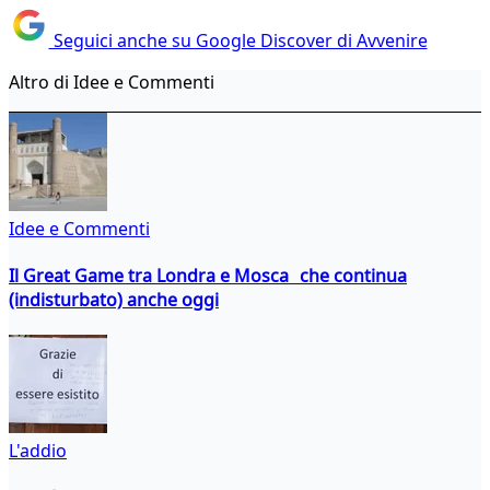
Seguici anche su Google Discover di Avvenire
Altro di Idee e Commenti
Idee e Commenti
Il Great Game tra Londra e Mosca che continua
(indisturbato) anche oggi
L'addio