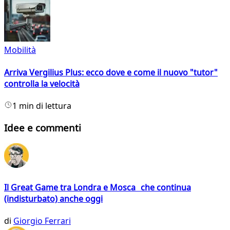
Mobilità
Arriva Vergilius Plus: ecco dove e come il nuovo "tutor"
controlla la velocità
1 min di lettura
Idee e commenti
Il Great Game tra Londra e Mosca che continua
(indisturbato) anche oggi
di
Giorgio Ferrari