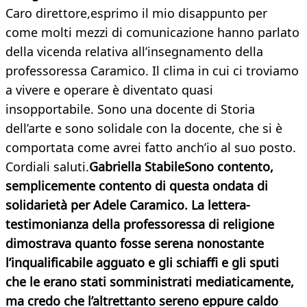
Caro direttore,esprimo il mio disappunto per
come molti mezzi di comunicazione hanno parlato
della vicenda relativa all’insegnamento della
professoressa Caramico. Il clima in cui ci troviamo
a vivere e operare è diventato quasi
insopportabile. Sono una docente di Storia
dell’arte e sono solidale con la docente, che si è
comportata come avrei fatto anch’io al suo posto.
Cordiali saluti.
Gabriella StabileSono contento,
semplicemente contento di questa ondata di
solidarietà per Adele Caramico. La lettera-
testimonianza della professoressa di religione
dimostrava quanto fosse serena nonostante
l’inqualificabile agguato e gli schiaffi e gli sputi
che le erano stati somministrati mediaticamente,
ma credo che l’altrettanto sereno eppure caldo