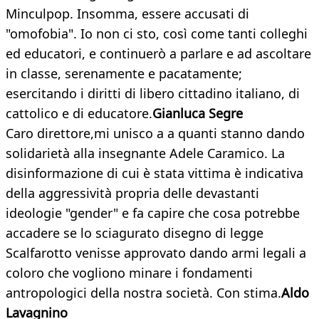
Minculpop. Insomma, essere accusati di
"omofobia". Io non ci sto, così come tanti colleghi
ed educatori, e continuerò a parlare e ad ascoltare
in classe, serenamente e pacatamente;
esercitando i diritti di libero cittadino italiano, di
cattolico e di educatore.
Gianluca Segre
Caro direttore,mi unisco a a quanti stanno dando
solidarietà alla insegnante Adele Caramico. La
disinformazione di cui è stata vittima è indicativa
della aggressività propria delle devastanti
ideologie "gender" e fa capire che cosa potrebbe
accadere se lo sciagurato disegno di legge
Scalfarotto venisse approvato dando armi legali a
coloro che vogliono minare i fondamenti
antropologici della nostra società. Con stima.
Aldo
Lavagnino