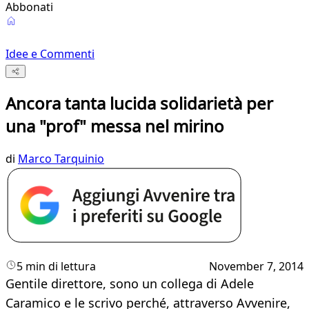
Abbonati
Idee e Commenti
Ancora tanta lucida solidarietà per
una "prof" messa nel mirino
di
Marco Tarquinio
5 min di lettura
November 7, 2014
​Gentile direttore, sono un collega di Adele
Caramico e le scrivo perché, attraverso Avvenire,