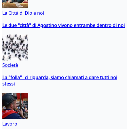
La Città di Dio e noi
Le due "città" di Agostino vivono entrambe dentro di noi
Società
La "folla" ci riguarda, siamo chiamati a dare tutti noi
stessi
Lavoro