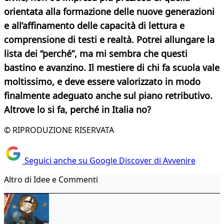
orientata alla formazione delle nuove generazioni
e all’affinamento delle capacità di lettura e
comprensione di testi e realtà. Potrei allungare la
lista dei “perché”, ma mi sembra che questi
bastino e avanzino. Il mestiere di chi fa scuola vale
moltissimo, e deve essere valorizzato in modo
finalmente adeguato anche sul piano retributivo.
Altrove lo si fa, perché in
Italia no?
© RIPRODUZIONE RISERVATA
Seguici anche su Google Discover di Avvenire
Altro di Idee e Commenti