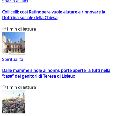
Spazio ai laici
Collicelli: così Retinopera vuole aiutare a rinnovare la
Dottrina sociale della Chiesa
1 min di lettura
Spiritualità
Dalle mamme single ai nonni, porte aperte a tutti nella
“casa” dei genitori di Teresa di Lisieux
1 min di lettura