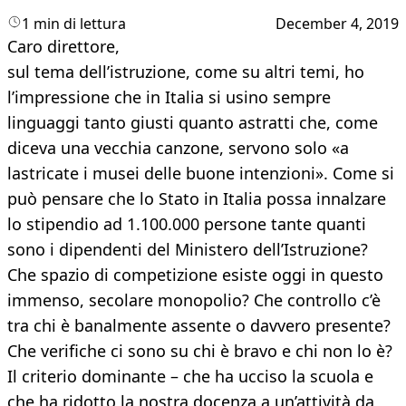
1 min di lettura
December 4, 2019
Caro direttore,
sul tema dell’istruzione, come su altri temi, ho
l’impressione che in Italia si usino sempre
linguaggi tanto giusti quanto astratti che, come
diceva una vecchia canzone, servono solo «a
lastricate i musei delle buone intenzioni». Come si
può pensare che lo Stato in Italia possa innalzare
lo stipendio ad 1.100.000 persone tante quanti
sono i dipendenti del Ministero dell’Istruzione?
Che spazio di competizione esiste oggi in questo
immenso, secolare monopolio? Che controllo c’è
tra chi è banalmente assente o davvero presente?
Che verifiche ci sono su chi è bravo e chi non lo è?
Il criterio dominante – che ha ucciso la scuola e
che ha ridotto la nostra docenza a un’attività da