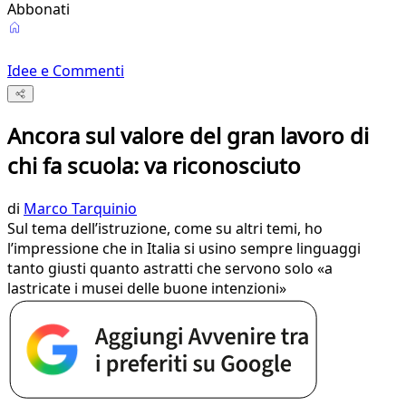
Abbonati
Idee e Commenti
Ancora sul valore del gran lavoro di
chi fa scuola: va riconosciuto
di
Marco Tarquinio
Sul tema dell’istruzione, come su altri temi, ho
l’impressione che in Italia si usino sempre linguaggi
tanto giusti quanto astratti che servono solo «a
lastricate i musei delle buone intenzioni»