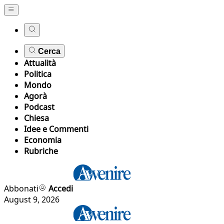
Cerca
Attualità
Politica
Mondo
Agorà
Podcast
Chiesa
Idee e Commenti
Economia
Rubriche
Abbonati
Accedi
August 9, 2026