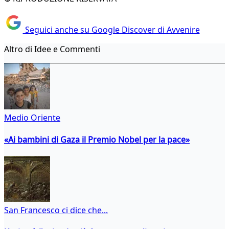
Seguici anche su Google Discover di Avvenire
Altro di Idee e Commenti
Medio Oriente
«Ai bambini di Gaza il Premio Nobel per la pace»
San Francesco ci dice che...