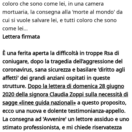
coloro che sono come lei, in una camera
mortuaria, la consegna alla 'morte al mondo' da
cui si vuole salvare lei, e tutti coloro che sono
come lei…
Lettera firmata
È una ferita aperta la difficoltà in troppe Rsa di
coniugare, dopo la tragedia dell’aggressione del
coronavirus, sana sicurezza e basilare 'diritto agli
affetti' dei grandi anziani ospitati in queste
strutture.
Dopo la lettera di domenica 28 giugno
2020 della signora Claudia Zoppi sulla necessità di
sagge «linee guida nazionali»
a questo proposito,
ecco una nuova e dolente testimonianza-appello.
La consegna ad 'Avvenire' un lettore assiduo e uno
stimato professionista, e mi chiede riservatezza