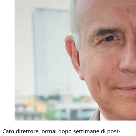
Caro direttore, ormai dopo settimane di post-