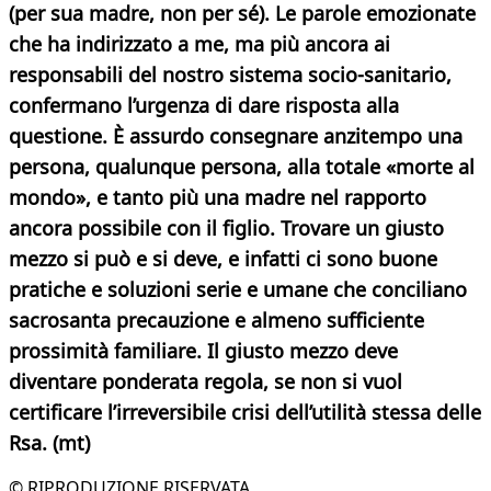
(per sua madre, non per sé). Le parole emozionate
che ha indirizzato a me, ma più ancora ai
responsabili del nostro sistema socio-sanitario,
confermano l’urgenza di dare risposta alla
questione. È assurdo consegnare anzitempo una
persona, qualunque persona, alla totale «morte al
mondo», e tanto più una madre nel rapporto
ancora possibile con il figlio. Trovare un giusto
mezzo si può e si deve, e infatti ci sono buone
pratiche e soluzioni serie e umane che conciliano
sacrosanta precauzione e almeno sufficiente
prossimità familiare. Il giusto mezzo deve
diventare ponderata regola, se non si vuol
certificare l’irreversibile crisi dell’utilità stessa delle
Rsa. (mt)
© RIPRODUZIONE RISERVATA