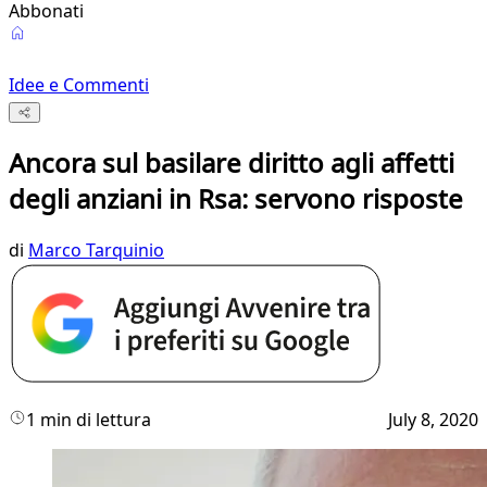
Abbonati
Idee e Commenti
Ancora sul basilare diritto agli affetti
degli anziani in Rsa: servono risposte
di
Marco Tarquinio
1 min di lettura
July 8, 2020