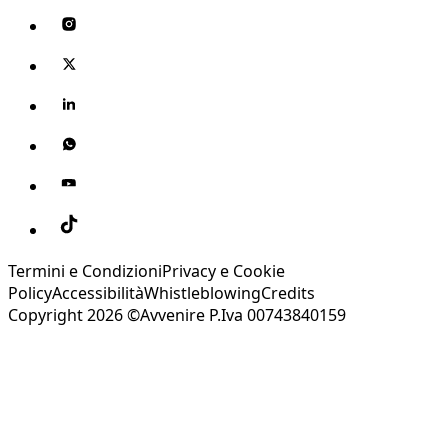
Termini e Condizioni
Privacy e Cookie
Policy
Accessibilità
Whistleblowing
Credits
Copyright 2026 ©Avvenire P.Iva 00743840159