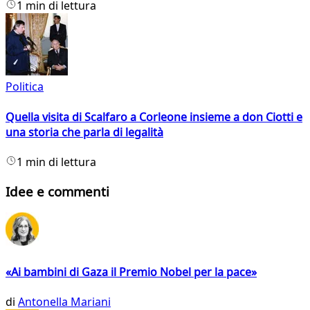
1 min di lettura
Politica
Quella visita di Scalfaro a Corleone insieme a don Ciotti e
una storia che parla di legalità
1 min di lettura
Idee e commenti
«Ai bambini di Gaza il Premio Nobel per la pace»
di
Antonella Mariani