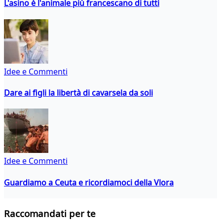
L'asino è l'animale più francescano di tutti
Idee e Commenti
Dare ai figli la libertà di cavarsela da soli
Idee e Commenti
Guardiamo a Ceuta e ricordiamoci della Vlora
Raccomandati per te