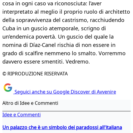
cosa in ogni caso va riconosciuta: l’aver
interpretato al meglio il proprio ruolo di architetto
della sopravvivenza del castrismo, racchiudendo
Cuba in un guscio atemporale, scrigno di
un’endemica povertà. Un guscio del quale la
nomina di Díaz-Canel rischia di non essere in
grado di scalfire nemmeno lo smalto. Vorremmo
davvero essere smentiti. Vedremo.
© RIPRODUZIONE RISERVATA
Seguici anche su Google Discover di Avvenire
Altro di Idee e Commenti
Idee e Commenti
Un palazzo che è un simbolo dei paradossi all'italiana