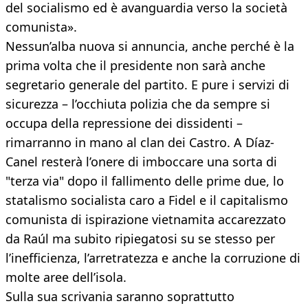
del socialismo ed è avanguardia verso la società
comunista».
Nessun’alba nuova si annuncia, anche perché è la
prima volta che il presidente non sarà anche
segretario generale del partito. E pure i servizi di
sicurezza – l’occhiuta polizia che da sempre si
occupa della repressione dei dissidenti –
rimarranno in mano al clan dei Castro. A Díaz-
Canel resterà l’onere di imboccare una sorta di
"terza via" dopo il fallimento delle prime due, lo
statalismo socialista caro a Fidel e il capitalismo
comunista di ispirazione vietnamita accarezzato
da Raúl ma subito ripiegatosi su se stesso per
l’inefficienza, l’arretratezza e anche la corruzione di
molte aree dell’isola.
Sulla sua scrivania saranno soprattutto