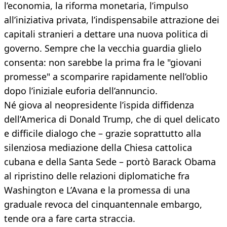
l’economia, la riforma monetaria, l’impulso
all’iniziativa privata, l’indispensabile attrazione dei
capitali stranieri a dettare una nuova politica di
governo. Sempre che la vecchia guardia glielo
consenta: non sarebbe la prima fra le "giovani
promesse" a scomparire rapidamente nell’oblio
dopo l’iniziale euforia dell’annuncio.
Né giova al neopresidente l’ispida diffidenza
dell’America di Donald Trump, che di quel delicato
e difficile dialogo che – grazie soprattutto alla
silenziosa mediazione della Chiesa cattolica
cubana e della Santa Sede – portò Barack Obama
al ripristino delle relazioni diplomatiche fra
Washington e L’Avana e la promessa di una
graduale revoca del cinquantennale embargo,
tende ora a fare carta straccia.