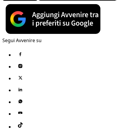
Segui Avvenire su