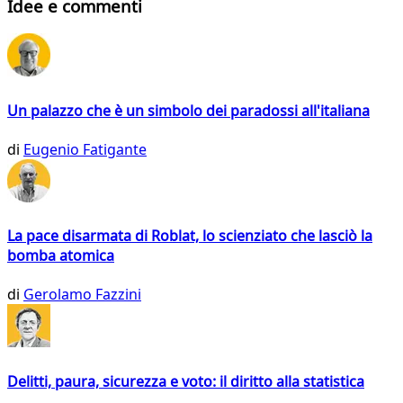
Idee e commenti
Un palazzo che è un simbolo dei paradossi all'italiana
di
Eugenio Fatigante
La pace disarmata di Roblat, lo scienziato che lasciò la
bomba atomica
di
Gerolamo Fazzini
Delitti, paura, sicurezza e voto: il diritto alla statistica