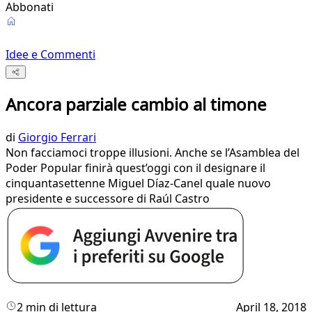
Abbonati
Idee e Commenti
Ancora parziale cambio al timone
di
Giorgio Ferrari
Non facciamoci troppe illusioni. Anche se l’Asamblea del
Poder Popular finirà quest’oggi con il designare il
cinquantasettenne Miguel Díaz-Canel quale nuovo
presidente e successore di Raúl Castro
2 min di lettura
April 18, 2018