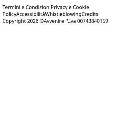
Termini e Condizioni
Privacy e Cookie
Policy
Accessibilità
Whistleblowing
Credits
Copyright 2026 ©Avvenire P.Iva 00743840159