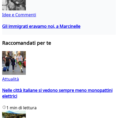
Idee e Commenti
Gli immigrati eravamo noi, a Marcinelle
Raccomandati per te
Attualità
Nelle città italiane si vedono sempre meno monopattini
elettrici
1 min di lettura