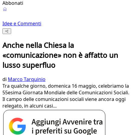
Abbonati
Idee e Commenti
Anche nella Chiesa la
«comunicazione» non è affatto un
lusso superfluo
di
Marco Tarquinio
Tra qualche giorno, domenica 16 maggio, celebriamo la
55esima Giornata Mondiale delle Comunicazioni Sociali.
Il campo delle comunicazioni sociali viene ancora oggi
relegato, in alcuni casi...