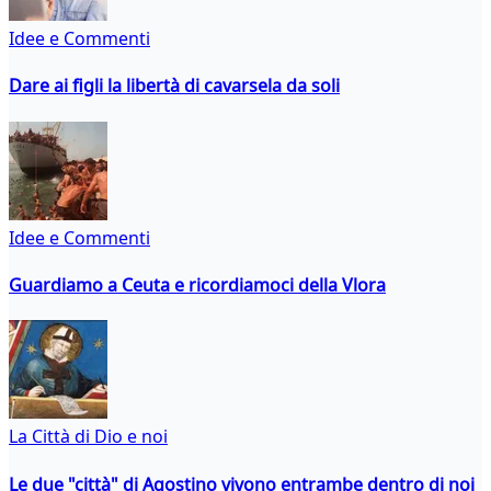
Idee e Commenti
Dare ai figli la libertà di cavarsela da soli
Idee e Commenti
Guardiamo a Ceuta e ricordiamoci della Vlora
La Città di Dio e noi
Le due "città" di Agostino vivono entrambe dentro di noi