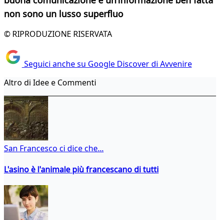
buona comunicazione e un’informazione ben fatta
non sono un lusso superfluo
© RIPRODUZIONE RISERVATA
Seguici anche su Google Discover di Avvenire
Altro di Idee e Commenti
San Francesco ci dice che...
L'asino è l'animale più francescano di tutti