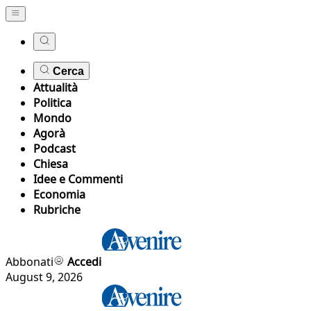
Cerca
Attualità
Politica
Mondo
Agorà
Podcast
Chiesa
Idee e Commenti
Economia
Rubriche
Abbonati
Accedi
August 9, 2026