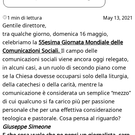
1 min di lettura
May 13, 2021
Gentile direttore,
tra qualche giorno, domenica 16 maggio,
celebriamo la
55esima Giornata Mondiale delle
Comunicazioni Sociali.
Il campo delle
comunicazioni sociali viene ancora oggi relegato,
in alcuni casi, a un ruolo di secondo piano come
se la Chiesa dovesse occuparsi solo della liturgia,
della catechesi o della carità, mentre la
comunicazione è considerata un semplice “mezzo”
di cui qualcuno si fa carico più per passione
personale che per una effettiva considerazione
teologica e pastorale. Cosa pensa al riguardo?
Giuseppe Simeone