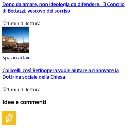
Dono da amare, non ideologia da difendere. Il Concilio
di Bettazzi, vescovo del sorriso
1 min di lettura
Spazio ai laici
Collicelli: così Retinopera vuole aiutare a rinnovare la
Dottrina sociale della Chiesa
1 min di lettura
Idee e commenti