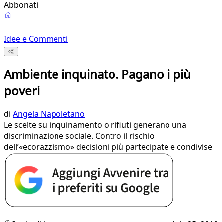
Abbonati
Idee e Commenti
Ambiente inquinato. Pagano i più
poveri
di
Angela Napoletano
Le scelte su inquinamento o rifiuti generano una
discriminazione sociale. Contro il rischio
dell’«ecorazzismo» decisioni più partecipate e condivise