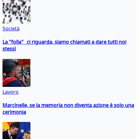
Società
La "folla" ci riguarda, siamo chiamati a dare tutti noi
stessi
Lavoro
Marcinelle, se la memoria non diventa azione è solo una
cerimonia