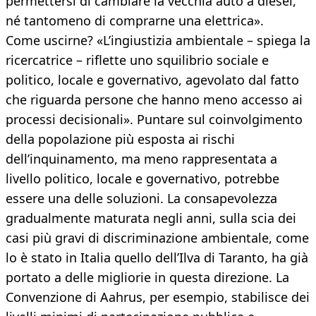
permettersi di cambiare la vecchia auto a diesel,
né tantomeno di comprarne una elettrica».
Come uscirne? «L’ingiustizia ambientale – spiega la
ricercatrice – riflette uno squilibrio sociale e
politico, locale e governativo, agevolato dal fatto
che riguarda persone che hanno meno accesso ai
processi decisionali». Puntare sul coinvolgimento
della popolazione più esposta ai rischi
dell’inquinamento, ma meno rappresentata a
livello politico, locale e governativo, potrebbe
essere una delle soluzioni. La consapevolezza
gradualmente maturata negli anni, sulla scia dei
casi più gravi di discriminazione ambientale, come
lo è stato in Italia quello dell’Ilva di Taranto, ha già
portato a delle migliorie in questa direzione. La
Convenzione di Aahrus, per esempio, stabilisce dei