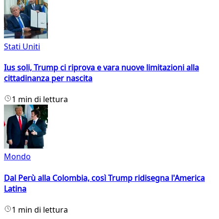
Stati Uniti
Ius soli, Trump ci riprova e vara nuove limitazioni alla
cittadinanza per nascita
1 min di lettura
Mondo
Dal Perù alla Colombia, così Trump ridisegna l'America
Latina
1 min di lettura