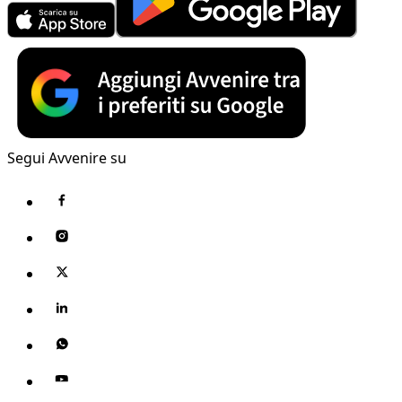
Segui Avvenire su