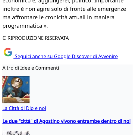
economico e, aggiungerei, politico. Importante
inoltre è non agire solo di fronte alle emergenze
ma affrontare le cronicità attuali in maniera
programmatica ».
© RIPRODUZIONE RISERVATA
Seguici anche su Google Discover di Avvenire
Altro di Idee e Commenti
La Città di Dio e noi
Le due "città" di Agostino vivono entrambe dentro di noi