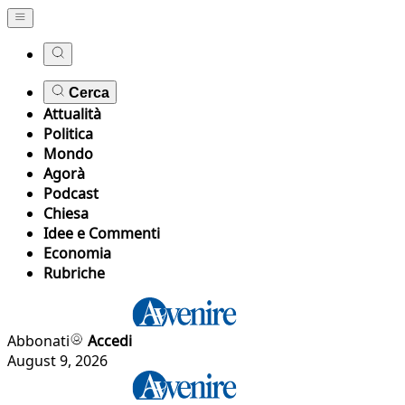
Cerca
Attualità
Politica
Mondo
Agorà
Podcast
Chiesa
Idee e Commenti
Economia
Rubriche
Abbonati
Accedi
August 9, 2026