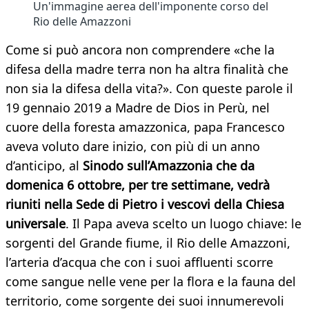
Un'immagine aerea dell'imponente corso del
Rio delle Amazzoni
Come si può ancora non comprendere «che la
difesa della madre terra non ha altra finalità che
non sia la difesa della vita?». Con queste parole il
19 gennaio 2019 a Madre de Dios in Perù, nel
cuore della foresta amazzonica, papa Francesco
aveva voluto dare inizio, con più di un anno
d’anticipo, al
Sinodo sull’Amazzonia che da
domenica 6 ottobre, per tre settimane, vedrà
riuniti nella Sede di Pietro i vescovi della Chiesa
universale
. Il Papa aveva scelto un luogo chiave: le
sorgenti del Grande fiume, il Rio delle Amazzoni,
l’arteria d’acqua che con i suoi affluenti scorre
come sangue nelle vene per la flora e la fauna del
territorio, come sorgente dei suoi innumerevoli