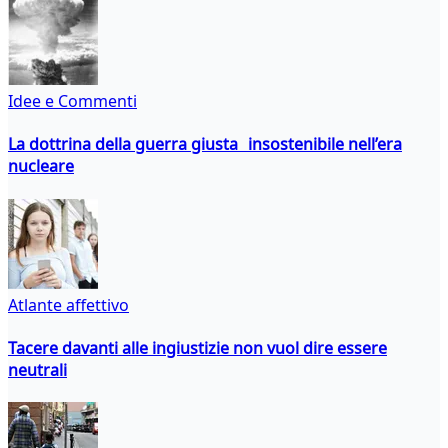
Idee e Commenti
La dottrina della guerra giusta insostenibile nell’era
nucleare
Atlante affettivo
Tacere davanti alle ingiustizie non vuol dire essere
neutrali