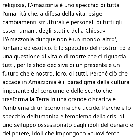
religiosa, l’Amazzonia è uno specchio di tutta
l’umanità che, a difesa della vita, esige
cambiamenti strutturali e personali di tutti gli
esseri umani, degli Stati e della Chiesa».
L'Amazzonia dunque non è un mondo 'altro',
lontano ed esotico. È lo specchio del nostro. Ed è
una questione di vita o di morte che ci riguarda
tutti, per le sfide decisive di un presente e un
futuro che è nostro, loro, di tutti. Perché ciò che
accade in Amazzonia è il paradigma della cultura
imperante del consumo e dello scarto che
trasforma la Terra in una grande discarica e
l’emblema di un’economia che uccide. Perché è lo
specchio dell’umanità e l’emblema della crisi di
uno sviluppo ossessionato dagli idoli del denaro e
del potere, idoli che impongono «nuovi feroci