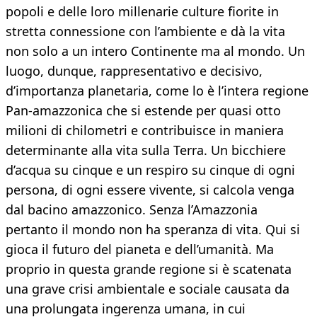
popoli e delle loro millenarie culture fiorite in
stretta connessione con l’ambiente e dà la vita
non solo a un intero Continente ma al mondo. Un
luogo, dunque, rappresentativo e decisivo,
d’importanza planetaria, come lo è l’intera regione
Pan-amazzonica che si estende per quasi otto
milioni di chilometri e contribuisce in maniera
determinante alla vita sulla Terra. Un bicchiere
d’acqua su cinque e un respiro su cinque di ogni
persona, di ogni essere vivente, si calcola venga
dal bacino amazzonico. Senza l’Amazzonia
pertanto il mondo non ha speranza di vita. Qui si
gioca il futuro del pianeta e dell’umanità. Ma
proprio in questa grande regione si è scatenata
una grave crisi ambientale e sociale causata da
una prolungata ingerenza umana, in cui