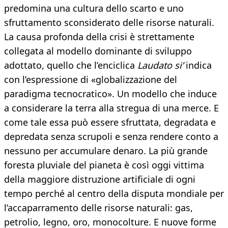
predomina una cultura dello scarto e uno
sfruttamento sconsiderato delle risorse naturali.
La causa profonda della crisi è strettamente
collegata al modello dominante di sviluppo
adottato, quello che l’enciclica
Laudato si’
indica
con l’espressione di «globalizzazione del
paradigma tecnocratico». Un modello che induce
a considerare la terra alla stregua di una merce. E
come tale essa può essere sfruttata, degradata e
depredata senza scrupoli e senza rendere conto a
nessuno per accumulare denaro. La più grande
foresta pluviale del pianeta è così oggi vittima
della maggiore distruzione artificiale di ogni
tempo perché al centro della disputa mondiale per
l’accaparramento delle risorse naturali: gas,
petrolio, legno, oro, monocolture. E nuove forme