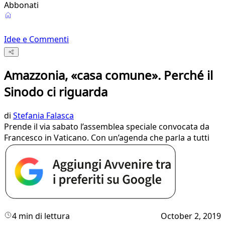
Abbonati
Idee e Commenti
Amazzonia, «casa comune». Perché il
Sinodo ci riguarda
di
Stefania Falasca
Prende il via sabato l’assemblea speciale convocata da
Francesco in Vaticano. Con un’agenda che parla a tutti
4 min di lettura
October 2, 2019