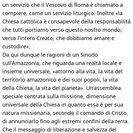
un servizio che il Vescovo di Roma è chiamato a
compiere, come un servizio liturgico. Inoltre «la
Chiesa cattolica è consapevole della responsabilità
che tutti portiamo verso questo nostro mondo,
verso l’intero Creato, che dobbiamo amare e
custodire».
Da qui dunque le ragioni di un Sinodo
sull’Amazzonia, che riguarda una realtà locale e
insieme universale, «attorno alla vita, la vita del
territorio amazzonico e dei suoi popoli, la vita
della Chiesa, la vita del pianeta». Un’assemblea
speciale centrata sulla missione, dimensione
universale della Chiesa in quanto essa è per sua
natura missionaria, secondo il comando di Cristo
di annunciarlo fino agli estremi confini della terra.
Che il messaggio di liberazione e salvezza del