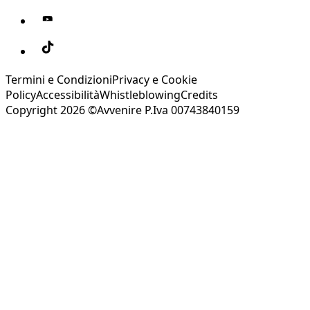
Termini e Condizioni
Privacy e Cookie
Policy
Accessibilità
Whistleblowing
Credits
Copyright 2026 ©Avvenire P.Iva 00743840159