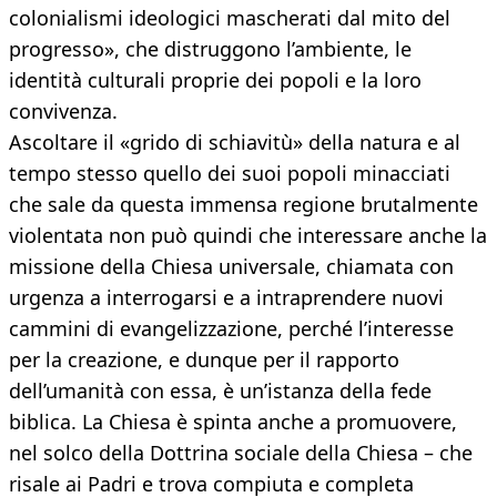
colonialismi ideologici mascherati dal mito del
progresso», che distruggono l’ambiente, le
identità culturali proprie dei popoli e la loro
convivenza.
Ascoltare il «grido di schiavitù» della natura e al
tempo stesso quello dei suoi popoli minacciati
che sale da questa immensa regione brutalmente
violentata non può quindi che interessare anche la
missione della Chiesa universale, chiamata con
urgenza a interrogarsi e a intraprendere nuovi
cammini di evangelizzazione, perché l’interesse
per la creazione, e dunque per il rapporto
dell’umanità con essa, è un’istanza della fede
biblica. La Chiesa è spinta anche a promuovere,
nel solco della Dottrina sociale della Chiesa – che
risale ai Padri e trova compiuta e completa