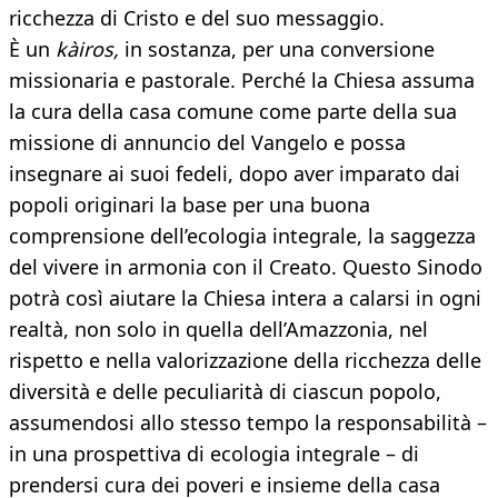
ricchezza di Cristo e del suo messaggio.
È un
kàiros,
in sostanza, per una conversione
missionaria e pastorale. Perché la Chiesa assuma
la cura della casa comune come parte della sua
missione di annuncio del Vangelo e possa
insegnare ai suoi fedeli, dopo aver imparato dai
popoli originari la base per una buona
comprensione dell’ecologia integrale, la saggezza
del vivere in armonia con il Creato. Questo Sinodo
potrà così aiutare la Chiesa intera a calarsi in ogni
realtà, non solo in quella dell’Amazzonia, nel
rispetto e nella valorizzazione della ricchezza delle
diversità e delle peculiarità di ciascun popolo,
assumendosi allo stesso tempo la responsabilità –
in una prospettiva di ecologia integrale – di
prendersi cura dei poveri e insieme della casa