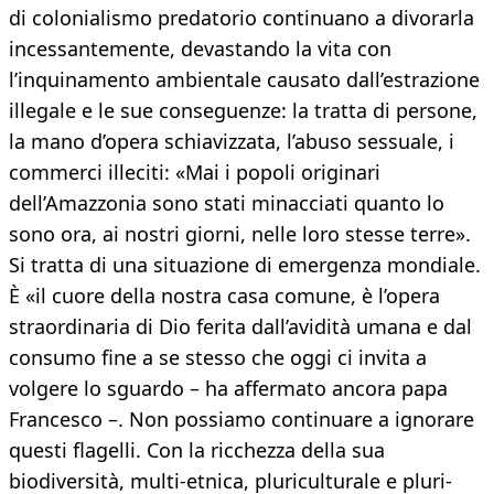
di colonialismo predatorio continuano a divorarla
incessantemente, devastando la vita con
l’inquinamento ambientale causato dall’estrazione
illegale e le sue conseguenze: la tratta di persone,
la mano d’opera schiavizzata, l’abuso sessuale, i
commerci illeciti: «Mai i popoli originari
dell’Amazzonia sono stati minacciati quanto lo
sono ora, ai nostri giorni, nelle loro stesse terre».
Si tratta di una situazione di emergenza mondiale.
È «il cuore della nostra casa comune, è l’opera
straordinaria di Dio ferita dall’avidità umana e dal
consumo fine a se stesso che oggi ci invita a
volgere lo sguardo – ha affermato ancora papa
Francesco –. Non possiamo continuare a ignorare
questi flagelli. Con la ricchezza della sua
biodiversità, multi-etnica, pluriculturale e pluri-