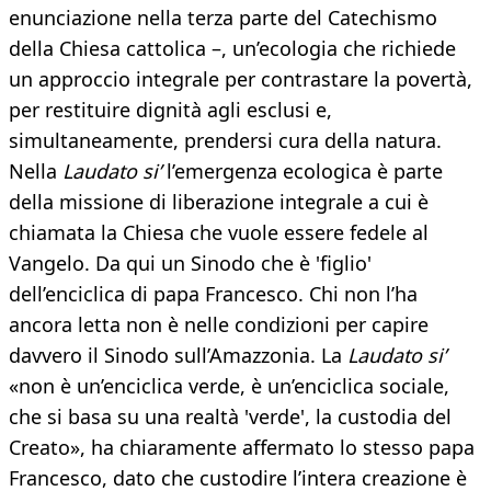
enunciazione nella terza parte del Catechismo
della Chiesa cattolica –, un’ecologia che richiede
un approccio integrale per contrastare la povertà,
per restituire dignità agli esclusi e,
simultaneamente, prendersi cura della natura.
Nella
Laudato si’
l’emergenza ecologica è parte
della missione di liberazione integrale a cui è
chiamata la Chiesa che vuole essere fedele al
Vangelo. Da qui un Sinodo che è 'figlio'
dell’enciclica di papa Francesco. Chi non l’ha
ancora letta non è nelle condizioni per capire
davvero il Sinodo sull’Amazzonia. La
Laudato si’
«non è un’enciclica verde, è un’enciclica sociale,
che si basa su una realtà 'verde', la custodia del
Creato», ha chiaramente affermato lo stesso papa
Francesco, dato che custodire l’intera creazione è