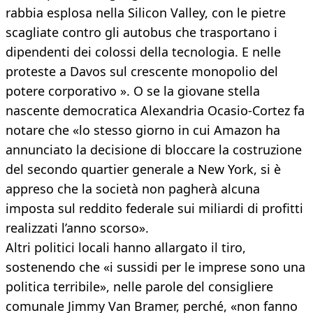
rabbia esplosa nella Silicon Valley, con le pietre
scagliate contro gli autobus che trasportano i
dipendenti dei colossi della tecnologia. E nelle
proteste a Davos sul crescente monopolio del
potere corporativo ». O se la giovane stella
nascente democratica Alexandria Ocasio-Cortez fa
notare che «lo stesso giorno in cui Amazon ha
annunciato la decisione di bloccare la costruzione
del secondo quartier generale a New York, si è
appreso che la società non pagherà alcuna
imposta sul reddito federale sui miliardi di profitti
realizzati l’anno scorso».
Altri politici locali hanno allargato il tiro,
sostenendo che «i sussidi per le imprese sono una
politica terribile», nelle parole del consigliere
comunale Jimmy Van Bramer, perché, «non fanno