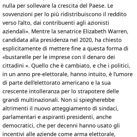
nulla per sollevare la crescita del Paese. Le
sovvenzioni per lo più ridistribuiscono il reddito
verso l’alto, dai contribuenti agli azionisti
aziendali». Mentre la senatrice Elizabeth Warren,
candidata alla presidenza nel 2020, ha chiesto
esplicitamente di mettere fine a questa forma di
«bustarelle per le imprese con il denaro dei
cittadini ». Quello che è cambiato, e che i politici,
in un anno pre-elettorale, hanno intuito, è l’umore
di parte dell’elettorato americano e la sua
crescente intolleranza per lo strapotere delle
grandi multinazionali. Non si spiegherebbe
altrimenti il nuovo atteggiamento di sindaci,
parlamentari e aspiranti presidenti, anche
democratici, che per decenni hanno usato gli
incentivi alle aziende come arma elettorale,