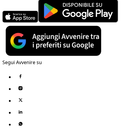
Segui Avvenire su