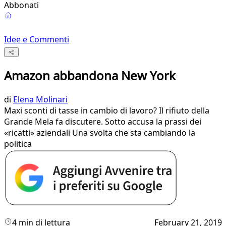
Abbonati
Idee e Commenti
Amazon abbandona New York
di
Elena Molinari
Maxi sconti di tasse in cambio di lavoro? Il rifiuto della
Grande Mela fa discutere. Sotto accusa la prassi dei
«ricatti» aziendali Una svolta che sta cambiando la
politica
4 min di lettura
February 21, 2019