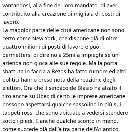
vantandosi, alla fine del loro mandato, di aver
contribuito alla creazione di migliaia di posti di
lavoro.
La maggior parte delle città americane non sono
certo come New York, che dispone già di oltre
quattro milioni di posti di lavoro e può
permettersi di dire no a 25mila impieghi se un
azienda non gioca alle sue regole. Ma la porta
sbattuta in faccia a Bezos ha fatto rumore ed altri
politici hanno preso nota della reazione degli
elettori. Ora che il sindaco de Blasio ha alzato il
tiro anche su Uber, di certo le imprese americane
possono aspettarsi qualche sassolino in più sui
tappeti rossi che sono abituate a vedersi stendere
sotto i piedi. E anche qualche sconto in meno,
come succede già dall’altra parte dell’Atlantico,