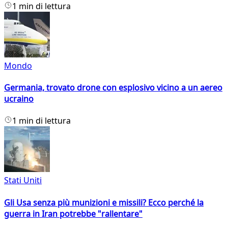
1 min di lettura
Mondo
Germania, trovato drone con esplosivo vicino a un aereo
ucraino
1 min di lettura
Stati Uniti
Gli Usa senza più munizioni e missili? Ecco perché la
guerra in Iran potrebbe "rallentare"