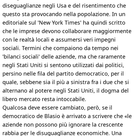
diseguaglianze negli Usa e del risentimento che
questo sta provocando nella popolazione. In un
editoriale sul 'New York Times' ha quindi scritto
che le imprese devono collaborare maggiormente
con le realtà locali e assumersi veri impegni
sociali. Termini che compaiono da tempo nei
'bilanci sociali' delle aziende, ma che raramente
negli Stati Uniti si sentono utilizzati dai politici,
persino nelle fila del partito democratico, per il
quale, sebbene sia il più a sinistra fra i due che si
alternano al potere negli Stati Uniti, il dogma del
libero mercato resta intoccabile.
Qualcosa deve essere cambiato, però, se il
democratico de Blasio è arrivato a scrivere che «le
aziende non possono più ignorare la crescente
rabbia per le disuguaglianze economiche. Una