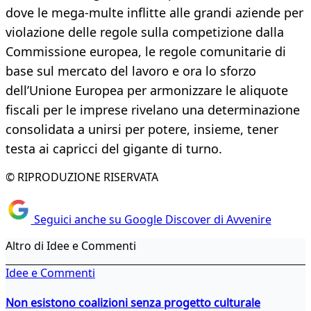
dove le mega-multe inflitte alle grandi aziende per
violazione delle regole sulla competizione dalla
Commissione europea, le regole comunitarie di
base sul mercato del lavoro e ora lo sforzo
dell’Unione Europea per armonizzare le aliquote
fiscali per le imprese rivelano una determinazione
consolidata a unirsi per potere, insieme, tener
testa ai capricci del gigante di turno.
© RIPRODUZIONE RISERVATA
Seguici anche su Google Discover di Avvenire
Altro di Idee e Commenti
Idee e Commenti
Non esistono coalizioni senza progetto culturale