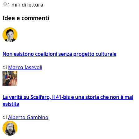
1 min di lettura
Idee e commenti
Non esistono coalizioni senza progetto culturale
di
Marco Iasevoli
La verità su Scalfaro, il 41-bis e una storia che non è mai
esistita
di
Alberto Gambino