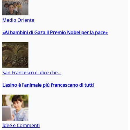
Medio Oriente
«Ai bambini di Gaza il Premio Nobel per la pace»
San Francesco ci dice che...
L'asino è l'animale più francescano di tutti
Idee e Commenti