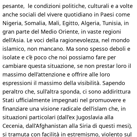
pesante, le condizioni politiche, culturali e a volte
anche sociali del vivere quotidiano in Paesi come
Nigeria, Somalia, Mali, Egitto, Algeria, Tunisia, in
gran parte del Medio Oriente, in vaste regioni
dell’Asia. Le voci della ragionevolezza, nel mondo
islamico, non mancano. Ma sono spesso deboli e
isolate e c’è poco che noi possiamo fare per
cambiare questa situazione, se non prestar loro il
massimo dell’attenzione e offrire alle loro
espressioni il massimo della visibilità. Sapendo
peraltro che, sull’altra sponda, ci sono addirittura
Stati ufficialmente impegnati nel promuovere e
finanziare una visione radicale dell’islam che, in
situazioni particolari (dall’ex Jugoslavia alla
Cecenia, dall’Afghanistan alla Siria di questi mesi),
si tramuta con facilità in estremismo, violento sul