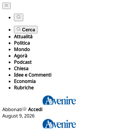
Cerca
Attualità
Politica
Mondo
Agorà
Podcast
Chiesa
Idee e Commenti
Economia
Rubriche
Abbonati
Accedi
August 9, 2026