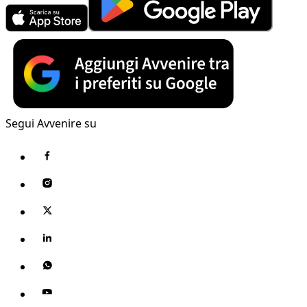
Segui Avvenire su