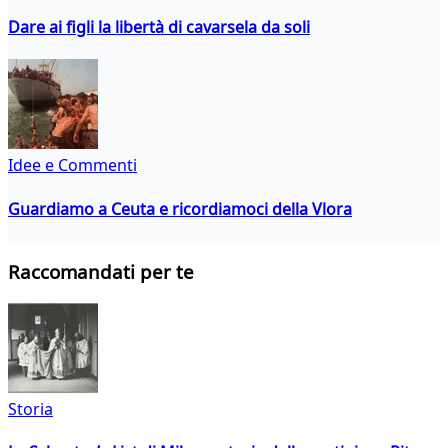
Dare ai figli la libertà di cavarsela da soli
Idee e Commenti
Guardiamo a Ceuta e ricordiamoci della Vlora
Raccomandati per te
Storia