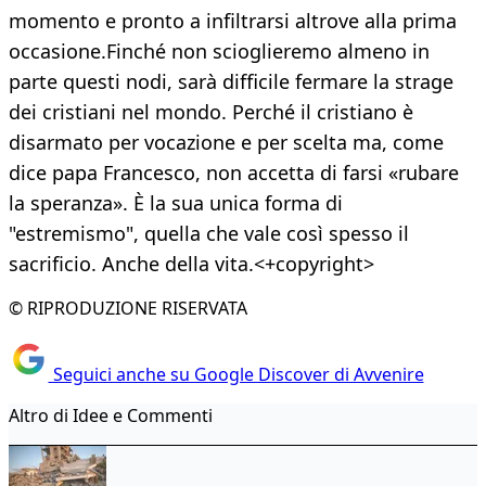
momento e pronto a infiltrarsi altrove alla prima
occasione.Finché non scioglieremo almeno in
parte questi nodi, sarà difficile fermare la strage
dei cristiani nel mondo. Perché il cristiano è
disarmato per vocazione e per scelta ma, come
dice papa Francesco, non accetta di farsi «rubare
la speranza». È la sua unica forma di
"estremismo", quella che vale così spesso il
sacrificio. Anche della vita.<+copyright>
© RIPRODUZIONE RISERVATA
Seguici anche su Google Discover di Avvenire
Altro di Idee e Commenti