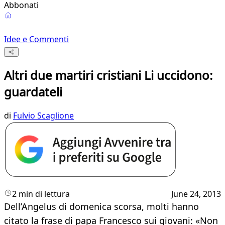
Abbonati
Idee e Commenti
Altri due martiri cristiani Li uccidono:
guardateli
di
Fulvio Scaglione
2 min di lettura
June 24, 2013
Dell’Angelus di domenica scorsa, molti hanno
citato la frase di papa Francesco sui giovani: «Non