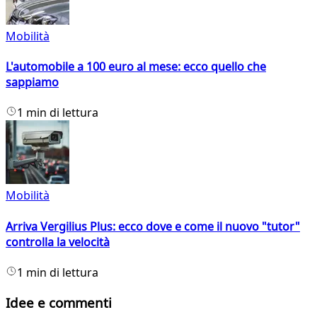
Mobilità
L'automobile a 100 euro al mese: ecco quello che
sappiamo
1 min di lettura
Mobilità
Arriva Vergilius Plus: ecco dove e come il nuovo "tutor"
controlla la velocità
1 min di lettura
Idee e commenti