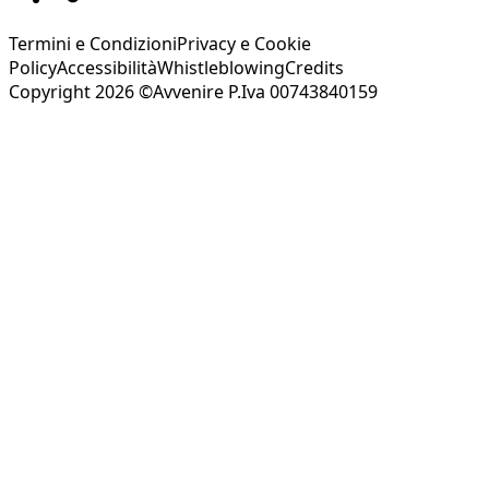
Termini e Condizioni
Privacy e Cookie
Policy
Accessibilità
Whistleblowing
Credits
Copyright 2026 ©Avvenire P.Iva 00743840159