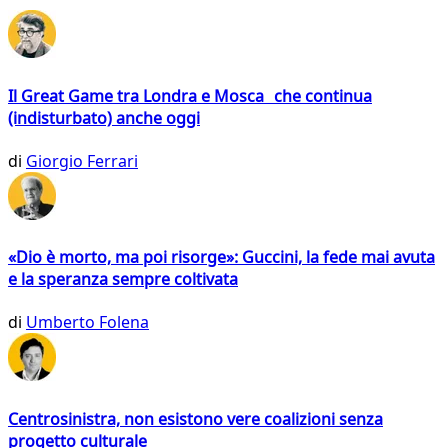
Il Great Game tra Londra e Mosca che continua
(indisturbato) anche oggi
di
Giorgio Ferrari
«Dio è morto, ma poi risorge»: Guccini, la fede mai avuta
e la speranza sempre coltivata
di
Umberto Folena
Centrosinistra, non esistono vere coalizioni senza
progetto culturale