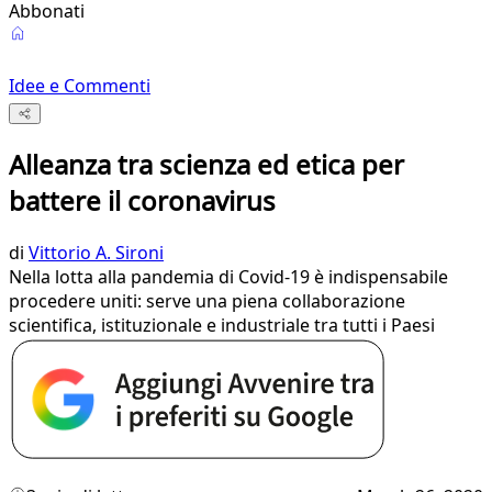
Abbonati
Idee e Commenti
Alleanza tra scienza ed etica per
battere il coronavirus
di
Vittorio A. Sironi
Nella lotta alla pandemia di Covid-19 è indispensabile
procedere uniti: serve una piena collaborazione
scientifica, istituzionale e industriale tra tutti i Paesi