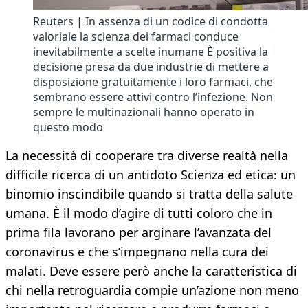
Reuters | In assenza di un codice di condotta
valoriale la scienza dei farmaci conduce
inevitabilmente a scelte inumane È positiva la
decisione presa da due industrie di mettere a
disposizione gratuitamente i loro farmaci, che
sembrano essere attivi contro l’infezione. Non
sempre le multinazionali hanno operato in
questo modo
La necessità di cooperare tra diverse realtà nella
difficile ricerca di un antidoto Scienza ed etica: un
binomio inscindibile quando si tratta della salute
umana. È il modo d’agire di tutti coloro che in
prima fila lavorano per arginare l’avanzata del
coronavirus e che s’impegnano nella cura dei
malati. Deve essere però anche la caratteristica di
chi nella retroguardia compie un’azione non meno