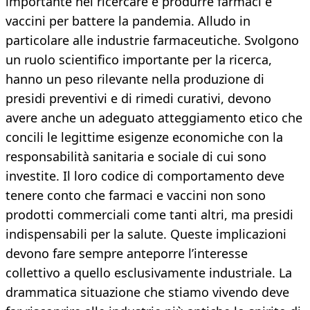
importante nel ricercare e produrre farmaci e
vaccini per battere la pandemia. Alludo in
particolare alle industrie farmaceutiche. Svolgono
un ruolo scientifico importante per la ricerca,
hanno un peso rilevante nella produzione di
presidi preventivi e di rimedi curativi, devono
avere anche un adeguato atteggiamento etico che
concili le legittime esigenze economiche con la
responsabilità sanitaria e sociale di cui sono
investite. Il loro codice di comportamento deve
tenere conto che farmaci e vaccini non sono
prodotti commerciali come tanti altri, ma presidi
indispensabili per la salute. Queste implicazioni
devono fare sempre anteporre l’interesse
collettivo a quello esclusivamente industriale. La
drammatica situazione che stiamo vivendo deve