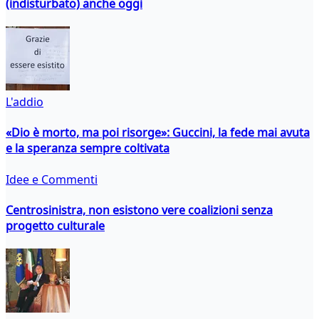
(indisturbato) anche oggi
L'addio
«Dio è morto, ma poi risorge»: Guccini, la fede mai avuta
e la speranza sempre coltivata
Idee e Commenti
Centrosinistra, non esistono vere coalizioni senza
progetto culturale