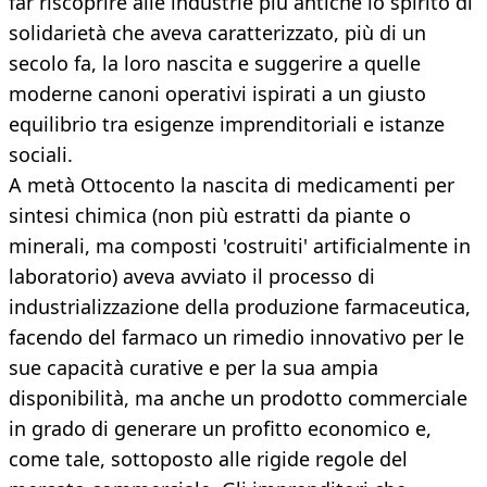
far riscoprire alle industrie più antiche lo spirito di
solidarietà che aveva caratterizzato, più di un
secolo fa, la loro nascita e suggerire a quelle
moderne canoni operativi ispirati a un giusto
equilibrio tra esigenze imprenditoriali e istanze
sociali.
A metà Ottocento la nascita di medicamenti per
sintesi chimica (non più estratti da piante o
minerali, ma composti 'costruiti' artificialmente in
laboratorio) aveva avviato il processo di
industrializzazione della produzione farmaceutica,
facendo del farmaco un rimedio innovativo per le
sue capacità curative e per la sua ampia
disponibilità, ma anche un prodotto commerciale
in grado di generare un profitto economico e,
come tale, sottoposto alle rigide regole del