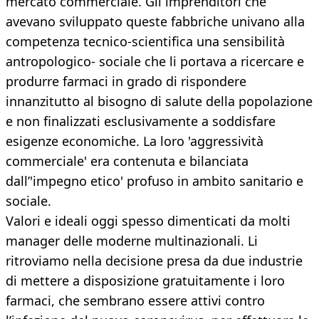
mercato commerciale. Gli imprenditori che
avevano sviluppato queste fabbriche univano alla
competenza tecnico-scientifica una sensibilità
antropologico- sociale che li portava a ricercare e
produrre farmaci in grado di rispondere
innanzitutto al bisogno di salute della popolazione
e non finalizzati esclusivamente a soddisfare
esigenze economiche. La loro 'aggressività
commerciale' era contenuta e bilanciata
dall’'impegno etico' profuso in ambito sanitario e
sociale.
Valori e ideali oggi spesso dimenticati da molti
manager delle moderne multinazionali. Li
ritroviamo nella decisione presa da due industrie
di mettere a disposizione gratuitamente i loro
farmaci, che sembrano essere attivi contro