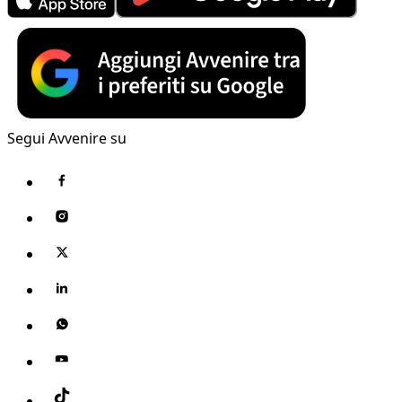
Segui Avvenire su