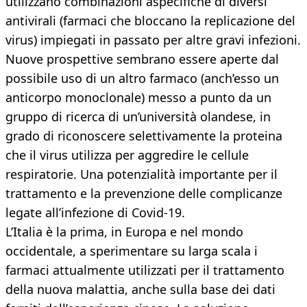
utilizzano combinazioni aspecifiche di diversi
antivirali (farmaci che bloccano la replicazione del
virus) impiegati in passato per altre gravi infezioni.
Nuove prospettive sembrano essere aperte dal
possibile uso di un altro farmaco (anch’esso un
anticorpo monoclonale) messo a punto da un
gruppo di ricerca di un’università olandese, in
grado di riconoscere selettivamente la proteina
che il virus utilizza per aggredire le cellule
respiratorie. Una potenzialità importante per il
trattamento e la prevenzione delle complicanze
legate all’infezione di Covid-19.
L’Italia è la prima, in Europa e nel mondo
occidentale, a sperimentare su larga scala i
farmaci attualmente utilizzati per il trattamento
della nuova malattia, anche sulla base dei dati