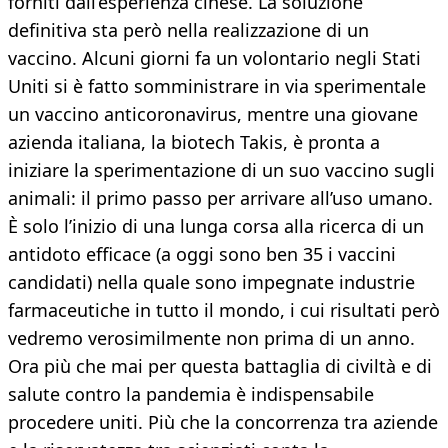
forniti dall’esperienza cinese. La soluzione
definitiva sta però nella realizzazione di un
vaccino. Alcuni giorni fa un volontario negli Stati
Uniti si è fatto somministrare in via sperimentale
un vaccino anticoronavirus, mentre una giovane
azienda italiana, la biotech Takis, è pronta a
iniziare la sperimentazione di un suo vaccino sugli
animali: il primo passo per arrivare all’uso umano.
È solo l’inizio di una lunga corsa alla ricerca di un
antidoto efficace (a oggi sono ben 35 i vaccini
candidati) nella quale sono impegnate industrie
farmaceutiche in tutto il mondo, i cui risultati però
vedremo verosimilmente non prima di un anno.
Ora più che mai per questa battaglia di civiltà e di
salute contro la pandemia è indispensabile
procedere uniti. Più che la concorrenza tra aziende