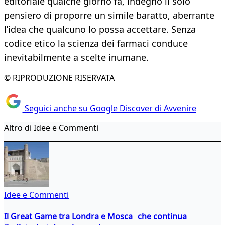
editoriale qualche giorno fa, indegno il solo
pensiero di proporre un simile baratto, aberrante
l’idea che qualcuno lo possa accettare. Senza
codice etico la scienza dei farmaci conduce
inevitabilmente a scelte inumane.
© RIPRODUZIONE RISERVATA
Seguici anche su Google Discover di Avvenire
Altro di Idee e Commenti
Idee e Commenti
Il Great Game tra Londra e Mosca che continua