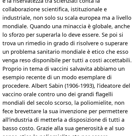
e la riservatezza tra scienziati conta la
collaborazione scientifica, istituzionale e
industriale, non solo su scala europea ma a livello
mondiale. Quando una minaccia è globale, anche
lo sforzo per superarla lo deve essere. Se poi si
trova un rimedio in grado di risolvere o superare
un problema sanitario mondiale è etico che esso
venga reso disponibile per tutti a costi accettabili.
Proprio in tema di vaccini salvavita abbiamo un
esempio recente di un modo esemplare di
procedere. Albert Sabin (1906-1993), l’ideatore del
vaccino orale contro uno dei grandi flagelli
mondiali del secolo scorso, la poliomielite, non
fece brevettare la sua invenzione per permettere
all’industria di metterla a disposizione di tutti a
basso costo. Grazie alla sua generosità e al suo