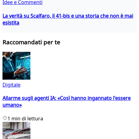
Idee e Commenti
La verità su Scalfaro, il 41-bis e una storia che non è mai
esistita
Raccomandati per te
Digitale
Allarme sugli agenti IA: «Così hanno ingannato l'essere
umano»
1 min di lettura