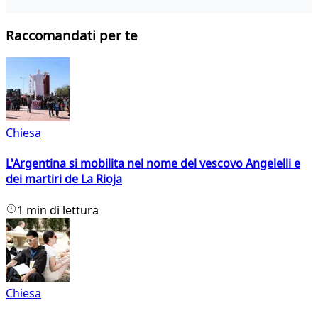
Raccomandati per te
Chiesa
L'Argentina si mobilita nel nome del vescovo Angelelli e
dei martiri de La Rioja
1 min di lettura
Chiesa