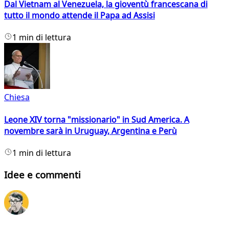
Dal Vietnam al Venezuela, la gioventù francescana di
tutto il mondo attende il Papa ad Assisi
1 min di lettura
Chiesa
Leone XIV torna "missionario" in Sud America. A
novembre sarà in Uruguay, Argentina e Perù
1 min di lettura
Idee e commenti