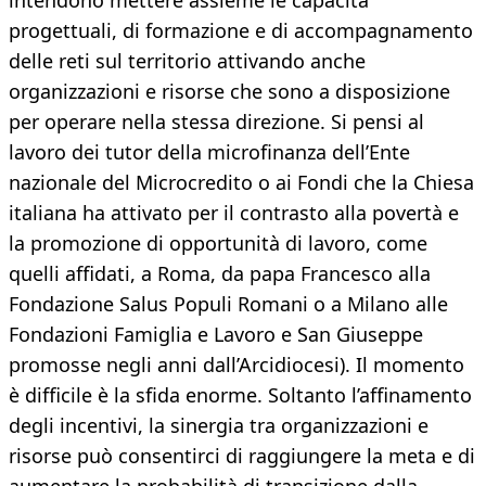
intendono mettere assieme le capacità
progettuali, di formazione e di accompagnamento
delle reti sul territorio attivando anche
organizzazioni e risorse che sono a disposizione
per operare nella stessa direzione. Si pensi al
lavoro dei tutor della microfinanza dell’Ente
nazionale del Microcredito o ai Fondi che la Chiesa
italiana ha attivato per il contrasto alla povertà e
la promozione di opportunità di lavoro, come
quelli affidati, a Roma, da papa Francesco alla
Fondazione Salus Populi Romani o a Milano alle
Fondazioni Famiglia e Lavoro e San Giuseppe
promosse negli anni dall’Arcidiocesi). Il momento
è difficile è la sfida enorme. Soltanto l’affinamento
degli incentivi, la sinergia tra organizzazioni e
risorse può consentirci di raggiungere la meta e di