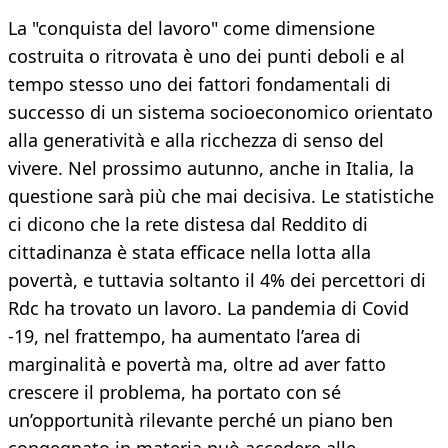
La "conquista del lavoro" come dimensione
costruita o ritrovata è uno dei punti deboli e al
tempo stesso uno dei fattori fondamentali di
successo di un sistema socioeconomico orientato
alla generatività e alla ricchezza di senso del
vivere. Nel prossimo autunno, anche in Italia, la
questione sarà più che mai decisiva. Le statistiche
ci dicono che la rete distesa dal Reddito di
cittadinanza è stata efficace nella lotta alla
povertà, e tuttavia soltanto il 4% dei percettori di
Rdc ha trovato un lavoro. La pandemia di Covid
-19, nel frattempo, ha aumentato l’area di
marginalità e povertà ma, oltre ad aver fatto
crescere il problema, ha portato con sé
un’opportunità rilevante perché un piano ben