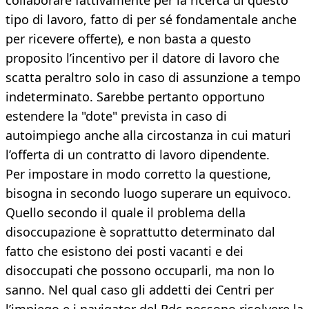
collaborare fattivamente per la ricerca di questo
tipo di lavoro, fatto di per sé fondamentale anche
per ricevere offerte), e non basta a questo
proposito l’incentivo per il datore di lavoro che
scatta peraltro solo in caso di assunzione a tempo
indeterminato. Sarebbe pertanto opportuno
estendere la "dote" prevista in caso di
autoimpiego anche alla circostanza in cui maturi
l’offerta di un contratto di lavoro dipendente.
Per impostare in modo corretto la questione,
bisogna in secondo luogo superare un equivoco.
Quello secondo il quale il problema della
disoccupazione è soprattutto determinato dal
fatto che esistono dei posti vacanti e dei
disoccupati che possono occuparli, ma non lo
sanno. Nel qual caso gli addetti dei Centri per