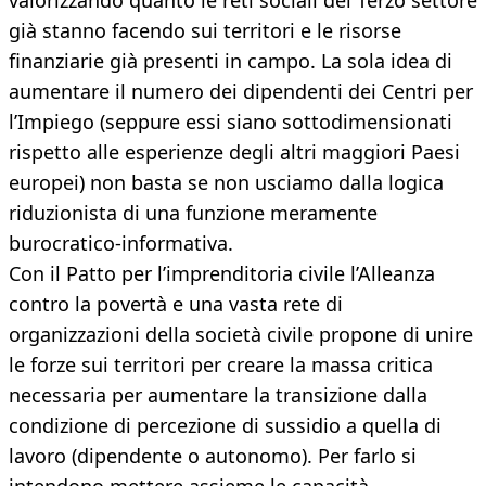
valorizzando quanto le reti sociali del Terzo settore
già stanno facendo sui territori e le risorse
finanziarie già presenti in campo. La sola idea di
aumentare il numero dei dipendenti dei Centri per
l’Impiego (seppure essi siano sottodimensionati
rispetto alle esperienze degli altri maggiori Paesi
europei) non basta se non usciamo dalla logica
riduzionista di una funzione meramente
burocratico-informativa.
Con il Patto per l’imprenditoria civile l’Alleanza
contro la povertà e una vasta rete di
organizzazioni della società civile propone di unire
le forze sui territori per creare la massa critica
necessaria per aumentare la transizione dalla
condizione di percezione di sussidio a quella di
lavoro (dipendente o autonomo). Per farlo si