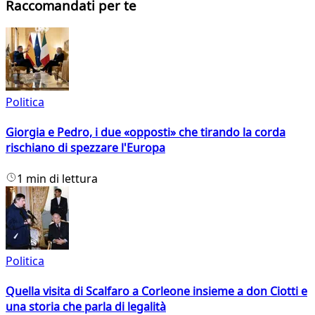
Raccomandati per te
Politica
Giorgia e Pedro, i due «opposti» che tirando la corda
rischiano di spezzare l'Europa
1 min di lettura
Politica
Quella visita di Scalfaro a Corleone insieme a don Ciotti e
una storia che parla di legalità