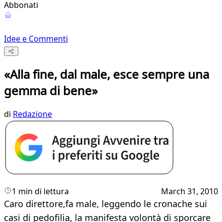
Abbonati
Idee e Commenti
«Alla fine, dal male, esce sempre una
gemma di bene»
di
Redazione
1 min di lettura
March 31, 2010
Caro direttore,fa male, leggendo le cronache sui
casi di pedofilia, la manifesta volontà di sporcare