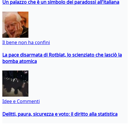
Un palazzo che è un simbolo dei paradossi all'italiana
Il bene non ha confini
La pace disarmata di Rotblat, lo scienziato che lasciò la
bomba atomica
Idee e Commenti
Delitti, paura, sicurezza e voto: il diritto alla statistica