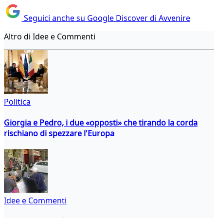
Seguici anche su Google Discover di Avvenire
Altro di Idee e Commenti
Politica
Giorgia e Pedro, i due «opposti» che tirando la corda
rischiano di spezzare l'Europa
Idee e Commenti