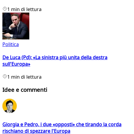
1 min di lettura
Politica
De Luca (Pd): «La sinistra più unita della destra
sull'Europa»
1 min di lettura
Idee e commenti
Giorgia e Pedro, i due «opposti» che tirando la corda
rischiano di spezzare l'Europa