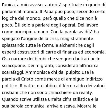
l’unica, a mio avviso, autorità spirituale in grado di
parlare al mondo. Il Papa può poco, secondo certo
logiche del mondo, però quello che dice non è
poco. È il solo a parlare degli operai. Del lavoro
come principio umano. Con la parola avidità ha
spiegato l’origine della crisi, magistralmente
spiazzando tutte le formule alchemiche degli
esperti costruttori di carte di finanza ed economia.
Osa narrare dei bimbi che vengono buttati nello
sciacquone. Dei migranti, considerati all’incirca
scarafaggi. Ammonisce chi dal pulpito usa la
parola di Cristo come merce di ambiguo indirizzo
politico. Ribatte, da fabbro, il ferro caldo dei valori
cristiani che non sono chiacchiere da reality.
Quando scrive utilizza un’alta cifra stilistica e la
sua parola comunica, arriva e scava. Mostra le