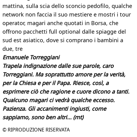
mattina, sulla scia dello sconcio pedofilo, qualche
network non faccia il suo mestiere e mostri i tour
operator, magari anche quotati in Borsa, che
offrono pacchetti full optional dalle spiagge del
sud est asiatico, dove si comprano i bambini a
due, tre
Emanuele Torreggiani
Trapela indignazione dalle sue parole, caro
Torreggiani. Ma soprattutto amore per la verità,
per la Chiesa e per il Papa. Riesce, così, a
esprimere ciò che ragione e cuore dicono a tanti.
Qualcuno magari ci vedrà qualche eccesso.
Pazienza. Gli accanimenti ingiusti, come
sappiamo, sono ben altri... (mt)
© RIPRODUZIONE RISERVATA