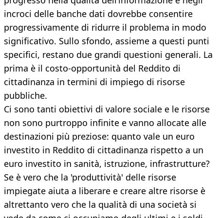
progresso nella qualità dell’informazione e negli
incroci delle banche dati dovrebbe consentire
progressivamente di ridurre il problema in modo
significativo. Sullo sfondo, assieme a questi punti
specifici, restano due grandi questioni generali. La
prima è il costo-opportunità del Reddito di
cittadinanza in termini di impiego di risorse
pubbliche.
Ci sono tanti obiettivi di valore sociale e le risorse
non sono purtroppo infinite e vanno allocate alle
destinazioni più preziose: quanto vale un euro
investito in Reddito di cittadinanza rispetto a un
euro investito in sanità, istruzione, infrastrutture?
Se è vero che la 'produttività' delle risorse
impiegate aiuta a liberare e creare altre risorse è
altrettanto vero che la qualità di una società si