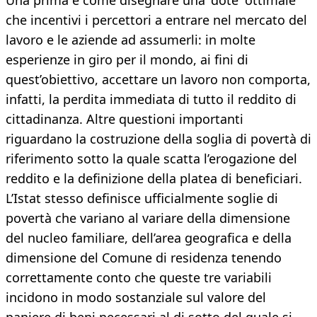
Una prima è come disegnare una 'dote' ottimale
che incentivi i percettori a entrare nel mercato del
lavoro e le aziende ad assumerli: in molte
esperienze in giro per il mondo, ai fini di
quest’obiettivo, accettare un lavoro non comporta,
infatti, la perdita immediata di tutto il reddito di
cittadinanza. Altre questioni importanti
riguardano la costruzione della soglia di povertà di
riferimento sotto la quale scatta l’erogazione del
reddito e la definizione della platea di beneficiari.
L’Istat stesso definisce ufficialmente soglie di
povertà che variano al variare della dimensione
del nucleo familiare, dell’area geografica e della
dimensione del Comune di residenza tenendo
correttamente conto che queste tre variabili
incidono in modo sostanziale sul valore del