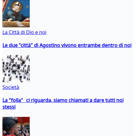
La Città di Dio e noi
Le due "città" di Agostino vivono entrambe dentro di noi
Società
La "folla" ci riguarda, siamo chiamati a dare tutti noi
stessi