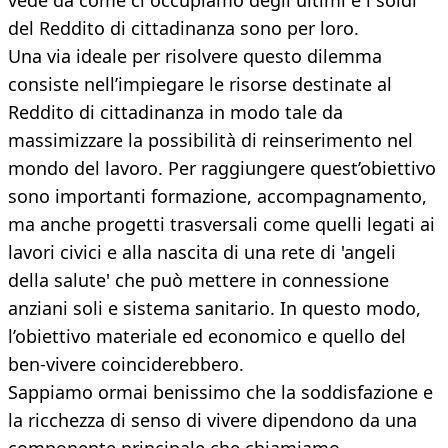
vede da come ci occupiamo degli ultimi e i soldi
del Reddito di cittadinanza sono per loro.
Una via ideale per risolvere questo dilemma
consiste nell’impiegare le risorse destinate al
Reddito di cittadinanza in modo tale da
massimizzare la possibilità di reinserimento nel
mondo del lavoro. Per raggiungere quest’obiettivo
sono importanti formazione, accompagnamento,
ma anche progetti trasversali come quelli legati ai
lavori civici e alla nascita di una rete di 'angeli
della salute' che può mettere in connessione
anziani soli e sistema sanitario. In questo modo,
l’obiettivo materiale ed economico e quello del
ben-vivere coinciderebbero.
Sappiamo ormai benissimo che la soddisfazione e
la ricchezza di senso di vivere dipendono da una