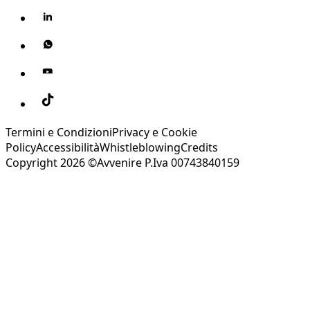
Termini e Condizioni
Privacy e Cookie
Policy
Accessibilità
Whistleblowing
Credits
Copyright 2026 ©Avvenire P.Iva 00743840159