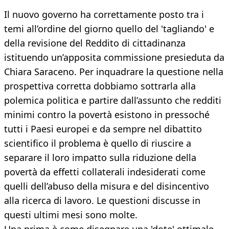
Il nuovo governo ha correttamente posto tra i
temi all’ordine del giorno quello del 'tagliando' e
della revisione del Reddito di cittadinanza
istituendo un’apposita commissione presieduta da
Chiara Saraceno. Per inquadrare la questione nella
prospettiva corretta dobbiamo sottrarla alla
polemica politica e partire dall’assunto che redditi
minimi contro la povertà esistono in pressoché
tutti i Paesi europei e da sempre nel dibattito
scientifico il problema è quello di riuscire a
separare il loro impatto sulla riduzione della
povertà da effetti collaterali indesiderati come
quelli dell’abuso della misura e del disincentivo
alla ricerca di lavoro. Le questioni discusse in
questi ultimi mesi sono molte.