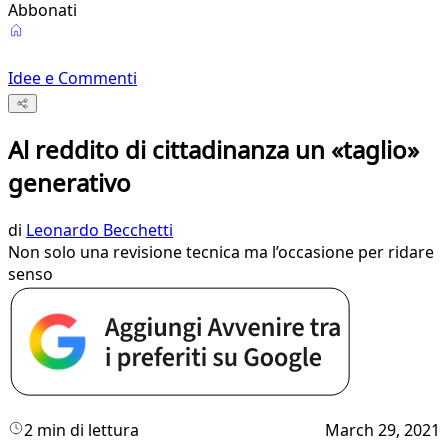
Abbonati
Idee e Commenti
Al reddito di cittadinanza un «taglio»
generativo
di
Leonardo Becchetti
Non solo una revisione tecnica ma l’occasione per ridare
senso
2 min di lettura
March 29, 2021