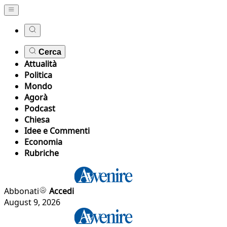
Cerca
Attualità
Politica
Mondo
Agorà
Podcast
Chiesa
Idee e Commenti
Economia
Rubriche
Abbonati
Accedi
August 9, 2026