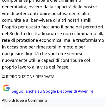
componente principale che chiamiamo
generatività, ovvero dalla capacità delle nostre
vite di poter contribuire positivamente alla
comunità e al ben-vivere di altri nostri simili.
Proprio per questo facciamo il bene dei percettori
del Reddito di cittadinanza se non ci limitiamo alla
rete di protezione economica, ma la trasformiamo
in occasione per rimettersi in moto e per
riacquisire dignità che vuol dire sentirsi
nuovamente utili e capaci di contribuire col
proprio lavoro alla vita del Paese.
© RIPRODUZIONE RISERVATA
Seguici anche su Google Discover di Avvenire
Altro di Idee e Commenti