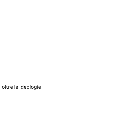
 oltre le ideologie