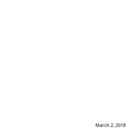
March 2, 2018