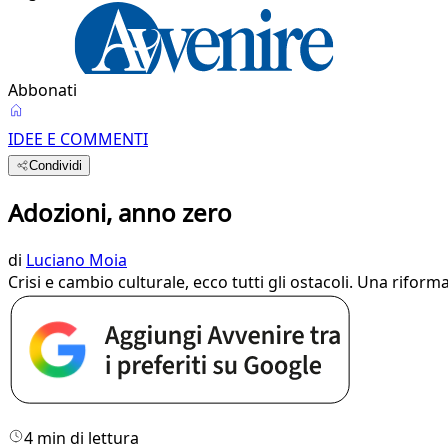
Abbonati
IDEE E COMMENTI
Condividi
Adozioni, anno zero
di
Luciano Moia
Crisi e cambio culturale, ecco tutti gli ostacoli. Una riforma
4 min di lettura