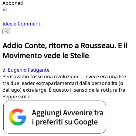
Abbonati
Idee e Commenti
Addio Conte, ritorno a Rousseau. E il
Movimento vede le Stelle
di
Eugenio Fatigante
Pensavamo fosse una rivoluzione... invece era una lite
tra due leader extraparlamentari dalla personalità (o
dall’ego) extralarge. È questo il senso della rottura fra
Beppe Grillo...