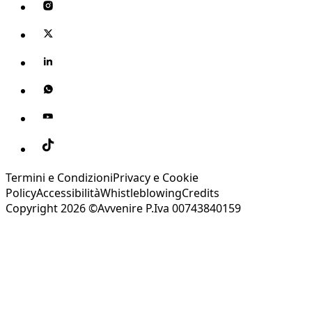
Termini e Condizioni
Privacy e Cookie
Policy
Accessibilità
Whistleblowing
Credits
Copyright 2026 ©Avvenire P.Iva 00743840159