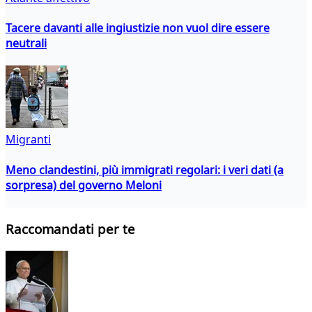
Tacere davanti alle ingiustizie non vuol dire essere
neutrali
Migranti
Meno clandestini, più immigrati regolari: i veri dati (a
sorpresa) del governo Meloni
Raccomandati per te