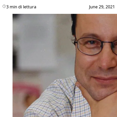
3 min di lettura
June 29, 2021