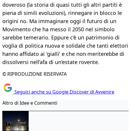
doveroso (la storia di quasi tutti gli altri partiti è
piena di simili evoluzioni), rinnegare in blocco le
origini no. Ma immaginare oggi il futuro di un
Movimento che ha messo il 2050 nel simbolo
sarebbe temerario. Eppure c’è un patrimonio di
voglia di politica nuova e solidale che tanti elettori
hanno affidato ai 'gialli' e che non meriterebbe di
dissolversi nell’afa di un’estate rovente.
© RIPRODUZIONE RISERVATA
Seguici anche su Google Discover di Avvenire
Altro di Idee e Commenti