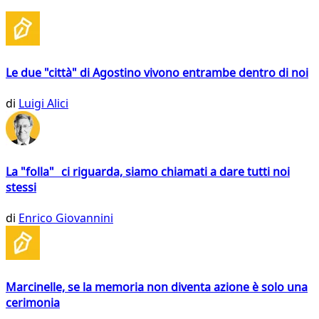
Le due "città" di Agostino vivono entrambe dentro di noi
di
Luigi Alici
La "folla" ci riguarda, siamo chiamati a dare tutti noi
stessi
di
Enrico Giovannini
Marcinelle, se la memoria non diventa azione è solo una
cerimonia