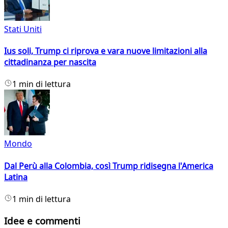
Stati Uniti
Ius soli, Trump ci riprova e vara nuove limitazioni alla
cittadinanza per nascita
1 min di lettura
Mondo
Dal Perù alla Colombia, così Trump ridisegna l'America
Latina
1 min di lettura
Idee e commenti