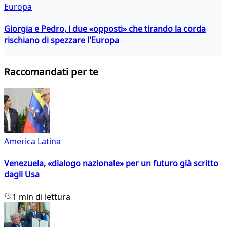
Europa
Giorgia e Pedro, i due «opposti» che tirando la corda
rischiano di spezzare l'Europa
Raccomandati per te
America Latina
Venezuela, «dialogo nazionale» per un futuro già scritto
dagli Usa
1 min di lettura