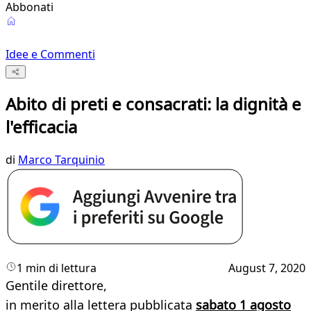
Abbonati
Idee e Commenti
Abito di preti e consacrati: la dignità e
l'efficacia
di
Marco Tarquinio
1 min di lettura
August 7, 2020
Gentile direttore,
in merito alla lettera pubblicata
sabato 1 agosto