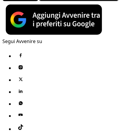
Segui Avvenire su