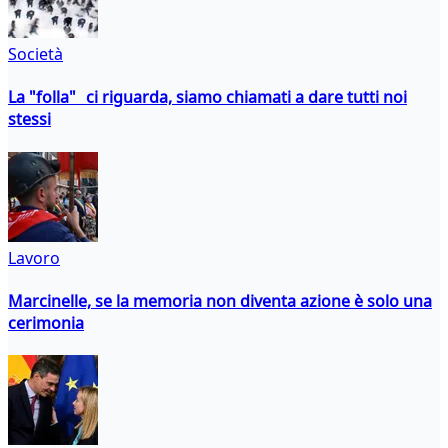
Società
La "folla" ci riguarda, siamo chiamati a dare tutti noi
stessi
Lavoro
Marcinelle, se la memoria non diventa azione è solo una
cerimonia