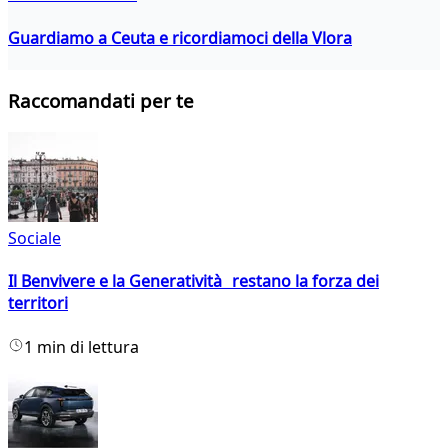
Guardiamo a Ceuta e ricordiamoci della Vlora
Raccomandati per te
Sociale
Il Benvivere e la Generatività restano la forza dei
territori
1 min di lettura