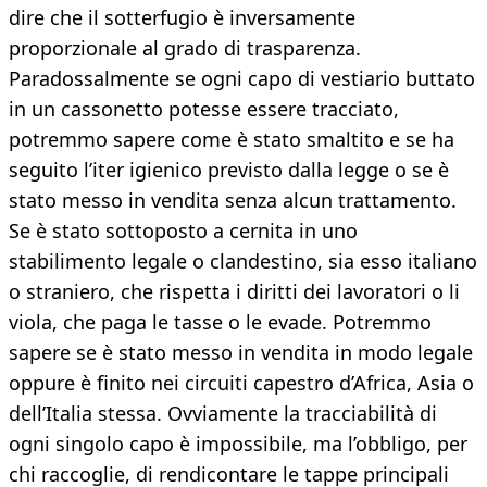
dire che il sotterfugio è inversamente
proporzionale al grado di trasparenza.
Paradossalmente se ogni capo di vestiario buttato
in un cassonetto potesse essere tracciato,
potremmo sapere come è stato smaltito e se ha
seguito l’iter igienico previsto dalla legge o se è
stato messo in vendita senza alcun trattamento.
Se è stato sottoposto a cernita in uno
stabilimento legale o clandestino, sia esso italiano
o straniero, che rispetta i diritti dei lavoratori o li
viola, che paga le tasse o le evade. Potremmo
sapere se è stato messo in vendita in modo legale
oppure è finito nei circuiti capestro d’Africa, Asia o
dell’Italia stessa. Ovviamente la tracciabilità di
ogni singolo capo è impossibile, ma l’obbligo, per
chi raccoglie, di rendicontare le tappe principali