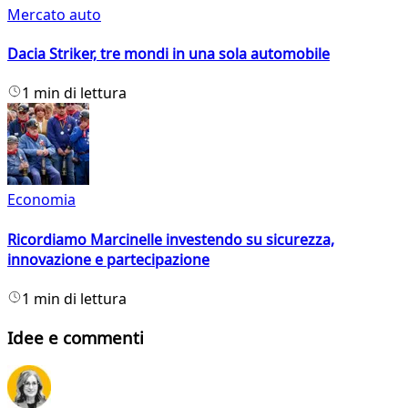
Mercato auto
Dacia Striker, tre mondi in una sola automobile
1 min di lettura
Economia
Ricordiamo Marcinelle investendo su sicurezza,
innovazione e partecipazione
1 min di lettura
Idee e commenti