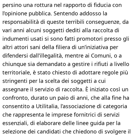
persino una rottura nel rapporto di fiducia con
l’opinione pubblica. Sentendo addosso la
responsabilità di queste terribili conseguenze, da
vari anni alcuni soggetti dediti alla raccolta di
indumenti usati si sono fatti promotori presso gli
altri attori sani della filiera di un’iniziativa per
difendersi dall’illegalità, mentre ai Comuni, o a
chiunque sia demandato a gestire i rifiuti a livello
territoriale, è stato chiesto di adottare regole più
stringenti per la scelta dei soggetti a cui
assegnare il servizio di raccolta. È iniziato così un
confronto, durato un paio di anni, che alla fine ha
consentito a Utilitalia, l’associazione di categoria
che rappresenta le imprese fornitrici di servizi
essenziali, di elaborare delle linee guida per la
selezione dei candidati che chiedono di svolgere il