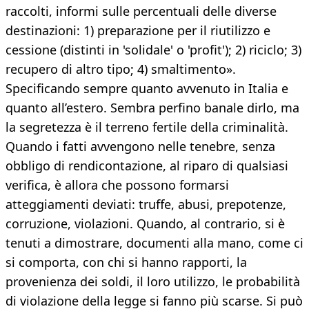
raccolti, informi sulle percentuali delle diverse
destinazioni: 1) preparazione per il riutilizzo e
cessione (distinti in 'solidale' o 'profit'); 2) riciclo; 3)
recupero di altro tipo; 4) smaltimento».
Specificando sempre quanto avvenuto in Italia e
quanto all’estero. Sembra perfino banale dirlo, ma
la segretezza è il terreno fertile della criminalità.
Quando i fatti avvengono nelle tenebre, senza
obbligo di rendicontazione, al riparo di qualsiasi
verifica, è allora che possono formarsi
atteggiamenti deviati: truffe, abusi, prepotenze,
corruzione, violazioni. Quando, al contrario, si è
tenuti a dimostrare, documenti alla mano, come ci
si comporta, con chi si hanno rapporti, la
provenienza dei soldi, il loro utilizzo, le probabilità
di violazione della legge si fanno più scarse. Si può