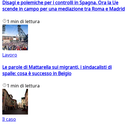
Disagi e polemiche per i controlli in Spagna. Ora la Ue
scende in campo per una mediazione tra Roma e Madrid
1 min di lettura
Lavoro
Le parole di Mattarella sui migranti, i sindacalisti di
spalle: cosa è successo in Belgio
1 min di lettura
Il caso