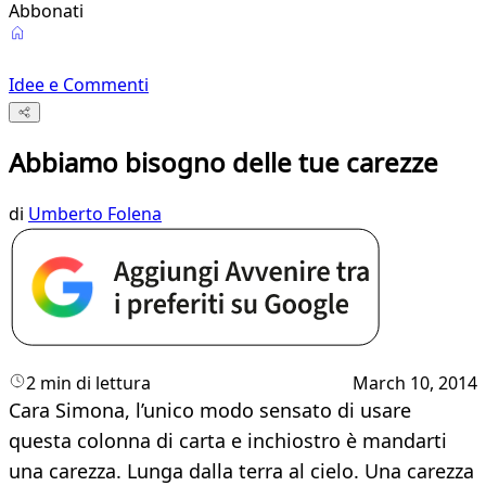
Abbonati
Idee e Commenti
Abbiamo bisogno delle tue carezze
di
Umberto Folena
2 min di lettura
March 10, 2014
Cara Simona, l’unico modo sensato di usare
questa colonna di carta e inchiostro è mandarti
una carezza. Lunga dalla terra al cielo. Una carezza