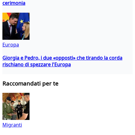
cerimonia
Europa
Giorgia e Pedro, i due «opposti» che tirando la corda
rischiano di spezzare l'Europa
Raccomandati per te
Migranti