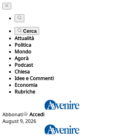
Cerca
Attualità
Politica
Mondo
Agorà
Podcast
Chiesa
Idee e Commenti
Economia
Rubriche
Abbonati
Accedi
August 9, 2026