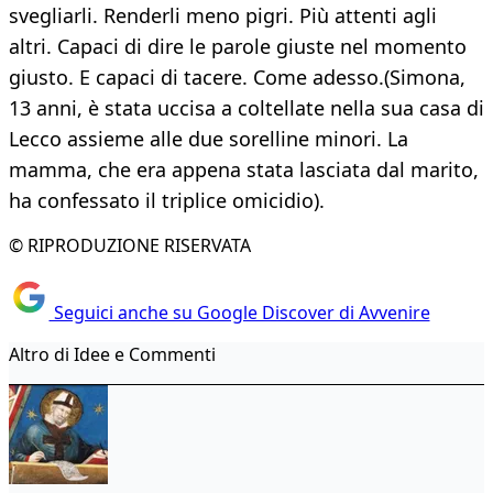
svegliarli. Renderli meno pigri. Più attenti agli
altri. Capaci di dire le parole giuste nel momento
giusto. E capaci di tacere. Come adesso.(Simona,
13 anni, è stata uccisa a coltellate nella sua casa di
Lecco assieme alle due sorelline minori. La
mamma, che era appena stata lasciata dal marito,
ha confessato il triplice omicidio).
© RIPRODUZIONE RISERVATA
Seguici anche su Google Discover di Avvenire
Altro di Idee e Commenti