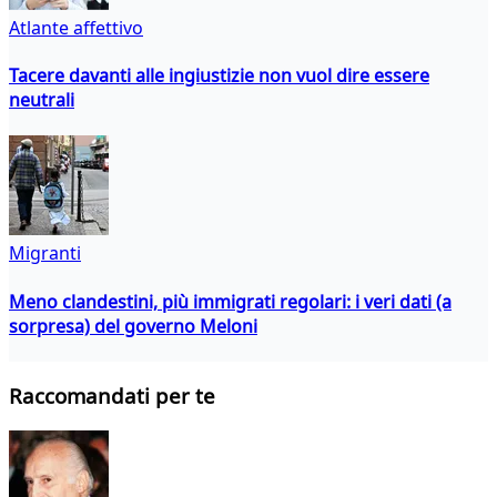
Atlante affettivo
Tacere davanti alle ingiustizie non vuol dire essere
neutrali
Migranti
Meno clandestini, più immigrati regolari: i veri dati (a
sorpresa) del governo Meloni
Raccomandati per te