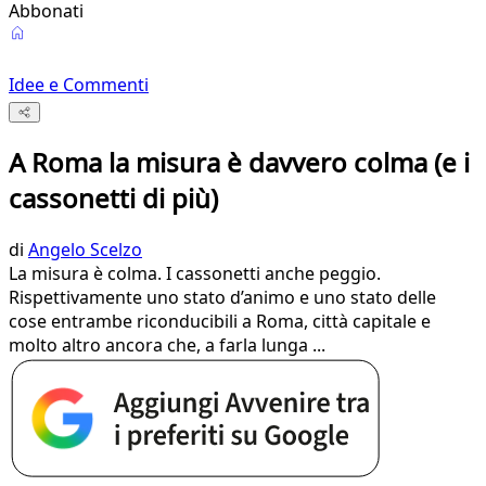
Abbonati
Idee e Commenti
A Roma la misura è davvero colma (e i
cassonetti di più)
di
Angelo Scelzo
La misura è colma. I cassonetti anche peggio.
Rispettivamente uno stato d’animo e uno stato delle
cose entrambe riconducibili a Roma, città capitale e
molto altro ancora che, a farla lunga ...