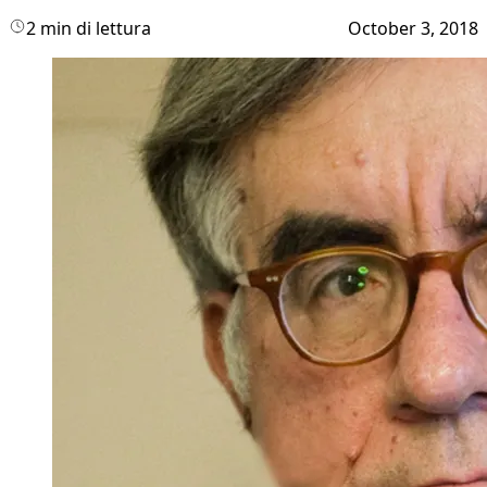
2 min di lettura
October 3, 2018