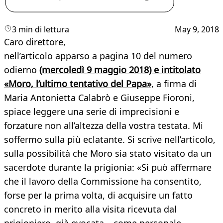
3 min di lettura
May 9, 2018
Caro direttore,
nell’articolo apparso a pagina 10 del numero
odierno
(mercoledì 9 maggio 2018) e intitolato
«Moro, l’ultimo tentativo del Papa»
, a firma di
Maria Antonietta Calabrò e Giuseppe Fioroni,
spiace leggere una serie di imprecisioni e
forzature non all’altezza della vostra testata. Mi
soffermo sulla più eclatante. Si scrive nell’articolo,
sulla possibilità che Moro sia stato visitato da un
sacerdote durante la prigionia: «Si può affermare
che il lavoro della Commissione ha consentito,
forse per la prima volta, di acquisire un fatto
concreto in merito alla visita ricevuta dal