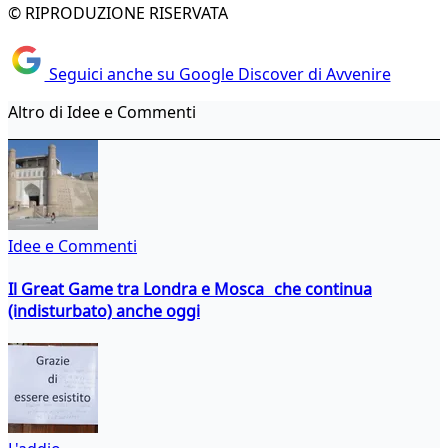
© RIPRODUZIONE RISERVATA
Seguici anche su Google Discover di Avvenire
Altro di Idee e Commenti
Idee e Commenti
Il Great Game tra Londra e Mosca che continua
(indisturbato) anche oggi