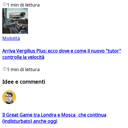
1 min di lettura
Mobilità
Arriva Vergilius Plus: ecco dove e come il nuovo "tutor"
controlla la velocità
1 min di lettura
Idee e commenti
Il Great Game tra Londra e Mosca che continua
(indisturbato) anche oggi