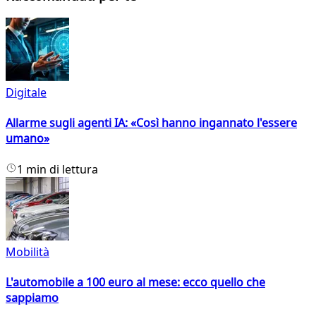
Digitale
Allarme sugli agenti IA: «Così hanno ingannato l'essere
umano»
1 min di lettura
Mobilità
L'automobile a 100 euro al mese: ecco quello che
sappiamo