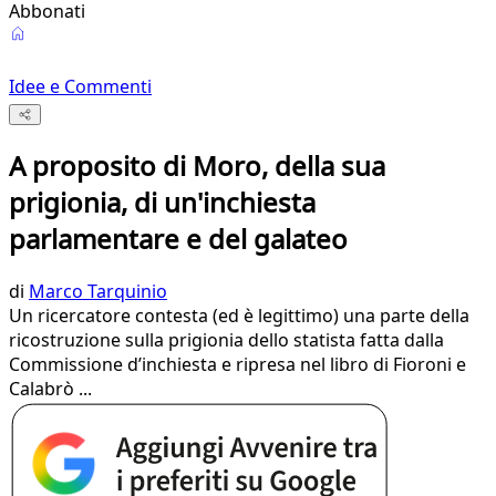
Abbonati
Idee e Commenti
A proposito di Moro, della sua
prigionia, di un'inchiesta
parlamentare e del galateo
di
Marco Tarquinio
Un ricercatore contesta (ed è legittimo) una parte della
ricostruzione sulla prigionia dello statista fatta dalla
Commissione d’inchiesta e ripresa nel libro di Fioroni e
Calabrò ...