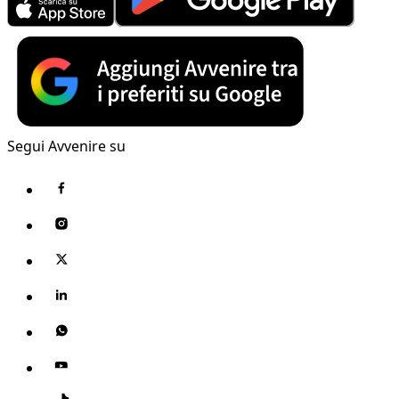
Segui Avvenire su