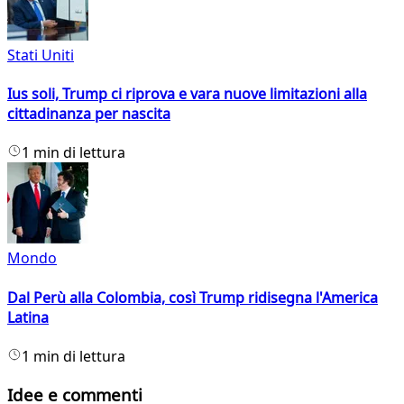
Stati Uniti
Ius soli, Trump ci riprova e vara nuove limitazioni alla
cittadinanza per nascita
1 min di lettura
Mondo
Dal Perù alla Colombia, così Trump ridisegna l'America
Latina
1 min di lettura
Idee e commenti