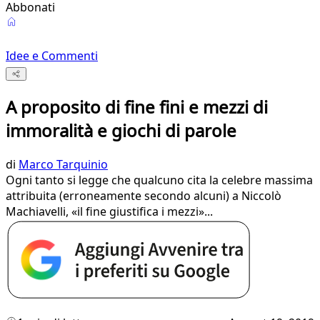
Abbonati
Idee e Commenti
A proposito di fine fini e mezzi di
immoralità e giochi di parole
di
Marco Tarquinio
Ogni tanto si legge che qualcuno cita la celebre massima
attribuita (erroneamente secondo alcuni) a Niccolò
Machiavelli, «il fine giustifica i mezzi»...