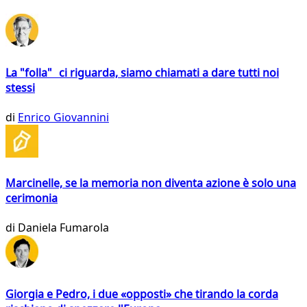
La "folla" ci riguarda, siamo chiamati a dare tutti noi
stessi
di
Enrico Giovannini
Marcinelle, se la memoria non diventa azione è solo una
cerimonia
di
Daniela Fumarola
Giorgia e Pedro, i due «opposti» che tirando la corda