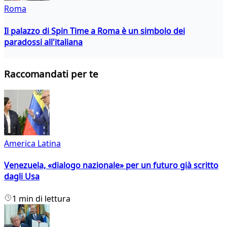
Roma
Il palazzo di Spin Time a Roma è un simbolo dei
paradossi all'italiana
Raccomandati per te
America Latina
Venezuela, «dialogo nazionale» per un futuro già scritto
dagli Usa
1 min di lettura