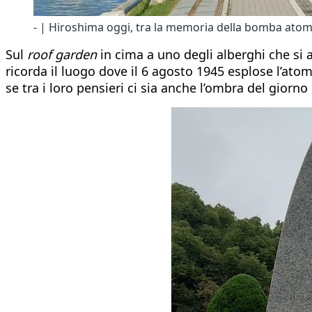
- | Hiroshima oggi, tra la memoria della bomba atom
Sul
roof garden
in cima a uno degli alberghi che si 
ricorda il luogo dove il 6 agosto 1945 esplose l’atom
se tra i loro pensieri ci sia anche l’ombra del giorn