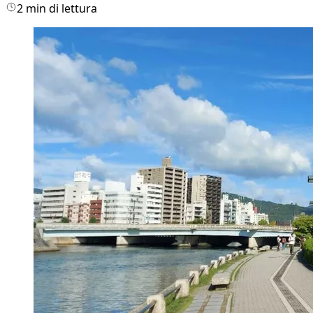
2 min di lettura