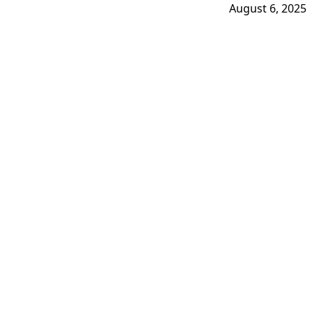
August 6, 2025