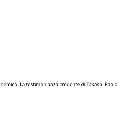
l nemico. La testimonianza credente di Takashi Paolo