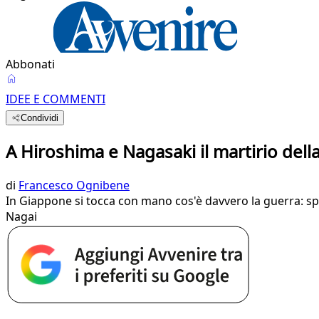
Abbonati
IDEE E COMMENTI
Condividi
A Hiroshima e Nagasaki il martirio del
di
Francesco Ognibene
In Giappone si tocca con mano cos'è davvero la guerra: sp
Nagai