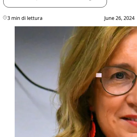
3 min di lettura
June 26, 2024