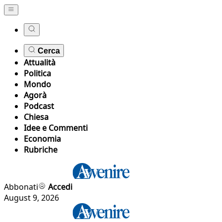
Cerca
Attualità
Politica
Mondo
Agorà
Podcast
Chiesa
Idee e Commenti
Economia
Rubriche
Abbonati
Accedi
August 9, 2026