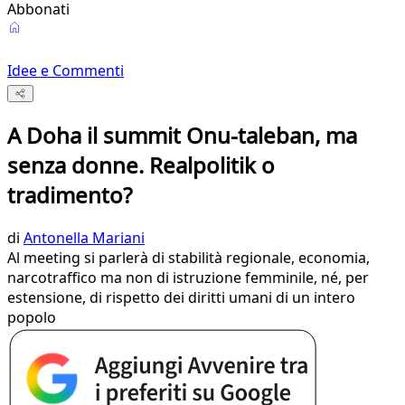
Abbonati
Idee e Commenti
A Doha il summit Onu-taleban, ma
senza donne. Realpolitik o
tradimento?
di
Antonella Mariani
Al meeting si parlerà di stabilità regionale, economia,
narcotraffico ma non di istruzione femminile, né, per
estensione, di rispetto dei diritti umani di un intero
popolo