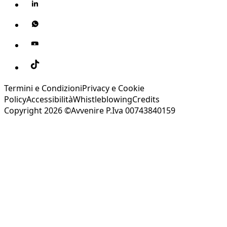
Termini e Condizioni
Privacy e Cookie
Policy
Accessibilità
Whistleblowing
Credits
Copyright 2026 ©Avvenire P.Iva 00743840159