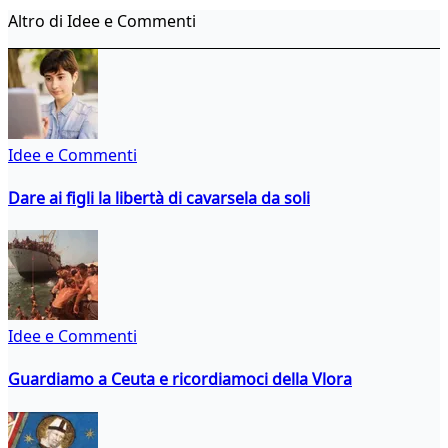
Altro di Idee e Commenti
Idee e Commenti
Dare ai figli la libertà di cavarsela da soli
Idee e Commenti
Guardiamo a Ceuta e ricordiamoci della Vlora