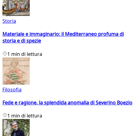
Storia
Materiale e immaginario: il Mediterraneo profuma di
storia e di spezie
1 min di lettura
Filosofia
Fede e ragione, la splendida anomalia di Severino Boezio
1 min di lettura