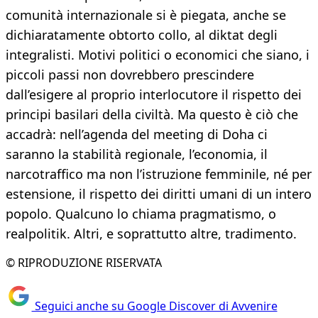
comunità internazionale si è piegata, anche se
dichiaratamente obtorto collo, al diktat degli
integralisti. Motivi politici o economici che siano, i
piccoli passi non dovrebbero prescindere
dall’esigere al proprio interlocutore il rispetto dei
principi basilari della civiltà. Ma questo è ciò che
accadrà: nell’agenda del meeting di Doha ci
saranno la stabilità regionale, l’economia, il
narcotraffico ma non l’istruzione femminile, né per
estensione, il rispetto dei diritti umani di un intero
popolo. Qualcuno lo chiama pragmatismo, o
realpolitik. Altri, e soprattutto altre, tradimento.
© RIPRODUZIONE RISERVATA
Seguici anche su Google Discover di Avvenire