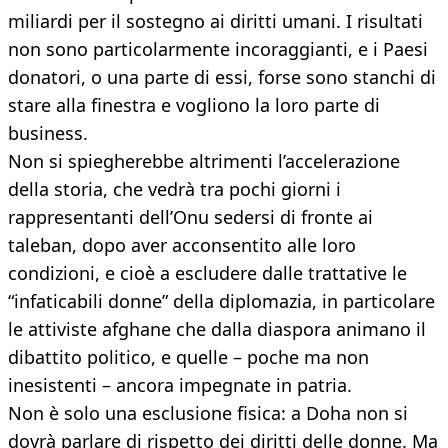
miliardi per il sostegno ai diritti umani. I risultati
non sono particolarmente incoraggianti, e i Paesi
donatori, o una parte di essi, forse sono stanchi di
stare alla finestra e vogliono la loro parte di
business.
Non si spiegherebbe altrimenti l’accelerazione
della storia, che vedrà tra pochi giorni i
rappresentanti dell’Onu sedersi di fronte ai
taleban, dopo aver acconsentito alle loro
condizioni, e cioè a escludere dalle trattative le
“infaticabili donne” della diplomazia, in particolare
le attiviste afghane che dalla diaspora animano il
dibattito politico, e quelle – poche ma non
inesistenti – ancora impegnate in patria.
Non è solo una esclusione fisica: a Doha non si
dovrà parlare di rispetto dei diritti delle donne. Ma