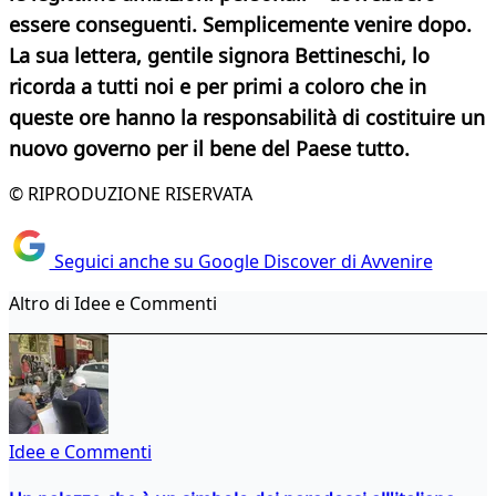
essere conseguenti. Semplicemente venire dopo.
La sua lettera, gentile signora Bettineschi, lo
ricorda a tutti noi e per primi a coloro che in
queste ore hanno la responsabilità di costituire un
nuovo governo per il bene del Paese tutto.
© RIPRODUZIONE RISERVATA
Seguici anche su Google Discover di Avvenire
Altro di Idee e Commenti
Idee e Commenti