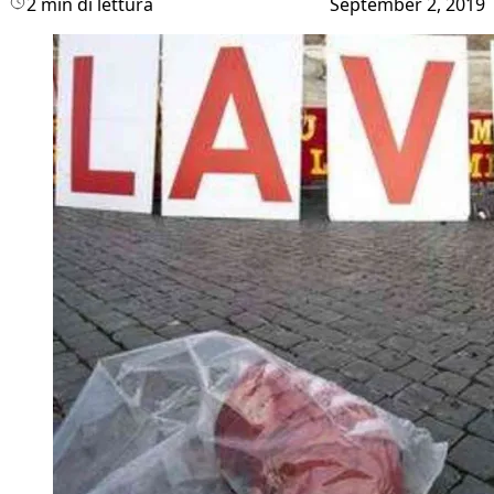
2 min di lettura
September 2, 2019