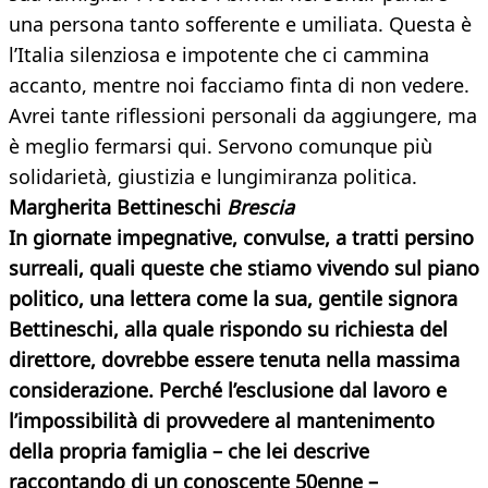
una persona tanto sofferente e umiliata. Questa è
l’Italia silenziosa e impotente che ci cammina
accanto, mentre noi facciamo finta di non vedere.
Avrei tante riflessioni personali da aggiungere, ma
è meglio fermarsi qui. Servono comunque più
solidarietà, giustizia e lungimiranza politica.
Margherita Bettineschi
Brescia
In giornate impegnative, convulse, a tratti persino
surreali, quali queste che stiamo vivendo sul piano
politico, una lettera come la sua, gentile signora
Bettineschi, alla quale rispondo su richiesta del
direttore, dovrebbe essere tenuta nella massima
considerazione. Perché l’esclusione dal lavoro e
l’impossibilità di provvedere al mantenimento
della propria famiglia – che lei descrive
raccontando di un conoscente 50enne –