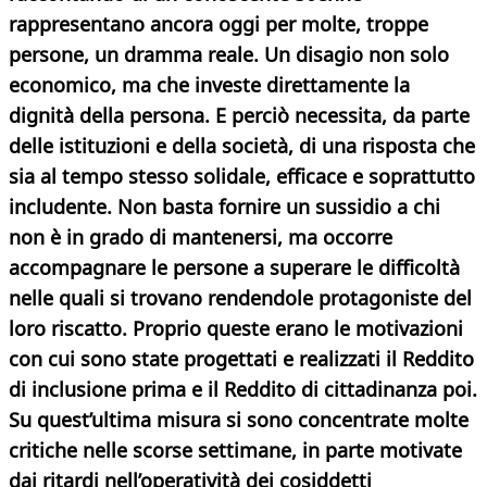
rappresentano ancora oggi per molte, troppe
persone, un dramma reale. Un disagio non solo
economico, ma che investe direttamente la
dignità della persona. E perciò necessita, da parte
delle istituzioni e della società, di una risposta che
sia al tempo stesso solidale, efficace e soprattutto
includente. Non basta fornire un sussidio a chi
non è in grado di mantenersi, ma occorre
accompagnare le persone a superare le difficoltà
nelle quali si trovano rendendole protagoniste del
loro riscatto. Proprio queste erano le motivazioni
con cui sono state progettati e realizzati il
Reddito
di inclusione prima e il Reddito di cittadinanza poi.
Su quest’ultima misura si sono concentrate molte
critiche nelle scorse settimane, in parte motivate
dai ritardi nell’operatività dei cosiddetti