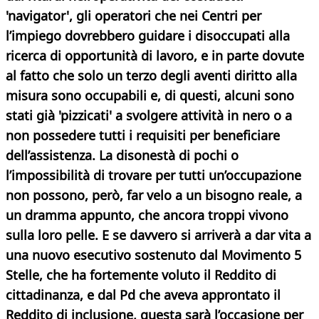
'navigator', gli operatori che nei Centri per
l’impiego dovrebbero guidare i disoccupati alla
ricerca di opportunità di lavoro, e in parte dovute
al fatto che solo un terzo degli aventi diritto alla
misura sono occupabili e, di questi, alcuni sono
stati già 'pizzicati' a svolgere attività in nero o a
non possedere tutti i requisiti per beneficiare
dell’assistenza. La disonestà di pochi o
l’impossibilità di trovare per tutti un’occupazione
non possono, però, far velo a un bisogno reale, a
un dramma appunto, che ancora troppi vivono
sulla loro pelle. E se davvero si arriverà a dar vita a
una nuovo esecutivo sostenuto dal Movimento 5
Stelle, che ha fortemente voluto il Reddito di
cittadinanza, e dal Pd che aveva approntato il
Reddito di inclusione, questa sarà l’occasione per