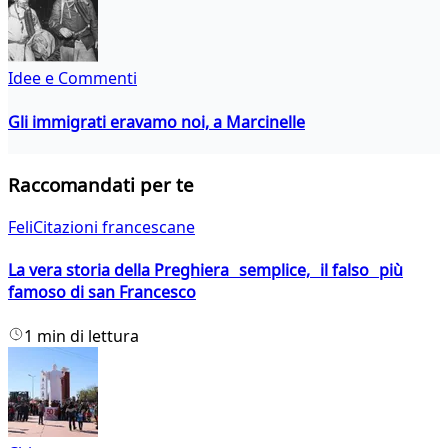
Idee e Commenti
Gli immigrati eravamo noi, a Marcinelle
Raccomandati per te
FeliCitazioni francescane
La vera storia della Preghiera semplice, il falso più
famoso di san Francesco
1 min di lettura