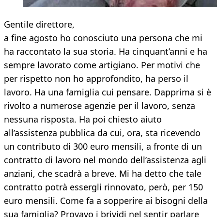
Gentile direttore,
a fine agosto ho conosciuto una persona che mi
ha raccontato la sua storia. Ha cinquant’anni e ha
sempre lavorato come artigiano. Per motivi che
per rispetto non ho approfondito, ha perso il
lavoro. Ha una famiglia cui pensare. Dapprima si è
rivolto a numerose agenzie per il lavoro, senza
nessuna risposta. Ha poi chiesto aiuto
all’assistenza pubblica da cui, ora, sta ricevendo
un contributo di 300 euro mensili, a fronte di un
contratto di lavoro nel mondo dell’assistenza agli
anziani, che scadrà a breve. Mi ha detto che tale
contratto potrà essergli rinnovato, però, per 150
euro mensili. Come fa a sopperire ai bisogni della
sua famiglia? Provavo i brividi nel sentir parlare