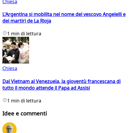
Chiesa
L'Argentina si mobilita nel nome del vescovo Angelelli e
dei martiri de La Rioja
1 min di lettura
Chiesa
Dal Vietnam al Venezuela, la gioventù francescana di
tutto il mondo attende il Papa ad Assisi
1 min di lettura
Idee e commenti