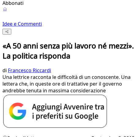
Abbonati
Idee e Commenti
«A 50 anni senza più lavoro né mezzi».
La politica risponda
di
Francesco Riccardi
Una lettrice racconta le difficoltà di un conoscente. Una
lettera che, in queste ore di trattative per il governo
andrebbe tenuta in massima considerazione