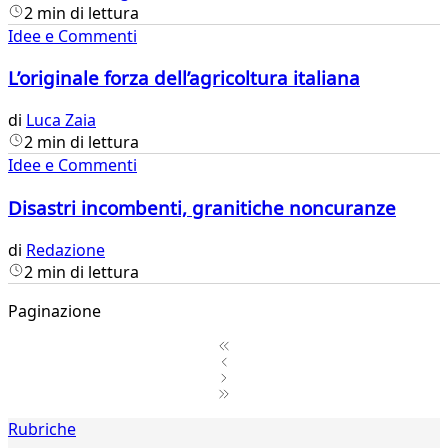
2 min di lettura
Idee e Commenti
L’originale forza dell’agricoltura italiana
di
Luca Zaia
2 min di lettura
Idee e Commenti
Disastri incombenti, granitiche noncuranze
di
Redazione
2 min di lettura
Paginazione
1
Rubriche
2