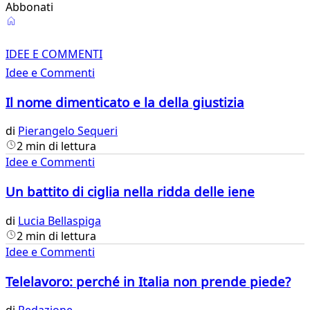
Abbonati
Idee
e
IDEE E COMMENTI
Idee e Commenti
Commenti
Il nome dimenticato e la della giustizia
di
Pierangelo Sequeri
2 min di lettura
Idee e Commenti
Un battito di ciglia nella ridda delle iene
di
Lucia Bellaspiga
2 min di lettura
Idee e Commenti
Telelavoro: perché in Italia non prende piede?