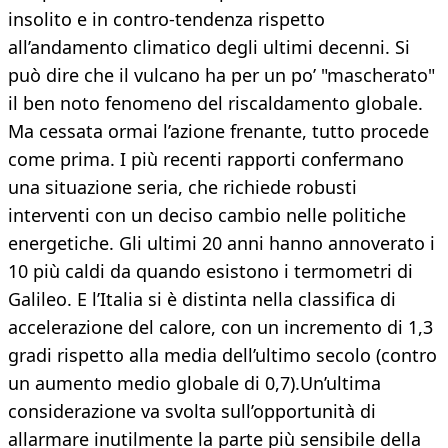
insolito e in contro-tendenza rispetto
all’andamento climatico degli ultimi decenni. Si
può dire che il vulcano ha per un po’ "mascherato"
il ben noto fenomeno del riscaldamento globale.
Ma cessata ormai l’azione frenante, tutto procede
come prima. I più recenti rapporti confermano
una situazione seria, che richiede robusti
interventi con un deciso cambio nelle politiche
energetiche. Gli ultimi 20 anni hanno annoverato i
10 più caldi da quando esistono i termometri di
Galileo. E l’Italia si è distinta nella classifica di
accelerazione del calore, con un incremento di 1,3
gradi rispetto alla media dell’ultimo secolo (contro
un aumento medio globale di 0,7).Un’ultima
considerazione va svolta sull’opportunità di
allarmare inutilmente la parte più sensibile della