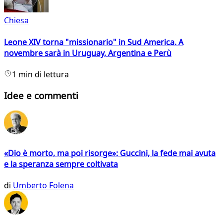
Chiesa
Leone XIV torna "missionario" in Sud America. A
novembre sarà in Uruguay, Argentina e Perù
1 min di lettura
Idee e commenti
«Dio è morto, ma poi risorge»: Guccini, la fede mai avuta
e la speranza sempre coltivata
di
Umberto Folena