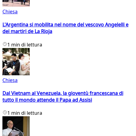
Chiesa
L'Argentina si mobilita nel nome del vescovo Angelelli e
dei martiri de La Rioja
1 min di lettura
Chiesa
Dal Vietnam al Venezuela, la gioventù francescana di
tutto il mondo attende il Papa ad Assisi
1 min di lettura