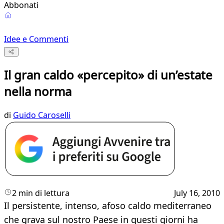
Abbonati
Idee e Commenti
Il gran caldo «percepito» di un’estate
nella norma
di
Guido Caroselli
2 min di lettura
July 16, 2010
Il persistente, intenso, afoso caldo mediterraneo
che grava sul nostro Paese in questi giorni ha