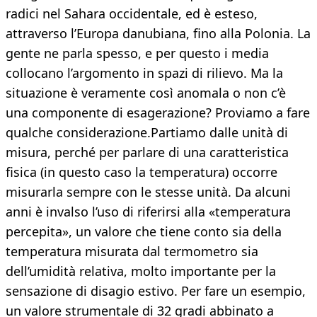
radici nel Sahara occidentale, ed è esteso,
attraverso l’Europa danubiana, fino alla Polonia. La
gente ne parla spesso, e per questo i media
collocano l’argomento in spazi di rilievo. Ma la
situazione è veramente così anomala o non c’è
una componente di esagerazione? Proviamo a fare
qualche considerazione.Partiamo dalle unità di
misura, perché per parlare di una caratteristica
fisica (in questo caso la temperatura) occorre
misurarla sempre con le stesse unità. Da alcuni
anni è invalso l’uso di riferirsi alla «temperatura
percepita», un valore che tiene conto sia della
temperatura misurata dal termometro sia
dell’umidità relativa, molto importante per la
sensazione di disagio estivo. Per fare un esempio,
un valore strumentale di 32 gradi abbinato a