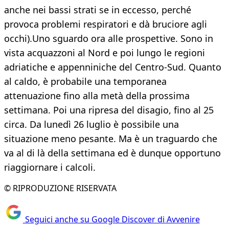
anche nei bassi strati se in eccesso, perché
provoca problemi respiratori e dà bruciore agli
occhi).Uno sguardo ora alle prospettive. Sono in
vista acquazzoni al Nord e poi lungo le regioni
adriatiche e appenniniche del Centro-Sud. Quanto
al caldo, è probabile una temporanea
attenuazione fino alla metà della prossima
settimana. Poi una ripresa del disagio, fino al 25
circa. Da lunedì 26 luglio è possibile una
situazione meno pesante. Ma è un traguardo che
va al di là della settimana ed è dunque opportuno
riaggiornare i calcoli.
© RIPRODUZIONE RISERVATA
Seguici anche su Google Discover di Avvenire